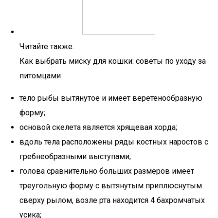
Читайте также:
Как выбрать миску для кошки: советы по уходу за
питомцами
тело рыбы вытянутое и имеет веретенообразную
форму;
основой скелета является хрящевая хорда;
вдоль тела расположены ряды костных наростов с
гребнеобразными выступами;
голова сравнительно больших размеров имеет
треугольную форму с вытянутым приплюснутым
сверху рылом, возле рта находится 4 бахромчатых
усика;