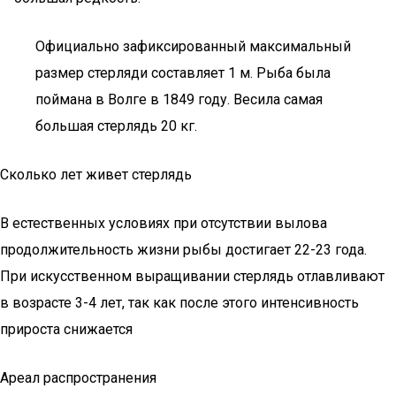
Официально зафиксированный максимальный
размер стерляди составляет 1 м. Рыба была
поймана в Волге в 1849 году. Весила самая
большая стерлядь 20 кг.
Сколько лет живет стерлядь
В естественных условиях при отсутствии вылова
продолжительность жизни рыбы достигает 22-23 года.
При искусственном выращивании стерлядь отлавливают
в возрасте 3-4 лет, так как после этого интенсивность
прироста снижается
Ареал распространения