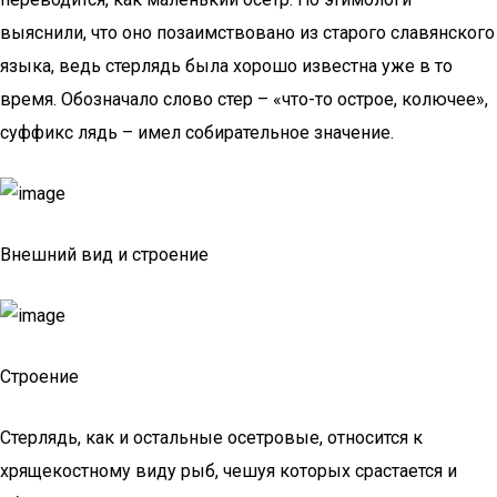
выяснили, что оно позаимствовано из старого славянского
языка, ведь стерлядь была хорошо известна уже в то
время. Обозначало слово стер – «что-то острое, колючее»,
суффикс лядь – имел собирательное значение.
Внешний вид и строение
Строение
Стерлядь, как и остальные осетровые, относится к
хрящекостному виду рыб, чешуя которых срастается и