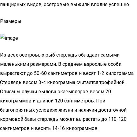
панцирных видов, осетровые выжили вполне успешно.
Размеры
Из всех осетровых рыб стерлядь обладает самыми
маленькими размерами. В среднем взрослые особи
вырастают до 50-60 сантиметров и весят 1-2 килограмма.
Стерлядь весом 3-4 килограмма считается трофейной.
Описаны случаи вылова экземпляров весом 20
килограммов и длиной 120 сантиметров. При
благоприятных условиях жизни и наличии достаточной
кормовой базы стерлядь может вырастать до 110-120
сантиметров и весить 14-16 килограммов.