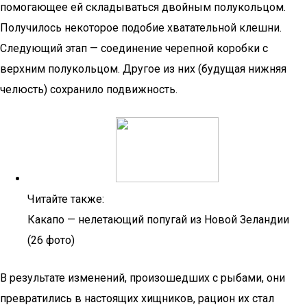
помогающее ей складываться двойным полукольцом.
Получилось некоторое подобие хватательной клешни.
Следующий этап — соединение черепной коробки с
верхним полукольцом. Другое из них (будущая нижняя
челюсть) сохранило подвижность.
Читайте также:
Какапо — нелетающий попугай из Новой Зеландии
(26 фото)
В результате изменений, произошедших с рыбами, они
превратились в настоящих хищников, рацион их стал