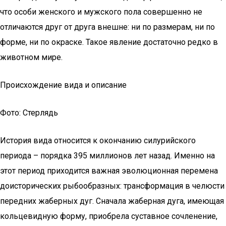
что особи женского и мужского пола совершенно не
отличаются друг от друга внешне: ни по размерам, ни по
форме, ни по окраске. Такое явление достаточно редко в
животном мире.
Происхождение вида и описание
Фото: Стерлядь
История вида относится к окончанию силурийского
периода – порядка 395 миллионов лет назад. Именно на
этот период приходится важная эволюционная перемена
доисторических рыбообразных: трансформация в челюсти
передних жаберных дуг. Сначала жаберная дуга, имеющая
кольцевидную форму, приобрела суставное сочленение,