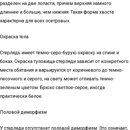
разделен на две лопасти, причем верхняя намного
длиннее и больше, чем нижняя. Такая форма хвоста
характерна для всех осетровых.
Окраска тела
Стерлядь имеет темно-серо-бурую окраску на спине и
боках. Окраска туловища стерляди зависит от конкретного
места обитания и варьируется от коричневого до темно-
песочного и серого, на свету может отливать темно-
зеленым цветом. Брюхо светлое-серое, иногда
практически белое.
Половой диморфизм
У стерляди отсутствует половой диморфизм. Это означает,