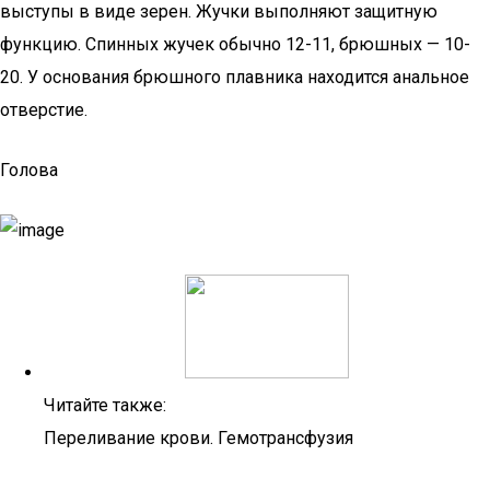
выступы в виде зерен. Жучки выполняют защитную
функцию. Спинных жучек обычно 12-11, брюшных — 10-
20. У основания брюшного плавника находится анальное
отверстие.
Голова
Читайте также:
Переливание крови. Гемотрансфузия