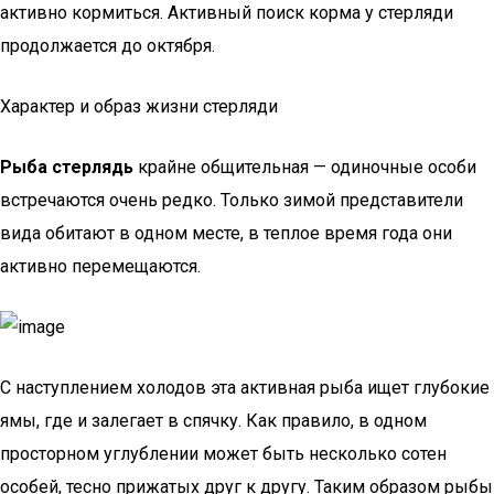
активно кормиться. Активный поиск корма у стерляди
продолжается до октября.
Характер и образ жизни стерляди
Рыба стерлядь
крайне общительная — одиночные особи
встречаются очень редко. Только зимой представители
вида обитают в одном месте, в теплое время года они
активно перемещаются.
С наступлением холодов эта активная рыба ищет глубокие
ямы, где и залегает в спячку. Как правило, в одном
просторном углублении может быть несколько сотен
особей, тесно прижатых друг к другу. Таким образом рыбы