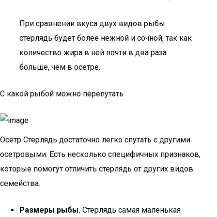
При сравнении вкуса двух видов рыбы
стерлядь будет более нежной и сочной, так как
количество жира в ней почти в два раза
больше, чем в осетре.
С какой рыбой можно перепутать
Осетр Стерлядь достаточно легко спутать с другими
осетровыми. Есть несколько специфичных признаков,
которые помогут отличить стерлядь от других видов
семейства.
Размеры рыбы.
Стерлядь самая маленькая