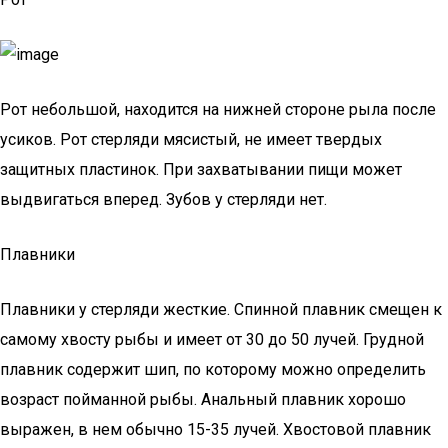
Рот небольшой, находится на нижней стороне рыла после
усиков. Рот стерляди мясистый, не имеет твердых
защитных пластинок. При захватывании пищи может
выдвигаться вперед. Зубов у стерляди нет.
Плавники
Плавники у стерляди жесткие. Спинной плавник смещен к
самому хвосту рыбы и имеет от 30 до 50 лучей. Грудной
плавник содержит шип, по которому можно определить
возраст пойманной рыбы. Анальный плавник хорошо
выражен, в нем обычно 15-35 лучей. Хвостовой плавник