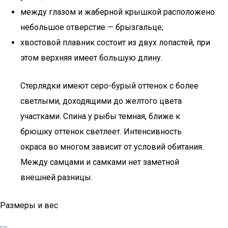
между глазом и жаберной крышкой расположено
небольшое отверстие — брызгальце;
хвостовой плавник состоит из двух лопастей, при
этом верхняя имеет большую длину.
Стерлядки имеют серо-бурый оттенок с более
светлыми, доходящими до желтого цвета
участками. Спина у рыбы темная, ближе к
брюшку оттенок светлеет. Интенсивность
окраса во многом зависит от условий обитания.
Между самцами и самками нет заметной
внешней разницы.
Размеры и вес