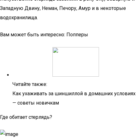
Западную Двину, Неман, Печору, Амур и в некоторые
водохранилища.
Вам может быть интересно: Попперы
Читайте также:
Как ухаживать за шиншиллой в домашних условиях
— советы новичкам
Где обитает стерлядь?