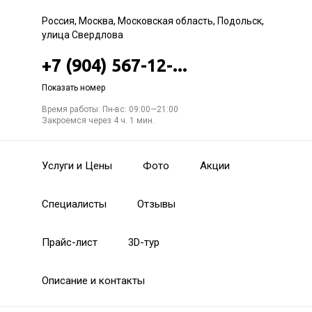
Россия, Москва, Московская область, Подольск,
улица Свердлова
+7 (904) 567-12-...
Показать номер
Время работы: Пн-вс: 09:00—21:00
Закроемся через 4 ч. 1 мин.
Услуги и Цены
Фото
Акции
Специалисты
Отзывы
Прайс-лист
3D-тур
Описание и контакты