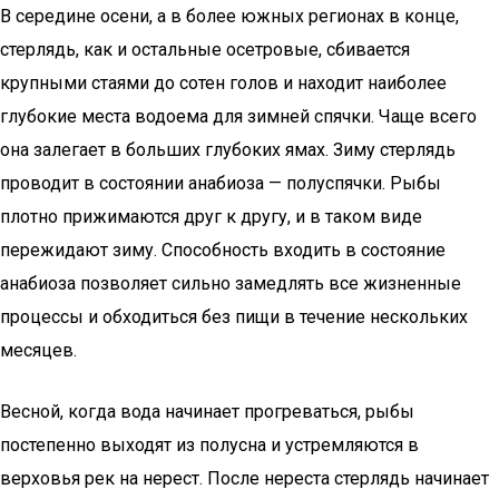
В середине осени, а в более южных регионах в конце,
стерлядь, как и остальные осетровые, сбивается
крупными стаями до сотен голов и находит наиболее
глубокие места водоема для зимней спячки. Чаще всего
она залегает в больших глубоких ямах. Зиму стерлядь
проводит в состоянии анабиоза — полуспячки. Рыбы
плотно прижимаются друг к другу, и в таком виде
пережидают зиму. Способность входить в состояние
анабиоза позволяет сильно замедлять все жизненные
процессы и обходиться без пищи в течение нескольких
месяцев.
Весной, когда вода начинает прогреваться, рыбы
постепенно выходят из полусна и устремляются в
верховья рек на нерест. После нереста стерлядь начинает