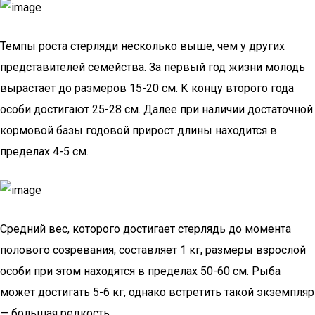
Темпы роста стерляди несколько выше, чем у других
представителей семейства. За первый год жизни молодь
вырастает до размеров 15-20 см. К концу второго года
особи достигают 25-28 см. Далее при наличии достаточной
кормовой базы годовой прирост длины находится в
пределах 4-5 см.
Средний вес, которого достигает стерлядь до момента
полового созревания, составляет 1 кг, размеры взрослой
особи при этом находятся в пределах 50-60 см. Рыба
может достигать 5-6 кг, однако встретить такой экземпляр
— большая редкость.