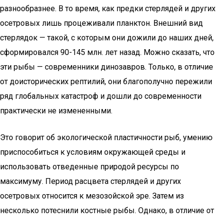
разнообразнее. В то время, как предки стерлядей и других
осетровых лишь процеживали планктон. Внешний вид
стерлядок — такой, с которым они дожили до наших дней,
сформировался 90-145 млн. лет назад. Можно сказать, что
эти рыбы — современники динозавров. Только, в отличие
от доисторических рептилий, они благополучно пережили
ряд глобальных катастроф и дошли до современности
практически не измененными.
Это говорит об экологической пластичности рыб, умению
приспособиться к условиям окружающей среды и
использовать отведенные природой ресурсы по
максимуму. Период расцвета стерлядей и других
осетровых относится к мезозойской эре. Затем из
несколько потеснили костные рыбы. Однако, в отличие от