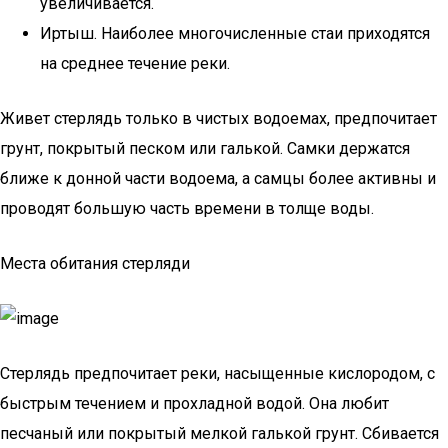
увеличивается.
Иртыш. Наиболее многочисленные стаи приходятся
на среднее течение реки.
Живет стерлядь только в чистых водоемах, предпочитает
грунт, покрытый песком или галькой. Самки держатся
ближе к донной части водоема, а самцы более активны и
проводят большую часть времени в толще воды.
Места обитания стерляди
Стерлядь предпочитает реки, насыщенные кислородом, с
быстрым течением и прохладной водой. Она любит
песчаный или покрытый мелкой галькой грунт. Сбивается