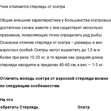
Чем отличается стерлядь от осетра
Общие внешние характеристики у большинства осетровых
достаточно схожи, вместе с тем существует несколько
признаков, позволяющих точно определить род рыбы.
Основное отличие стерляди от осетра – размеры и вес
взрослых особей. Осетры могут вырастать до 1,5 м и
более при весе 15-20 кг, в то время как средняя длина
стерляди находится в пределах 40-60 см, а вес — 1-3 кг.
Отличить молодь осетра от взрослой стерляди можно
по следующим особенностям:
На что
обратить
Стерлядь
Осетр