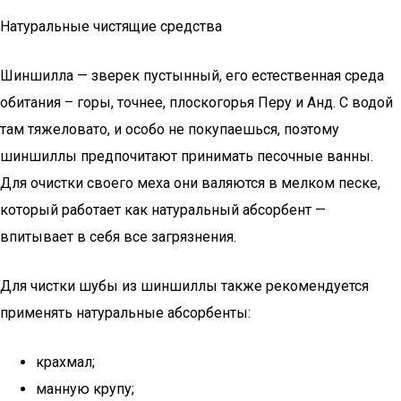
Натуральные чистящие средства
Шиншилла — зверек пустынный, его естественная среда
обитания – горы, точнее, плоскогорья Перу и Анд. С водой
там тяжеловато, и особо не покупаешься, поэтому
шиншиллы предпочитают принимать песочные ванны.
Для очистки своего меха они валяются в мелком песке,
который работает как натуральный абсорбент —
впитывает в себя все загрязнения.
Для чистки шубы из шиншиллы также рекомендуется
применять натуральные абсорбенты:
крахмал;
манную крупу;