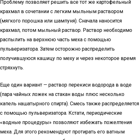
Проблему позволяет решить все тот же картофельный
крахмал в сочетании с легким мыльным раствором
(мягкого порошка или шампуня). Сначала наносится
крахмал, потом мыльный раствор. Раствор необходимо
распылить на верхнюю часть меха с помощью
пульверизатора. Затем осторожно распределить
получившуюся кашицу по меху и через некоторое время
стряхнуть.
Еще один вариант — раствор перекиси водорода в воде
(пара чайных ложек на стакан воды плюс несколько
капель нашатырного спирта). Смесь также распределяется
с помощью пульверизатора. Кстати, периодические
«водные процедуры» позволяют избежать пожелтения
меха. Для этого рекомендуют протирать его ватным