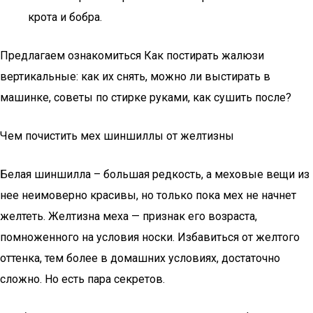
крота и бобра.
Предлагаем ознакомиться Как постирать жалюзи
вертикальные: как их снять, можно ли выстирать в
машинке, советы по стирке руками, как сушить после?
Чем почистить мех шиншиллы от желтизны
Белая шиншилла – большая редкость, а меховые вещи из
нее неимоверно красивы, но только пока мех не начнет
желтеть. Желтизна меха — признак его возраста,
помноженного на условия носки. Избавиться от желтого
оттенка, тем более в домашних условиях, достаточно
сложно. Но есть пара секретов.