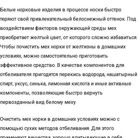
Белые норковые изделия в процессе носки быстро
теряют свой привлекательный белоснежный оттенок. Под
воздействием факторов окружающей среды мех
приобретает желтый цвет, от которого сложно избавиться.
Чтобы почистить мех норки от желтизны в домашних
условиях, можно самостоятельно приготовить
эффективное средство. В качестве компонентов для
отбеливателя пригодятся перекись водорода, нашатырный
спирт, уксус, синька, лимонная кислота и иные активные
компоненты, позволяющие быстро вернуть
первозданный вид белому меху.
Очистить мех норки в домашних условиях можно с
помощью сухих методов отбеливания. Для этого
применяют вещества, хорошо впитывающие в себя