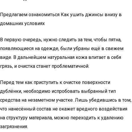
Предлагаем ознакомиться Как ушить джинсы внизу в
домашних условиях
В первую очередь, нужно следить за тем, чтобы пятна,
появляющиеся на одежде, были убраны ещё в свежем
виде. В дальнейшем натуральная кожа впитает в себя
грязь, и очистка станет проблематичной.
Перед тем как приступить к очистке поверхности
дублёнки, необходимо испробовать выбранный тип
средства на незаметном участке. Лишь убедившись в том,
что нанесённый состав не окажет вредного воздействия
на структуру материала, можно переходить к удалению
загрязнения.