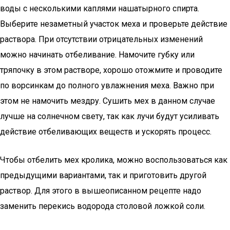
воды с несколькими каплями нашатырного спирта.
Выберите незаметный участок меха и проверьте действие
раствора. При отсутствии отрицательных изменений
можно начинать отбеливание. Намочите губку или
тряпочку в этом растворе, хорошо отожмите и проводите
по ворсинкам до полного увлажнения меха. Важно при
этом не намочить мездру. Сушить мех в данном случае
лучше на солнечном свету, так как лучи будут усиливать
действие отбеливающих веществ и ускорять процесс.
Чтобы отбелить мех кролика, можно воспользоваться как
предыдущими вариантами, так и приготовить другой
раствор. Для этого в вышеописанном рецепте надо
заменить перекись водорода столовой ложкой соли.