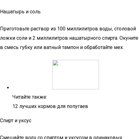
Нашатырь и соль
Приготовьте раствор из 100 миллилитров воды, столовой
ложки соли и 2 миллилитров нашатырного спирта. Окуните
в смесь губку или ватный тампон и обработайте мех.
Читайте также:
12 лучших кормов для попугаев
Спирт и уксус
Смешайте воду со спиртом и уксусом в одинаковых