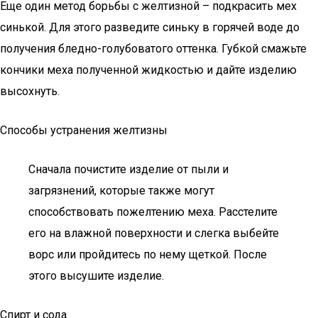
Еще один метод борьбы с желтизной – подкрасить мех
синькой. Для этого разведите синьку в горячей воде до
получения бледно-голубоватого оттенка. Губкой смажьте
кончики меха полученной жидкостью и дайте изделию
высохнуть.
Способы устранения желтизны
Сначала почистите изделие от пыли и
загрязнений, которые также могут
способствовать пожелтению меха. Расстелите
его на влажной поверхности и слегка выбейте
ворс или пройдитесь по нему щеткой. После
этого высушите изделие.
Спирт и сода