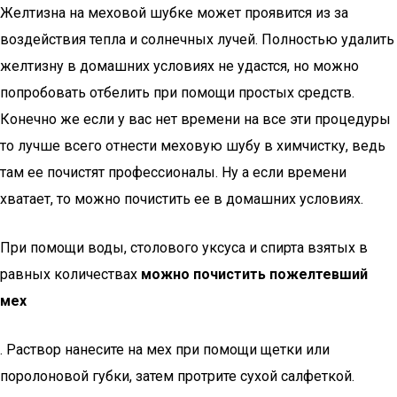
Желтизна на меховой шубке может проявится из за
воздействия тепла и солнечных лучей. Полностью удалить
желтизну в домашних условиях не удастся, но можно
попробовать отбелить при помощи простых средств.
Конечно же если у вас нет времени на все эти процедуры
то лучше всего отнести меховую шубу в химчистку, ведь
там ее почистят профессионалы. Ну а если времени
хватает, то можно почистить ее в домашних условиях.
При помощи воды, столового уксуса и спирта взятых в
равных количествах
можно почистить пожелтевший
мех
. Раствор нанесите на мех при помощи щетки или
поролоновой губки, затем протрите сухой салфеткой.