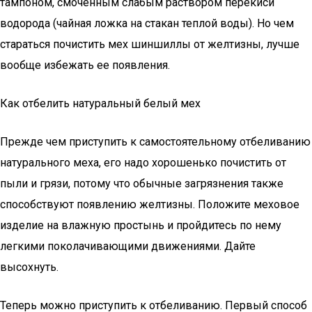
тампоном, смоченным слабым раствором перекиси
водорода (чайная ложка на стакан теплой воды). Но чем
стараться почистить мех шиншиллы от желтизны, лучше
вообще избежать ее появления.
Как отбелить натуральный белый мех
Прежде чем приступить к самостоятельному отбеливанию
натурального меха, его надо хорошенько почистить от
пыли и грязи, потому что обычные загрязнения также
способствуют появлению желтизны. Положите меховое
изделие на влажную простынь и пройдитесь по нему
легкими поколачивающими движениями. Дайте
высохнуть.
Теперь можно приступить к отбеливанию. Первый способ