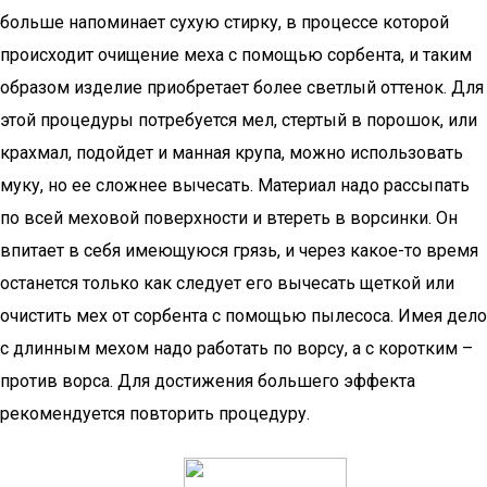
больше напоминает сухую стирку, в процессе которой
происходит очищение меха с помощью сорбента, и таким
образом изделие приобретает более светлый оттенок. Для
этой процедуры потребуется мел, стертый в порошок, или
крахмал, подойдет и манная крупа, можно использовать
муку, но ее сложнее вычесать. Материал надо рассыпать
по всей меховой поверхности и втереть в ворсинки. Он
впитает в себя имеющуюся грязь, и через какое-то время
останется только как следует его вычесать щеткой или
очистить мех от сорбента с помощью пылесоса. Имея дело
с длинным мехом надо работать по ворсу, а с коротким –
против ворса. Для достижения большего эффекта
рекомендуется повторить процедуру.