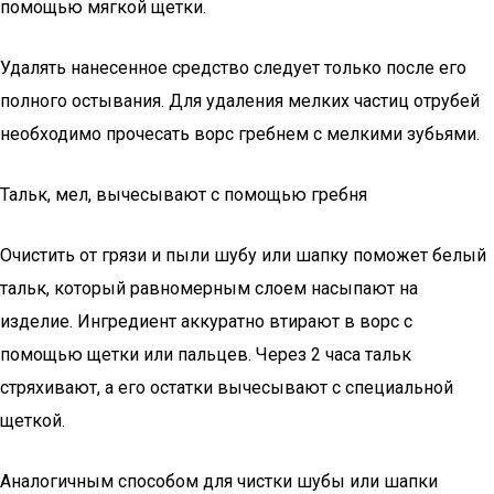
помощью мягкой щетки.
Удалять нанесенное средство следует только после его
полного остывания. Для удаления мелких частиц отрубей
необходимо прочесать ворс гребнем с мелкими зубьями.
Тальк, мел, вычесывают с помощью гребня
Очистить от грязи и пыли шубу или шапку поможет белый
тальк, который равномерным слоем насыпают на
изделие. Ингредиент аккуратно втирают в ворс с
помощью щетки или пальцев. Через 2 часа тальк
стряхивают, а его остатки вычесывают с специальной
щеткой.
Аналогичным способом для чистки шубы или шапки