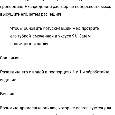
пропорциях. Распределите раствор по поверхности меха,
высушите его, затем расчешите.
Чтобы обновить потускневший мех, протрите
его губкой, смоченной в уксусе 9%. Затем
проветрите изделие.
Сок лимона
Разведите его с водой в пропорциях 1 к 1 и обработайте
изделие.
Бензин
Возьмите древесные опилки, которые используются для