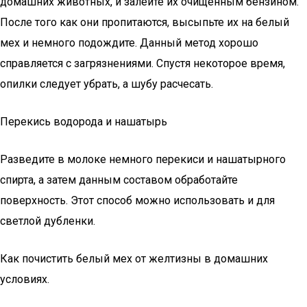
домашних животных, и залейте их очищенным бензином.
После того как они пропитаются, высыпьте их на белый
мех и немного подождите. Данный метод хорошо
справляется с загрязнениями. Спустя некоторое время,
опилки следует убрать, а шубу расчесать.
Перекись водорода и нашатырь
Разведите в молоке немного перекиси и нашатырного
спирта, а затем данным составом обработайте
поверхность. Этот способ можно использовать и для
светлой дубленки.
Как почистить белый мех от желтизны в домашних
условиях.