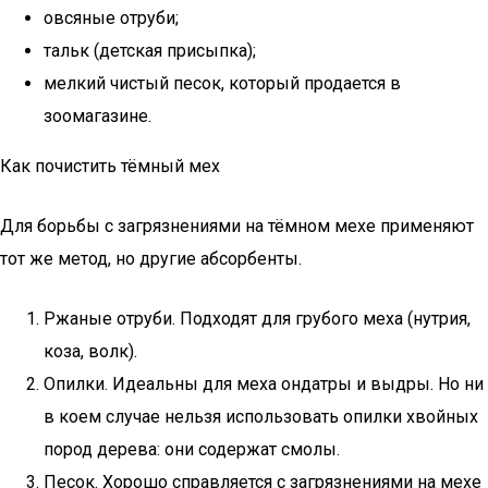
овсяные отруби;
тальк (детская присыпка);
мелкий чистый песок, который продается в
зоомагазине.
Как почистить тёмный мех
Для борьбы с загрязнениями на тёмном мехе применяют
тот же метод, но другие абсорбенты.
Ржаные отруби. Подходят для грубого меха (нутрия,
коза, волк).
Опилки. Идеальны для меха ондатры и выдры. Но ни
в коем случае нельзя использовать опилки хвойных
пород дерева: они содержат смолы.
Песок. Хорошо справляется с загрязнениями на мехе