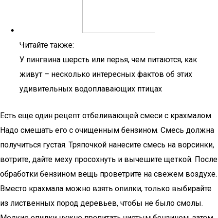
Читайте также:
У пингвина шерсть или перья, чем питаются, как
живут – несколько интересных фактов об этих
удивительных водоплавающих птицах
Есть еще один рецепт отбеливающей смеси с крахмалом.
Надо смешать его с очищенным бензином. Смесь должна
получиться густая. Тряпочкой нанесите смесь на ворсинки,
вотрите, дайте меху просохнуть и вычешите щеткой. После
обработки бензином вещь проветрите на свежем воздухе.
Вместо крахмала можно взять опилки, только выбирайте
из лиственных пород деревьев, чтобы не было смолы.
Мелкие опилки нужно пропитать чистым бензином, затем