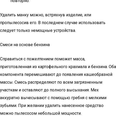
повторно.
Удалить манку можно, встряхнув изделие, или
пропылесосив его. В последнем случае использовать
следует только немощные устройства.
Смеси на основе бензина
Справиться с пожелтением поможет масса,
приготовленная из картофельного крахмала и бензина. Оба
компонента перемешивают до появления кашеобразной
массы. Смесь распределяют по всем загрязненным
участкам и оставляют до полного высыхания. Мех
аккуратно вычесывают с помощью гребня с мелкими
зубьями. При желании удалить нанесенное средство
можно пылесосом небольшой мощности.