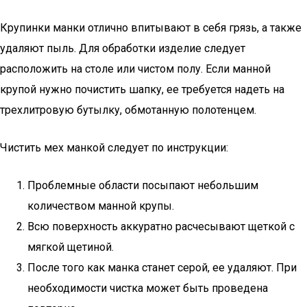
Крупинки манки отлично впитывают в себя грязь, а также
удаляют пыль. Для обработки изделие следует
расположить на столе или чистом полу. Если манной
крупой нужно почистить шапку, ее требуется надеть на
трехлитровую бутылку, обмотанную полотенцем.
Чистить мех манкой следует по инструкции:
Проблемные области посыпают небольшим
количеством манной крупы.
Всю поверхность аккуратно расчесывают щеткой с
мягкой щетиной.
После того как манка станет серой, ее удаляют. При
необходимости чистка может быть проведена