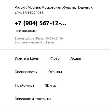
Россия, Москва, Московская область, Подольск,
улица Свердлова
+7 (904) 567-12-...
Показать номер
Время работы: Пн-вс: 09:00—21:00
Закроемся через 4 ч. 1 мин.
Услуги и Цены
Фото
Акции
Специалисты
Отзывы
Прайс-лист
3D-тур
Описание и контакты