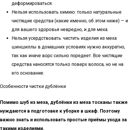
деформироваться.
Нельзя использовать химию: только натуральные
чистящие средства (какие именно, об этом ниже) — и
для вашего здоровья невредно, и для меха.
Нельзя усердствовать: чистить изделия из меха
шиншиллы в домашних условиях нужно аккуратно,
так как иначе ворс сильно поредеет. Все чистящие
средства наносятся только поверх волоса, но не на
его основание.
Особенности чистки дублёнки
Помимо шуб из меха, дублёнки из меха тосканы также
нуждаются в подготовке к уборке в шкаф. Поэтому
важно знать и использовать простые приёмы ухода за
такими изделиями.