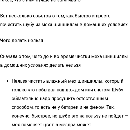
Вот несколько советов о том, как быстро и просто
почистить шубу из меха шиншиллы в домашних условиях.
Чего делать нельзя
Сначала о том, чего до и во время чистки меха шиншиллы
в домашних условиях делать нельзя:
Нельзя чистить влажный мех шиншиллы, который
только что побывал под дождем или снегом. Шубу
обязательно надо просушить естественным
способом, то есть не у батареи и не феном. Так,
конечно, быстрее, но шубе это на пользу не пойдет —
мех поменяет цвет, а мездра может