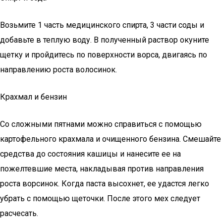
Возьмите 1 часть медицинского спирта, 3 части соды и
добавьте в теплую воду. В полученный раствор окуните
щетку и пройдитесь по поверхности ворса, двигаясь по
направлению роста волосинок.
Крахмал и бензин
Со сложными пятнами можно справиться с помощью
картофельного крахмала и очищенного бензина. Смешайте
средства до состояния кашицы и нанесите ее на
пожелтевшие места, накладывая против направления
роста ворсинок. Когда паста высохнет, ее удастся легко
убрать с помощью щеточки. После этого мех следует
расчесать.