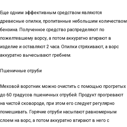
Еще одним эффективным средством являются
древесные опилки, пропитанные небольшим количеством
бензина. Полученное средство распределяют по
пожелтевшему ворсу, а потом аккуратно втирают в
изделие и оставляют 2 часа. Опилки стряхивают, а ворс
аккуратно вычесывают гребнем.
Пшеничные отруби
Меховой воротник можно очистить с помощью прогретых
до 60 градусов пшеничных отрубей. Продукт прогревают
на чистой сковороде, при этом его следует регулярно
помешивать. Горячие отруби насыпают равномерным
слоем на ворс, а потом аккуратно втирают в него с