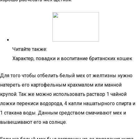
Читайте также:
Характер, повадки и воспитание британских кошек
Для того чтобы отбелить белый мех от желтизны нужно
натереть его картофельным крахмалом или манной
крупой. Так же можно использовать раствор 1 чайной
ложки перекиси водорода, 4 капли нашатырного спирта и
1 стакана воды. Данным средством смачивают мех и
вывешивают его на солнце.