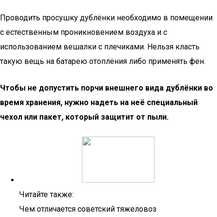
Проводить просушку дублёнки необходимо в помещении
с естественным проникновением воздуха и с
использованием вешалки с плечиками. Нельзя класть
такую вещь на батарею отопления либо применять фен.
Чтобы не допустить порчи внешнего вида дублёнки во
время хранения, нужно надеть на неё специальный
чехол или пакет, который защитит от пыли.
Читайте также:
Чем отличается советский тяжеловоз