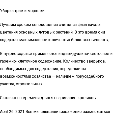
Уборка трав и моркови
Лучшим сроком сенокошения считается фаза начала
цветения основных луговых растений. В это время они
содержат максимальное количество белковых веществ, …
В нутриеводстве применяется индивидуально-клеточное и
гаремно-клеточное содержание. Количество зверьков,
необходимых для содержания, определяется
возможностями хозяйства — наличием приусадебного
участка, строительных…
Сколько по времени длится спаривание кроликов
April 26, 2021 Все мы слышали выражение размножаться