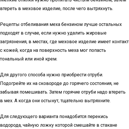
втереть в меховое изделие, после чего вытряхнуть.
Рецепты отбеливания меха бензином лучше остальных
подходят в случае, если нужно удалить жировые
загрязнения, в местах, где меховое изделие имеет контакт
с кожей, когда на поверхность меха мог попасть
тональный или иной крем.
Для другого способа нужно приобрести отруби.
Подогрейте их на сковороде до горячего состояния, не
забывая помешивать. Затем горячие отруби надо втереть
в мех. А когда они остынут, тщательно вытряхните.
Для следующего варианта понадобится перекись
водорода, чайную ложку которой смешайте в стакане