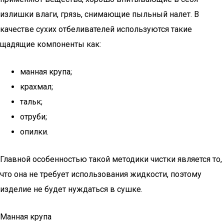
излишки влаги, грязь, снимающие пыльный налет. В
качестве сухих отбеливателей используются такие
щадящие компоненты как:
манная крупа;
крахмал;
тальк;
отруби;
опилки.
Главной особенностью такой методики чистки является то,
что она не требует использования жидкости, поэтому
изделие не будет нуждаться в сушке.
Манная крупа