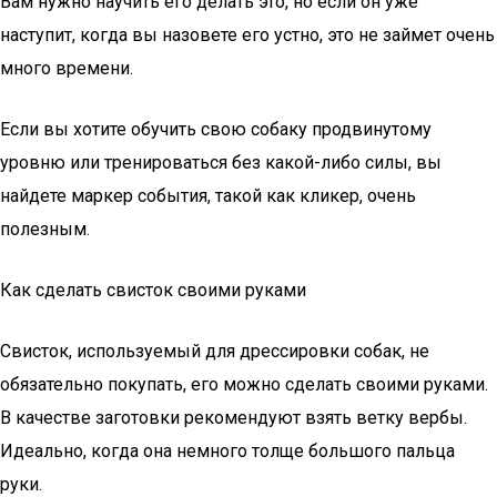
Вам нужно научить его делать это, но если он уже
наступит, когда вы назовете его устно, это не займет очень
много времени.
Если вы хотите обучить свою собаку продвинутому
уровню или тренироваться без какой-либо силы, вы
найдете маркер события, такой как кликер, очень
полезным.
Как сделать свисток своими руками
Свисток, используемый для дрессировки собак, не
обязательно покупать, его можно сделать своими руками.
В качестве заготовки рекомендуют взять ветку вербы.
Идеально, когда она немного толще большого пальца
руки.