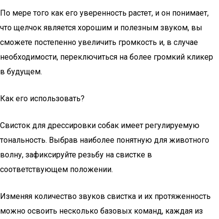
По мере того как его уверенность растет, и он понимает,
что щелчок является хорошим и полезным звуком, вы
сможете постепенно увеличить громкость и, в случае
необходимости, переключиться на более громкий кликер
в будущем.
Как его использовать?
Свисток для дрессировки собак имеет регулируемую
тональность. Выбрав наиболее понятную для животного
волну, зафиксируйте резьбу на свистке в
соответствующем положении.
Изменяя количество звуков свистка и их протяженность
можно освоить несколько базовых команд, каждая из