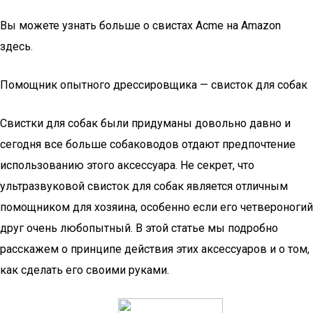
Вы можете узнать больше о свистах Acme на Amazon
здесь.
Помощник опытного дрессировщика — свисток для собак
Свистки для собак были придуманы довольно давно и
сегодня все больше собаководов отдают предпочтение
использованию этого аксессуара. Не секрет, что
ультразвуковой свисток для собак является отличным
помощником для хозяина, особенно если его четвероногий
друг очень любопытный. В этой статье мы подробно
расскажем о принципе действия этих аксессуаров и о том,
как сделать его своими руками.