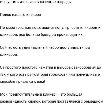
выпустить из ящика в качестве награды.
Поиск вашего кликера
По мере того, как повышается популярность кликеров и
кликеров, все больше брендов производят их.
Сейчас есть удивительный набор доступных типов
кликеров.
От простого простого нажатия и выбора разнообразия до
тех, у кого есть регуляторы громкости или причудливые
способы привязки к вам!
Мой предпочтительный кликер — это большая
разновидность кнопок, которая поставляется с ремешком