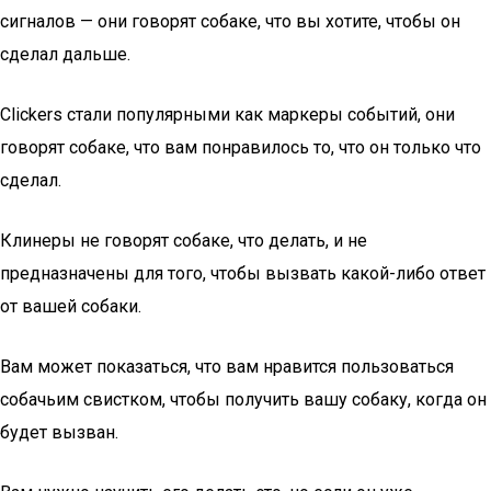
сигналов — они говорят собаке, что вы хотите, чтобы он
сделал дальше.
Clickers стали популярными как маркеры событий, они
говорят собаке, что вам понравилось то, что он только что
сделал.
Клинеры не говорят собаке, что делать, и не
предназначены для того, чтобы вызвать какой-либо ответ
от вашей собаки.
Вам может показаться, что вам нравится пользоваться
собачьим свистком, чтобы получить вашу собаку, когда он
будет вызван.