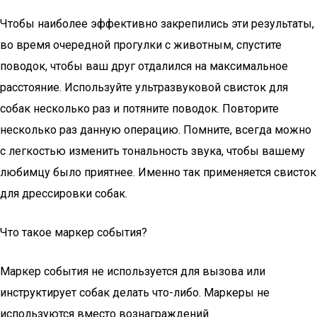
Чтобы наиболее эффективно закрепились эти результаты,
во время очередной прогулки с животным, спустите
поводок, чтобы ваш друг отдалился на максимальное
расстояние. Используйте ультразвуковой свисток для
собак несколько раз и потяните поводок. Повторите
несколько раз данную операцию. Помните, всегда можно
с легкостью изменить тональность звука, чтобы вашему
любимцу было приятнее. Именно так применяется свисток
для дрессировки собак.
Что такое маркер события?
Маркер события не используется для вызова или
инструктирует собак делать что-либо. Маркеры не
используются вместо вознаграждений.