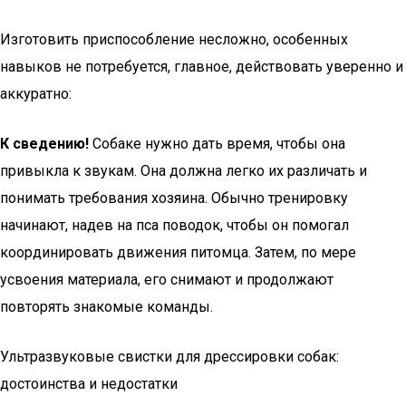
Изготовить приспособление несложно, особенных
навыков не потребуется, главное, действовать уверенно и
аккуратно:
К сведению!
Собаке нужно дать время, чтобы она
привыкла к звукам. Она должна легко их различать и
понимать требования хозяина. Обычно тренировку
начинают, надев на пса поводок, чтобы он помогал
координировать движения питомца. Затем, по мере
усвоения материала, его снимают и продолжают
повторять знакомые команды.
Ультразвуковые свистки для дрессировки собак:
достоинства и недостатки