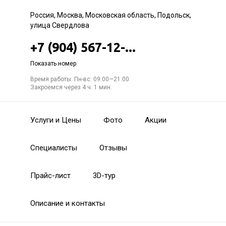
Россия, Москва, Московская область, Подольск,
улица Свердлова
+7 (904) 567-12-...
Показать номер
Время работы: Пн-вс: 09:00—21:00
Закроемся через 4 ч. 1 мин.
Услуги и Цены
Фото
Акции
Специалисты
Отзывы
Прайс-лист
3D-тур
Описание и контакты