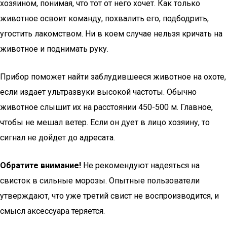
хозяином, понимая, что тот от него хочет. Как только
животное освоит команду, похвалить его, подбодрить,
угостить лакомством. Ни в коем случае нельзя кричать на
животное и поднимать руку.
Прибор поможет найти заблудившееся животное на охоте,
если издает ультразвуки высокой частоты. Обычно
животное слышит их на расстоянии 450-500 м. Главное,
чтобы не мешал ветер. Если он дует в лицо хозяину, то
сигнал не дойдет до адресата.
Обратите внимание!
Не рекомендуют надеяться на
свисток в сильные морозы. Опытные пользователи
утверждают, что уже третий свист не воспроизводится, и
смысл аксессуара теряется.