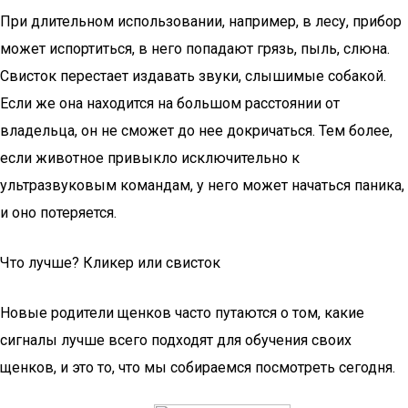
При длительном использовании, например, в лесу, прибор
может испортиться, в него попадают грязь, пыль, слюна.
Свисток перестает издавать звуки, слышимые собакой.
Если же она находится на большом расстоянии от
владельца, он не сможет до нее докричаться. Тем более,
если животное привыкло исключительно к
ультразвуковым командам, у него может начаться паника,
и оно потеряется.
Что лучше? Кликер или свисток
Новые родители щенков часто путаются о том, какие
сигналы лучше всего подходят для обучения своих
щенков, и это то, что мы собираемся посмотреть сегодня.