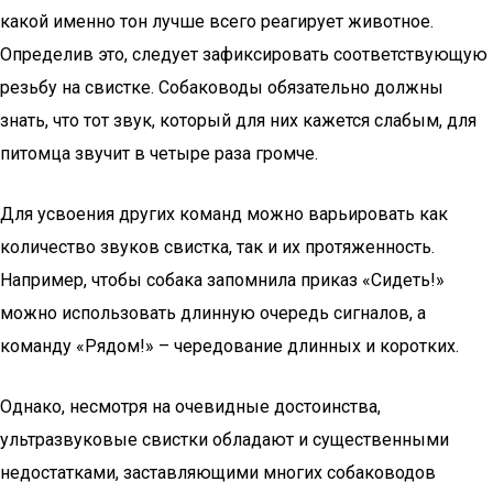
какой именно тон лучше всего реагирует животное.
Определив это, следует зафиксировать соответствующую
резьбу на свистке. Собаководы обязательно должны
знать, что тот звук, который для них кажется слабым, для
питомца звучит в четыре раза громче.
Для усвоения других команд можно варьировать как
количество звуков свистка, так и их протяженность.
Например, чтобы собака запомнила приказ «Сидеть!»
можно использовать длинную очередь сигналов, а
команду «Рядом!» – чередование длинных и коротких.
Однако, несмотря на очевидные достоинства,
ультразвуковые свистки обладают и существенными
недостатками, заставляющими многих собаководов