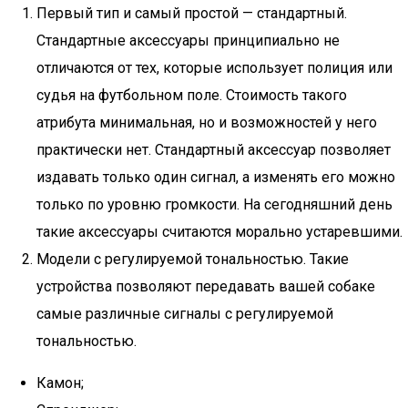
Первый тип и самый простой — стандартный.
Стандартные аксессуары принципиально не
отличаются от тех, которые использует полиция или
судья на футбольном поле. Стоимость такого
атрибута минимальная, но и возможностей у него
практически нет. Стандартный аксессуар позволяет
издавать только один сигнал, а изменять его можно
только по уровню громкости. На сегодняшний день
такие аксессуары считаются морально устаревшими.
Модели с регулируемой тональностью. Такие
устройства позволяют передавать вашей собаке
самые различные сигналы с регулируемой
тональностью.
Камон;