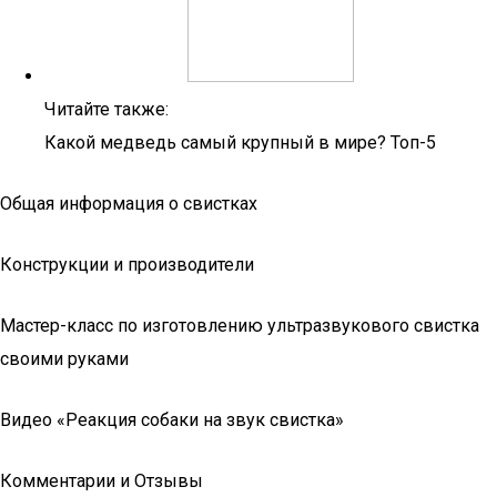
Читайте также:
Какой медведь самый крупный в мире? Топ-5
Общая информация о свистках
Конструкции и производители
Мастер-класс по изготовлению ультразвукового свистка
своими руками
Видео «Реакция собаки на звук свистка»
Комментарии и Отзывы