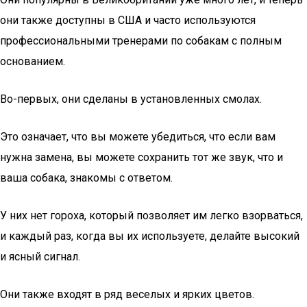
они также доступны в США и часто используются
профессиональными тренерами по собакам с полным
основанием.
Во-первых, они сделаны в установленных смолах.
Это означает, что вы можете убедиться, что если вам
нужна замена, вы можете сохранить тот же звук, что и
ваша собака, знакомы с ответом.
У них нет гороха, который позволяет им легко взорваться,
и каждый раз, когда вы их используете, делайте высокий
и ясный сигнал.
Они также входят в ряд веселых и ярких цветов.