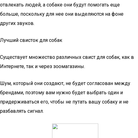
отвлекать людей, а собаке они будут помогать еще
больше, поскольку для нее они выделяются на фоне
других звуков.
Лучший свисток для собак
Существует множество различных свист для собак, как в
Интернете, так и через зоомагазины.
Шум, который они создают, не будет согласован между
брендами, поэтому вам нужно будет выбрать один и
придерживаться его, чтобы не путать вашу собаку и не
разбавлять сигнал.