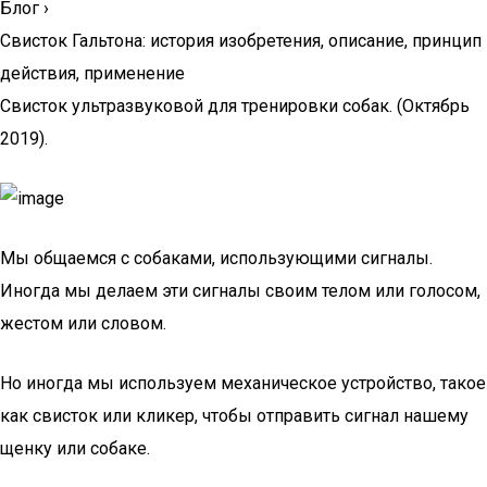
Блог
›
Свисток Гальтона: история изобретения, описание, принцип
действия, применение
Свисток ультразвуковой для тренировки собак. (Октябрь
2019).
Мы общаемся с собаками, использующими сигналы.
Иногда мы делаем эти сигналы своим телом или голосом,
жестом или словом.
Но иногда мы используем механическое устройство, такое
как свисток или кликер, чтобы отправить сигнал нашему
щенку или собаке.