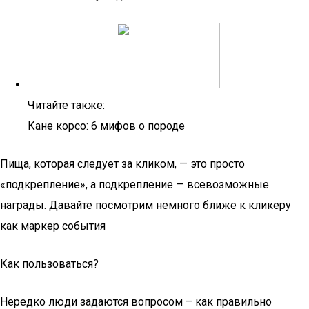
Читайте также:
Кане корсо: 6 мифов о породе
Пища, которая следует за кликом, — это просто
«подкрепление», а подкрепление — всевозможные
награды. Давайте посмотрим немного ближе к кликеру
как маркер события
Как пользоваться?
Нередко люди задаются вопросом – как правильно