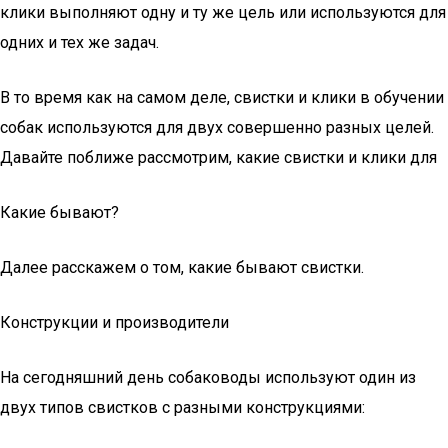
клики выполняют одну и ту же цель или используются для
одних и тех же задач.
В то время как на самом деле, свистки и клики в обучении
собак используются для двух совершенно разных целей.
Давайте поближе рассмотрим, какие свистки и клики для
Какие бывают?
Далее расскажем о том, какие бывают свистки.
Конструкции и производители
На сегодняшний день собаководы используют один из
двух типов свистков с разными конструкциями: