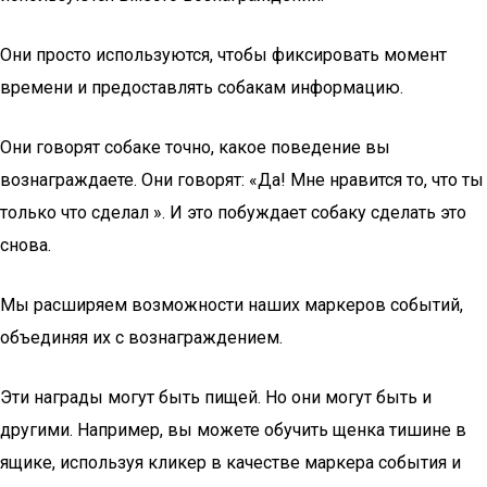
Они просто используются, чтобы фиксировать момент
времени и предоставлять собакам информацию.
Они говорят собаке точно, какое поведение вы
вознаграждаете. Они говорят: «Да! Мне нравится то, что ты
только что сделал ». И это побуждает собаку сделать это
снова.
Мы расширяем возможности наших маркеров событий,
объединяя их с вознаграждением.
Эти награды могут быть пищей. Но они могут быть и
другими. Например, вы можете обучить щенка тишине в
ящике, используя кликер в качестве маркера события и