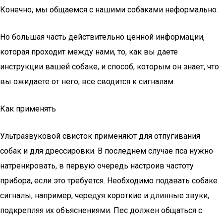
Конечно, мы общаемся с нашими собаками неформально.
Но большая часть действительно ценной информации,
которая проходит между нами, то, как вы даете
инструкции вашей собаке, и способ, которым он знает, что
вы ожидаете от него, все сводится к сигналам.
Как применять
Ультразвуковой свисток применяют для отпугивания
собак и для дрессировки. В последнем случае пса нужно
натренировать, в первую очередь настроив частоту
прибора, если это требуется. Необходимо подавать собаке
сигналы, например, чередуя короткие и длинные звуки,
подкрепляя их объяснениями. Пес должен общаться с