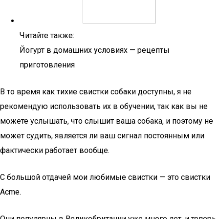
Читайте также:
Йогурт в домашних условиях — рецепты
приготовления
В то время как тихие свистки собаки доступны, я не
рекомендую использовать их в обучении, так как вы не
можете услышать, что слышит ваша собака, и поэтому не
может судить, является ли ваш сигнал постоянным или
фактически работает вообще.
С большой отдачей мои любимые свистки — это свистки
Acme.
Они популярны в Великобритании уже много лет, и теперь