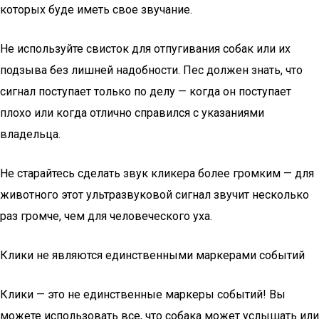
которых буде иметь свое звучание.
Не используйте свисток для отпугивания собак или их
подзыва без лишней надобности. Пес должен знать, что
сигнал поступает только по делу — когда он поступает
плохо или когда отлично справился с указаниями
владельца.
Не старайтесь сделать звук кликера более громким — для
животного этот ультразвуковой сигнал звучит несколько
раз громче, чем для человеческого уха.
Клики не являются единственными маркерами событий
Клики — это не единственные маркеры событий! Вы
можете использовать все, что собака может услышать или