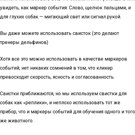
увидеть, как маркер события. Слово, щелчок пальцами, и
для глухих собак — мигающий свет или сигнал рукой.
Вы даже можете использовать свисток (это делают
тренеры дельфинов)
Хотя все это можно использовать в качестве маркеров
событий, нет никаких сомнений в том, что кликер
превосходит скорость, ясность и согласованность.
Свистки приближаются, но мы используем свистки для
собак как «реплики», и неплохо использовать тот же
прибор, что и маркеры событий для обучения одного и того
же животного.