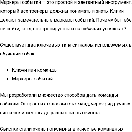
Маркеры событий — это простой и элегантный инструмент,
который все тренеры должны понимать и знать. Клики
делают замечательные маркеры событий. Почему бы тебе
не пойти, когда ты тренируешься на собачьих упряжках?
Существует два ключевых типа сигналов, используемых в
обучении собак
Ключи или команды
Маркеры событий
Мы разработали множество способов дать команды
собакам. От простых голосовых команд, через ряд ручных
сигналов и жестов, до разных типов свистка.
Свистки стали очень популярны в качестве командных