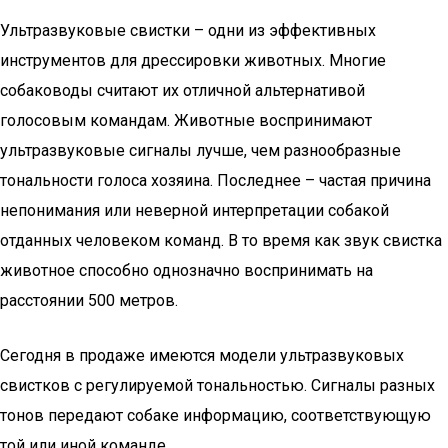
Ультразвуковые свистки – одни из эффективных
инструментов для дрессировки животных. Многие
собаководы считают их отличной альтернативой
голосовым командам. Животные воспринимают
ультразвуковые сигналы лучше, чем разнообразные
тональности голоса хозяина. Последнее – частая причина
непонимания или неверной интерпретации собакой
отданных человеком команд. В то время как звук свистка
животное способно однозначно воспринимать на
расстоянии 500 метров.
Сегодня в продаже имеются модели ультразвуковых
свистков с регулируемой тональностью. Сигналы разных
тонов передают собаке информацию, соответствующую
той или иной команде.