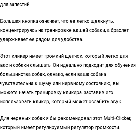
для запястий.
Большая кнопка означает, что ее легко щелкнуть,
концентрируясь на тренировке вашей собаки, а браслет
удерживает ее рядом для удобства.
Этот кликер имеет громкий щелчок, который легко для
вас и собаки слышать. Он идеально подходит для обучения
большинства собак, однако, если ваша собака
чувствительна к шуму или нервному состоянию, вы
можете начать тренировку кликера, заставив его
использовать кликер, который может ослабить звук.
Для нервных собак я бы рекомендовал этот Multi-Clicker,
который имеет регулируемый регулятор громкости.