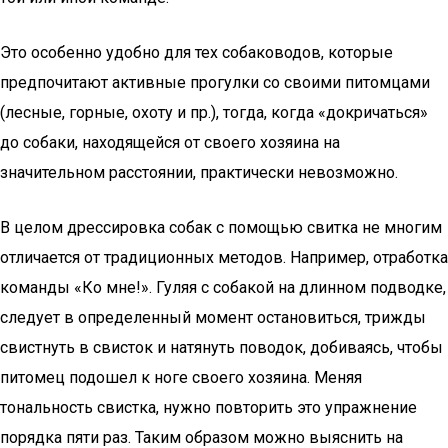
Это особенно удобно для тех собаководов, которые
предпочитают активные прогулки со своими питомцами
(лесные, горные, охоту и пр.), тогда, когда «докричаться»
до собаки, находящейся от своего хозяина на
значительном расстоянии, практически невозможно.
В целом дрессировка собак с помощью свитка не многим
отличается от традиционных методов. Например, отработка
команды «Ко мне!». Гуляя с собакой на длинном подводке,
следует в определенный момент остановиться, трижды
свистнуть в свисток и натянуть поводок, добиваясь, чтобы
питомец подошел к ноге своего хозяина. Меняя
тональность свистка, нужно повторить это упражнение
порядка пяти раз. Таким образом можно выяснить на