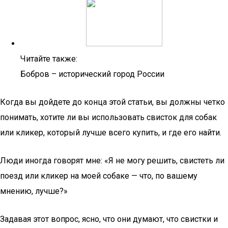
Читайте также:
Бобров – исторический город России
Когда вы дойдете до конца этой статьи, вы должны четко
понимать, хотите ли вы использовать свисток для собак
или кликер, который лучше всего купить, и где его найти.
Люди иногда говорят мне: «Я не могу решить, свистеть ли
поезд или кликер на моей собаке — что, по вашему
мнению, лучше?»
Задавая этот вопрос, ясно, что они думают, что свистки и