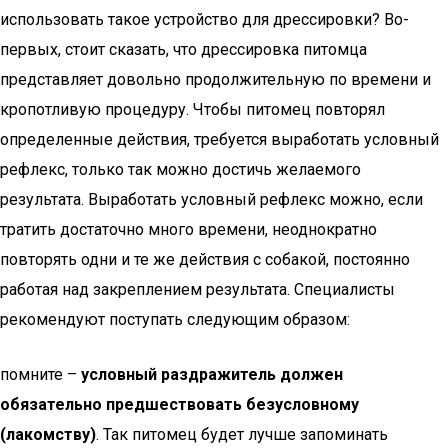
использовать такое устройство для дрессировки? Во-
первых, стоит сказать, что дрессировка питомца
представляет довольно продолжительную по времени и
кропотливую процедуру. Чтобы питомец повторял
определенные действия, требуется выработать условный
рефлекс, только так можно достичь желаемого
результата. Выработать условный рефлекс можно, если
тратить достаточно много времени, неоднократно
повторять одни и те же действия с собакой, постоянно
работая над закреплением результата. Специалисты
рекомендуют поступать следующим образом:
помните –
условный раздражитель должен
обязательно предшествовать безусловному
(лакомству)
. Так питомец будет лучше запоминать