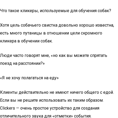
Что такое кликеры, используемые для обучения собак?
Хотя цель собачьего свистка довольно хорошо известна,
есть много путаницы в отношении цели скромного
кликера в обучении собак.
Люди часто говорят мне, «но как вы можете спрятать
поезд на расстоянии?»
«Я не хочу полагаться на еду»
Клиенты действительно не имеют ничего общего с едой.
Если вы не решите использовать их таким образом.
Clickers — очень простое устройство для создания
отличительного звука для «отметки» события.