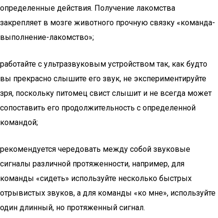
определенные действия. Получение лакомства
закрепляет в мозге животного прочную связку «команда-
выполнение-лакомство»;
работайте с ультразвуковым устройством так, как будто
вы прекрасно слышите его звук, не экспериментируйте
зря, поскольку питомец свист слышит и не всегда может
сопоставить его продолжительность с определенной
командой;
рекомендуется чередовать между собой звуковые
сигналы различной протяженности, например, для
команды «сидеть» используйте несколько быстрых
отрывистых звуков, а для команды «ко мне», используйте
один длинный, но протяженный сигнал.