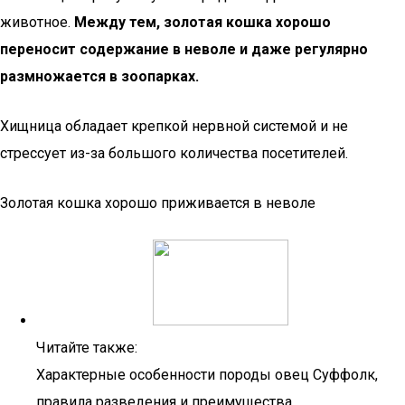
животное.
Между тем, золотая кошка хорошо
переносит содержание в неволе и даже регулярно
размножается в зоопарках.
Хищница обладает крепкой нервной системой и не
стрессует из-за большого количества посетителей.
Золотая кошка хорошо приживается в неволе
Читайте также:
Характерные особенности породы овец Суффолк,
правила разведения и преимущества