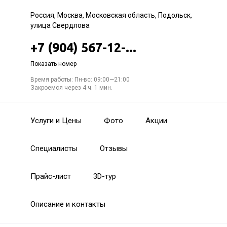
Россия, Москва, Московская область, Подольск,
улица Свердлова
+7 (904) 567-12-...
Показать номер
Время работы: Пн-вс: 09:00—21:00
Закроемся через 4 ч. 1 мин.
Услуги и Цены
Фото
Акции
Специалисты
Отзывы
Прайс-лист
3D-тур
Описание и контакты