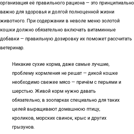
организация её правильного рациона — это принципиально
важно для здоровья и долгой полноценной жизни
животного. При содержании в неволе меню золотой
кошки должно обязательно включать витаминные
добавки — правильную дозировку их поможет рассчитать
ветеринар.
Никакие сухие корма, даже самые лучшие,
проблему кормления не решат — дикой кошке
необходимо свежее мясо — причём с перьями и
шерстью. Живой корм нужно давать
обязательно; в зоопарках специально для таких
целей выращивают домашнюю птицу,
кроликов, морских свинок, крыс и других
грызунов.