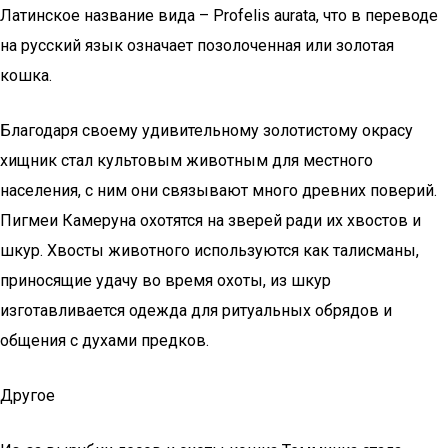
Латинское название вида – Profelis aurata, что в переводе
на русский язык означает позолоченная или золотая
кошка.
Благодаря своему удивительному золотистому окрасу
хищник стал культовым животным для местного
населения, с ним они связывают много древних поверий.
Пигмеи Камеруна охотятся на зверей ради их хвостов и
шкур. Хвосты животного используются как талисманы,
приносящие удачу во время охоты, из шкур
изготавливается одежда для ритуальных обрядов и
общения с духами предков.
Другое