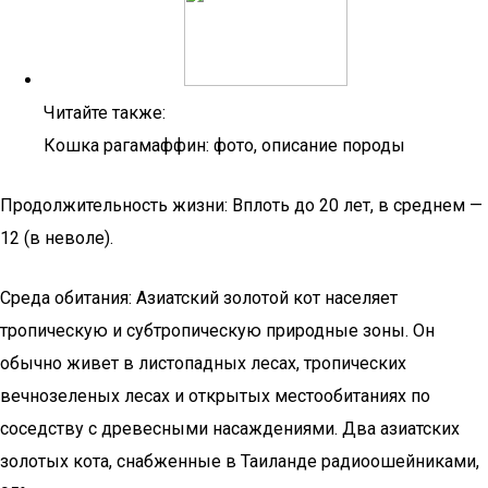
Читайте также:
Кошка рагамаффин: фото, описание породы
Продолжительность жизни: Вплоть до 20 лет, в среднем —
12 (в неволе).
Среда обитания: Азиатский золотой кот населяет
тропическую и субтропическую природные зоны. Он
обычно живет в листопадных лесах, тропических
вечнозеленых лесах и открытых местообитаниях по
соседству с древесными насаждениями. Два азиатских
золотых кота, снабженные в Таиланде радиоошейниками,