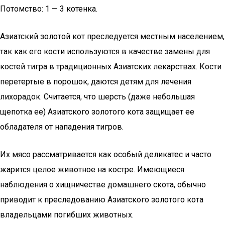
Потомство: 1 — 3 котенка.
Азиатский золотой кот преследуется местным населением,
так как его кости используются в качестве замены для
костей тигра в традиционных Азиатских лекарствах. Кости
перетертые в порошок, даются детям для лечения
лихорадок. Считается, что шерсть (даже небольшая
щепотка ее) Азиатского золотого кота защищает ее
обладателя от нападения тигров.
Их мясо рассматривается как особый деликатес и часто
жарится целое животное на костре. Имеющиеся
наблюдения о хищничестве домашнего скота, обычно
приводит к преследованию Азиатского золотого кота
владельцами погибших животных.