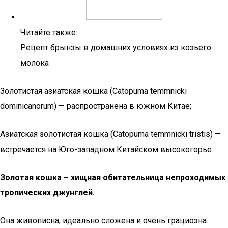
Читайте также:
Рецепт брынзы в домашних условиях из козьего
молока
Золотистая азиатская кошка (Catopuma temmnicki
dominicanorum) — распространена в южном Китае;
Азиатская золотистая кошка (Catopuma temmnicki tristis) —
встречается на Юго-западном Китайском высокогорье.
Золотая кошка – хищная обитательница непроходимых
тропических джунглей.
Она живописна, идеально сложена и очень грациозна.