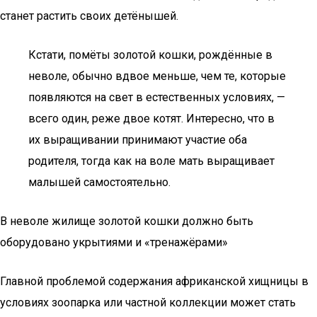
станет растить своих детёнышей.
Кстати, помёты золотой кошки, рождённые в
неволе, обычно вдвое меньше, чем те, которые
появляются на свет в естественных условиях, —
всего один, реже двое котят. Интересно, что в
их выращивании принимают участие оба
родителя, тогда как на воле мать выращивает
малышей самостоятельно.
В неволе жилище золотой кошки должно быть
оборудовано укрытиями и «тренажёрами»
Главной проблемой содержания африканской хищницы в
условиях зоопарка или частной коллекции может стать