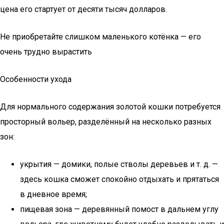
цена его стартует от десяти тысяч долларов.
Не приобретайте слишком маленького котёнка — его
очень трудно вырастить
Особенности ухода
Для нормального содержания золотой кошки потребуется
просторный вольер, разделённый на несколько разных
зон:
укрытия — домики, полые стволы деревьев и т. д. —
здесь кошка сможет спокойно отдыхать и прятаться
в дневное время;
пищевая зона — деревянный помост в дальнем углу