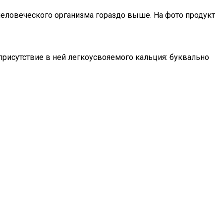
человеческого организма гораздо выше. На фото продукт
присутствие в ней легкоусвояемого кальция: буквально