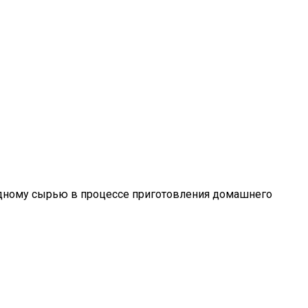
одному сырью в процессе приготовления домашнего