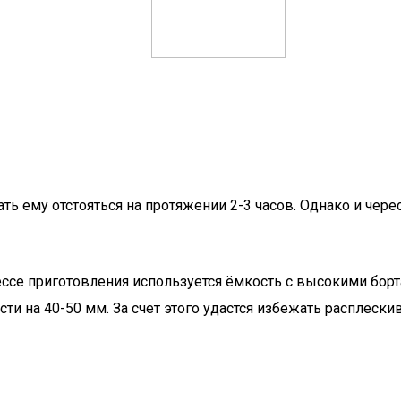
ть ему отстояться на протяжении 2-3 часов. Однако и чер
цессе приготовления используется ёмкость с высокими бор
сти на 40-50 мм. За счет этого удастся избежать расплеск