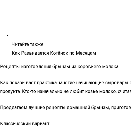
Читайте также:
Как Развивается Котёнок по Месяцам
Рецепты изготовления брынзы из коровьего молока
Как показывает практика, многие начинающие сыровары 
продукта. Кто-то изначально не любит козье молоко, счита
Предлагаем лучшие рецепты домашней брынзы, приготовл
Классический вариант