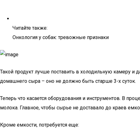
Читайте также:
Онкология у собак: тревожные признаки
Такой продукт лучше поставить в холодильную камеру и да
домашнего сыра – оно не должно быть старше 3-х суток.
Теперь что касается оборудования и инструментов. В про
молока. Главное, чтобы сырье не доставало до краев емко
Кроме емкости, потребуется еще: