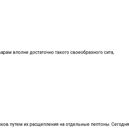
ам вполне достаточно такого своеобразного сита,
ков путем их расщепления на отдельные пептоны. Сегодня