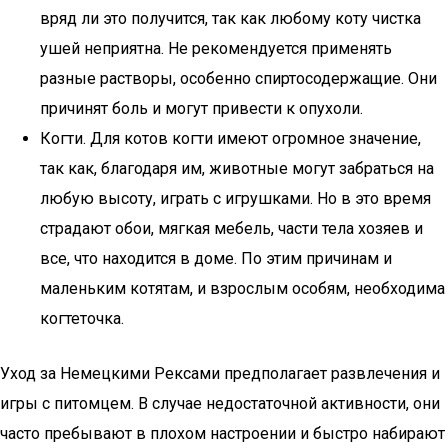
вряд ли это получится, так как любому коту чистка
ушей неприятна. Не рекомендуется применять
разные растворы, особенно спиртосодержащие. Они
причинят боль и могут привести к опухоли.
Когти. Для котов когти имеют огромное значение,
так как, благодаря им, животные могут забраться на
любую высоту, играть с игрушками. Но в это время
страдают обои, мягкая мебель, части тела хозяев и
все, что находится в доме. По этим причинам и
маленьким котятам, и взрослым особям, необходима
когтеточка.
Уход за Немецкими Рексами предполагает развлечения и
игры с питомцем. В случае недостаточной активности, они
часто пребывают в плохом настроении и быстро набирают