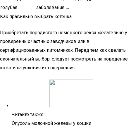
голубая
заболевания →
Как правильно выбрать котенка
Приобретать породистого немецкого рекса желательно у
проверенных частных заводчиков или в
сертифицированных питомниках. Перед тем как сделать
окончательный выбор, следует посмотреть на поведение
котят и на условия их содержания.
Читайте также:
Опухоль молочной железы у кошки