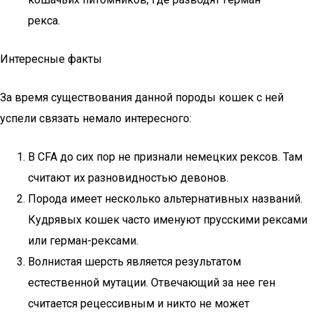
рекса.
Интересные факты
За время существования данной породы кошек с ней
успели связать немало интересного:
В CFA до сих пор не признали немецких рексов. Там
считают их разновидностью девонов.
Порода имеет несколько альтернативных названий.
Кудрявых кошек часто именуют прусскими рексами
или герман-рексами.
Волнистая шерсть является результатом
естественной мутации. Отвечающий за нее ген
считается рецессивным и никто не может