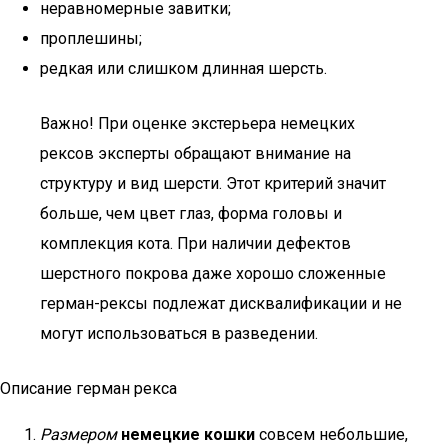
неравномерные завитки;
проплешины;
редкая или слишком длинная шерсть.
Важно! При оценке экстерьера немецких
рексов эксперты обращают внимание на
структуру и вид шерсти. Этот критерий значит
больше, чем цвет глаз, форма головы и
комплекция кота. При наличии дефектов
шерстного покрова даже хорошо сложенные
герман-рексы подлежат дисквалификации и не
могут использоваться в разведении.
Описание герман рекса
Размером
немецкие кошки
совсем небольшие,