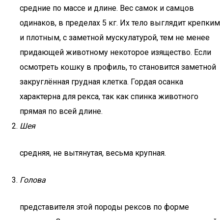
средние по массе и длине. Вес самок и самцов
одинаков, в пределах 5 кг. Их тело выглядит крепким
и плотным, с заметной мускулатурой, тем не менее
придающей животному некоторое изящество. Если
осмотреть кошку в профиль, то становится заметной
закруглённая грудная клетка. Гордая осанка
характерна для рекса, так как спинка животного
прямая по всей длине.
Шея
средняя, не вытянутая, весьма крупная.
Голова
представителя этой породы рексов по форме