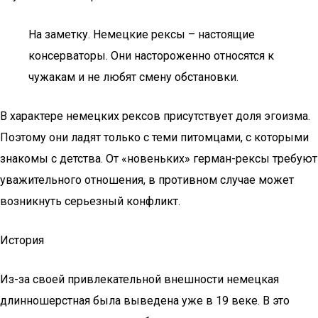
На заметку. Немецкие рексы – настоящие
консерваторы. Они настороженно относятся к
чужакам и не любят смену обстановки.
В характере немецких рексов присутствует доля эгоизма.
Поэтому они ладят только с теми питомцами, с которыми
знакомы с детства. От «новеньких» герман-рексы требуют
уважительного отношения, в противном случае может
возникнуть серьезный конфликт.
История
Из-за своей привлекательной внешности немецкая
длинношерстная была выведена уже в 19 веке. В это