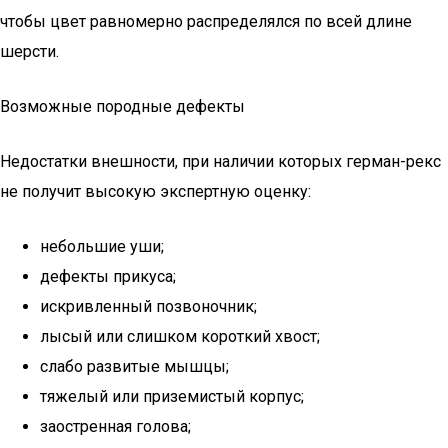
чтобы цвет равномерно распределялся по всей длине
шерсти.
Возможные породные дефекты
Недостатки внешности, при наличии которых герман-рекс
не получит высокую экспертную оценку:
небольшие уши;
дефекты прикуса;
искривленный позвоночник;
лысый или слишком короткий хвост;
слабо развитые мышцы;
тяжелый или приземистый корпус;
заостренная голова;