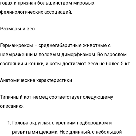
годах и признан большинством мировых
фелинологических ассоциаций.
Размеры и вес
Герман-рексы – среднегабаритные животные с
невыраженным половым диморфизмом. Во взрослом
состоянии и кошки, и коты достигают веса не более 5 кг.
Анатомические характеристики
Типичный кот-немец соответствует следующему
описанию:
Голова округлая, с крепким подбородком и
развитыми щеками. Нос длинный, с небольшой