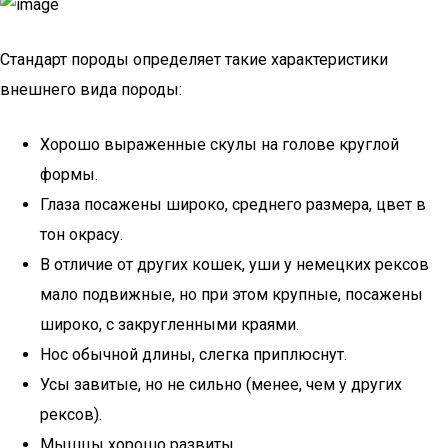
Стандарт породы определяет такие характеристики
внешнего вида породы:
Хорошо выраженные скулы на голове круглой
формы.
Глаза посажены широко, среднего размера, цвет в
тон окрасу.
В отличие от других кошек, уши у немецких рексов
мало подвижные, но при этом крупные, посажены
широко, с закругленными краями.
Нос обычной длины, слегка приплюснут.
Усы завитые, но не сильно (менее, чем у других
рексов).
Мышцы хорошо развиты.