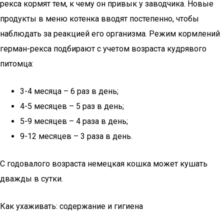
рекса кормят тем, к чему он привык у заводчика. Новые
продукты в меню котенка вводят постепенно, чтобы
наблюдать за реакцией его организма. Режим кормлений
герман-рекса подбирают с учетом возраста кудрявого
питомца:
3-4 месяца – 6 раз в день;
4-5 месяцев – 5 раз в день;
5-9 месяцев – 4 раза в день;
9-12 месяцев – 3 раза в день.
С годовалого возраста немецкая кошка может кушать
дважды в сутки.
Как ухаживать: содержание и гигиена