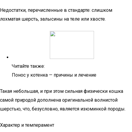
Недостатки, перечисленные в стандарте: слишком
лохматая шерсть, залысины на теле или хвосте.
Читайте также:
Понос у котенка — причины и лечение
Такая небольшая, и при этом сильная физически кошка
самой природой дополнена оригинальной волнистой
шерстью, что, безусловно, является изюминкой породы.
Характер и темперамент