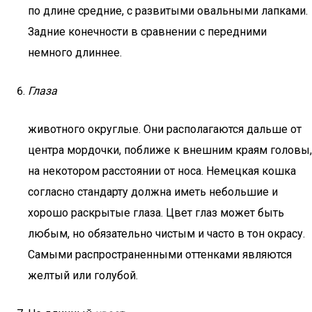
по длине средние, с развитыми овальными лапками.
Задние конечности в сравнении с передними
немного длиннее.
Глаза
животного округлые. Они располагаются дальше от
центра мордочки, поближе к внешним краям головы,
на некотором расстоянии от носа. Немецкая кошка
согласно стандарту должна иметь небольшие и
хорошо раскрытые глаза. Цвет глаз может быть
любым, но обязательно чистым и часто в тон окрасу.
Самыми распространенными оттенками являются
желтый или голубой.