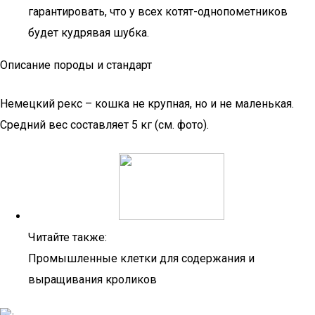
гарантировать, что у всех котят-однопометников
будет кудрявая шубка.
Описание породы и стандарт
Немецкий рекс – кошка не крупная, но и не маленькая.
Средний вес составляет 5 кг (см. фото).
Читайте также:
Промышленные клетки для содержания и
выращивания кроликов