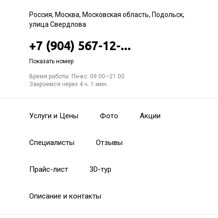
Россия, Москва, Московская область, Подольск,
улица Свердлова
+7 (904) 567-12-...
Показать номер
Время работы: Пн-вс: 09:00—21:00
Закроемся через 4 ч. 1 мин.
Услуги и Цены
Фото
Акции
Специалисты
Отзывы
Прайс-лист
3D-тур
Описание и контакты