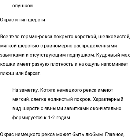
опушкой.
Окрас и тип шерсти
Все тело герман-рекса покрыто короткой, шелковистой,
мягкой шерстью с равномерно распределенными
завитками и отсутствующим подпушком. Кудрявый мех
кошки имеет разную плотность и на ощупь напоминает
плюш или бархат.
На заметку. Котята немецкого рекса имеют
мягкий, слегка волнистый покров. Характерный
вид шерсти с явными завитками окончательно
формируется к 1-2 годам.
Окрас немецкого рекса может быть любым. Главное,