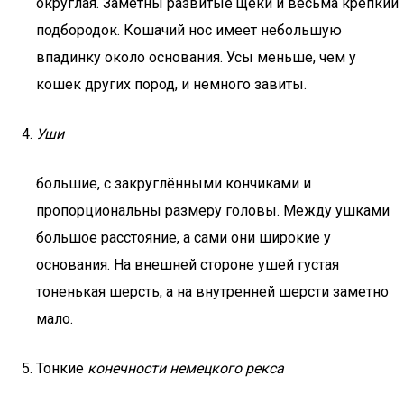
округлая. Заметны развитые щеки и весьма крепкий
подбородок. Кошачий нос имеет небольшую
впадинку около основания. Усы меньше, чем у
кошек других пород, и немного завиты.
Уши
большие, с закруглёнными кончиками и
пропорциональны размеру головы. Между ушками
большое расстояние, а сами они широкие у
основания. На внешней стороне ушей густая
тоненькая шерсть, а на внутренней шерсти заметно
мало.
Тонкие
конечности немецкого рекса