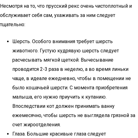
Несмотря на то, что прусский рекс очень чистоплотный и
обслуживает себя сам, ухаживать за ним следует
тщательно:
Шерсть. Особого внимания требует шерсть
животного. Густую кудрявую шерсть следует
расчесывать мягкой щеткой. Вычесывание
проводится 2-3 раза в неделю, а во время линьки
чаще, в идеале ежедневно, чтобы в помещении не
было кошачьей шерсти. С момента приобретения
малыша, его нужно приучить к купанию.
Впоследствии кот должен принимать ванну
ежемесячно, чтобы шерсть не выглядела грязной за
счет жироотделения.
Глаза. Большие красивые глаза следует