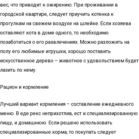
вес, что приводит к ожирению. При проживании в
городской квартире, следует приучить котенка к
прогулкам на свежем воздухе на шлейке. Если хозяева
оставляют кота в доме одного, то необходимо
позаботиться о его развлечениях. Можно разложить на
полу его любимые игрушки, хорошо поставить
искусственное дерево – животное с удовольствием будет
лазить по нему.
Рацион и кормление
Лучший вариант кормления – составление ежедневного
меню. В еде рекс неприхотлив, ест и специализированную
пищу, и домашнюю. Если решено использовать
специализированные корма, то покупать следует