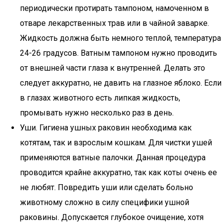
периодически протирать тампоном, намоченном в
отваре лекарственных трав или в чайной заварке.
Жидкость должна быть немного теплой, температура
24-26 градусов. Ватным тампоном нужно проводить
от внешней части глаза к внутренней. Делать это
следует аккуратно, не давить на глазное яблоко. Если
в глазах животного есть липкая жидкость,
промывать нужно несколько раз в день.
Уши. Гигиена ушных раковин необходима как
котятам, так и взрослым кошкам. Для чистки ушей
применяются ватные палочки. Данная процедура
проводится крайне аккуратно, так как коты очень ее
не любят. Повредить уши или сделать больно
животному сложно в силу специфики ушной
раковины. Допускается глубокое очищение, хотя