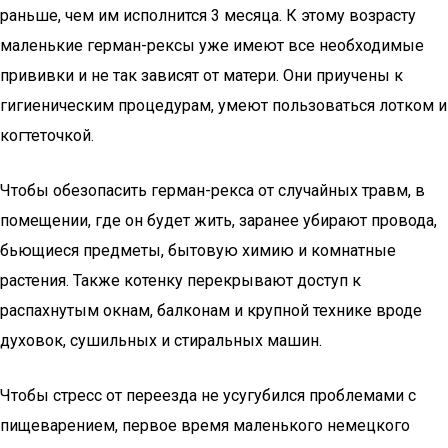
раньше, чем им исполнится 3 месяца. К этому возрасту
маленькие герман-рексы уже имеют все необходимые
прививки и не так зависят от матери. Они приучены к
гигиеническим процедурам, умеют пользоваться лотком и
когтеточкой.
Чтобы обезопасить герман-рекса от случайных травм, в
помещении, где он будет жить, заранее убирают провода,
бьющиеся предметы, бытовую химию и комнатные
растения. Также котенку перекрывают доступ к
распахнутым окнам, балконам и крупной технике вроде
духовок, сушильных и стиральных машин.
Чтобы стресс от переезда не усугубился проблемами с
пищеварением, первое время маленького немецкого