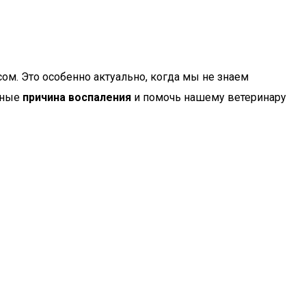
м. Это особенно актуально, когда мы не знаем
вные
причина воспаления
и помочь нашему ветеринару