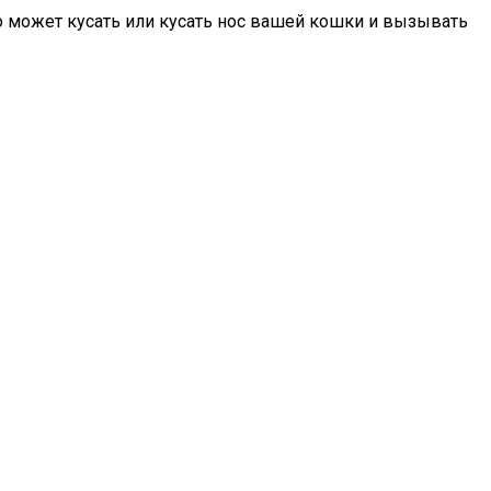
о может кусать или кусать нос вашей кошки и вызывать