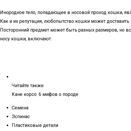
Инородное тело, попадающее в носовой проход кошки, яв
Как и их репутация, любопытство кошки может доставить и
Посторонний предмет может быть разных размеров, но все
носу кошки, включают:
Читайте также:
Кане корсо: 6 мифов о породе
Семена
Эспинас
Пластиковые детали