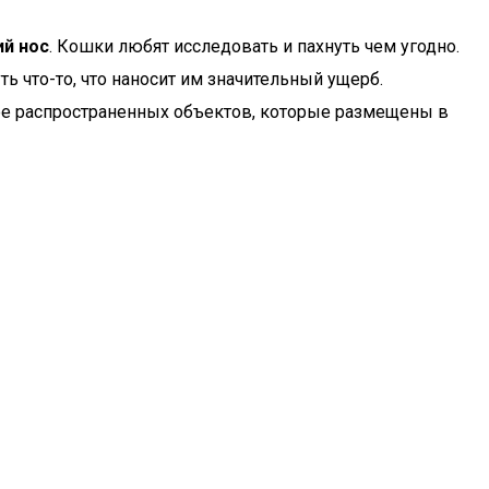
й нос
. Кошки любят исследовать и пахнуть чем угодно.
ь что-то, что наносит им значительный ущерб.
олее распространенных объектов, которые размещены в