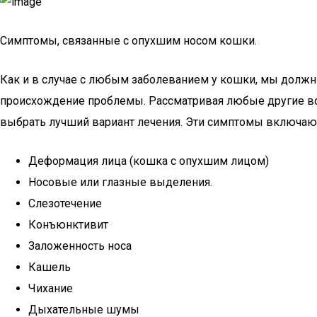
Симптомы, связанные с опухшим носом кошки.
Как и в случае с любым заболеванием у кошки, мы должн
происхождение проблемы. Рассматривая любые другие 
выбрать лучший вариант лечения. Эти симптомы включают
Деформация лица (кошка с опухшим лицом)
Носовые или глазные выделения.
Слезотечение
Конъюнктивит
Заложенность носа
Кашель
Чихание
Дыхательные шумы