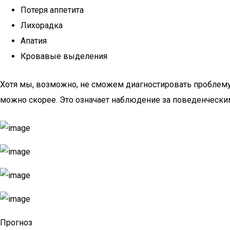
Потеря аппетита
Лихорадка
Апатия
Кровавые выделения
Хотя мы, возможно, не сможем диагностировать проблем
можно скорее. Это означает наблюдение за поведенческ
Прогноз