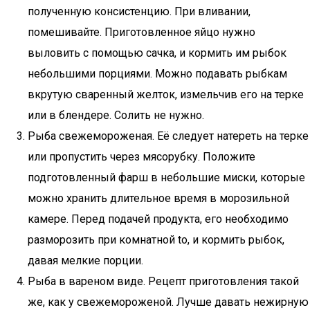
полученную консистенцию. При вливании,
помешивайте. Приготовленное яйцо нужно
выловить с помощью сачка, и кормить им рыбок
небольшими порциями. Можно подавать рыбкам
вкрутую сваренный желток, измельчив его на терке
или в блендере. Солить не нужно.
Рыба свежемороженая. Её следует натереть на терке
или пропустить через мясорубку. Положите
подготовленный фарш в небольшие миски, которые
можно хранить длительное время в морозильной
камере. Перед подачей продукта, его необходимо
разморозить при комнатной to, и кормить рыбок,
давая мелкие порции.
Рыба в вареном виде. Рецепт приготовления такой
же, как у свежемороженой. Лучше давать нежирную