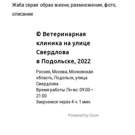
Жаба серая: образ жизни, размножение, фото,
описание
©
Ветеринарная
клиника на улице
Свердлова
в Подольске
, 2022
Россия, Москва, Московская
область, Подольск, улица
Свердлова
Время работы: Пн-вс: 09:00—
21:00
Закроемся через 4 ч. 1 мин.
Powered by Zoon