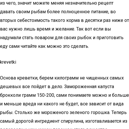
из чего, значит можете меняя незначительно рецепт
давать своим рыбам более полноценное питание, во
вторых себестоимость такого корма в десятки раз ниже от
вас нужно лишь время и желание. Так вот если вы
надумали стать поваром для своих рыбок и приготовить
еду сами читайте как можно это сделать.
krevetki
Основа креветки, берем килограмм не чищенных самых
дешевых все пойдет в дело. Замороженная капуста
брокколи грамм 150-200, сами понимаете можно и больше
и меньше вреда ни какого не будет, все зависит от вида
рыбы. Столько же мороженого зеленого горошка. Теперь
самый дорогой ингредиент спирулина, изготавливается из