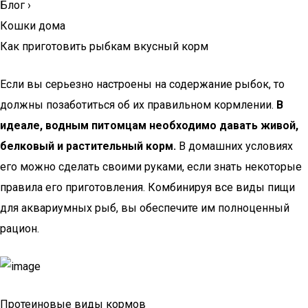
Блог
›
Кошки дома
Как приготовить рыбкам вкусный корм
Если вы серьезно настроены на содержание рыбок, то
должны позаботиться об их правильном кормлении.
В
идеале, водным питомцам необходимо давать живой,
белковый и растительный корм.
В домашних условиях
его можно сделать своими руками, если знать некоторые
правила его приготовления. Комбинируя все виды пищи
для аквариумных рыб, вы обеспечите им полноценный
рацион.
Протеиновые виды кормов