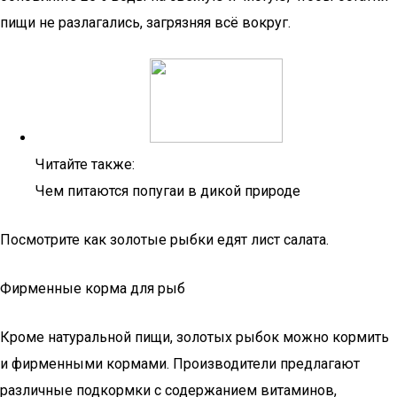
пищи не разлагались, загрязняя всё вокруг.
Читайте также:
Чем питаются попугаи в дикой природе
Посмотрите как золотые рыбки едят лист салата.
Фирменные корма для рыб
Кроме натуральной пищи, золотых рыбок можно кормить
и фирменными кормами. Производители предлагают
различные подкормки с содержанием витаминов,