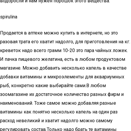
водоросли и нам нужен порошок этого вещества.
spirulina
Продается в аптеке можно купить в интернете, но это
разовая трата его хватит надолго, для приготовления на кг.
креветок надо всего грамм 10-20 это пара чайных ложек.
И пачка пищевого желатина, есть в любом продуктовом
магазине. Можно добавить несколько капель в качестве
добавки витамины и микроэлементы для аквариумных
рыб, конкретно какие выбирайте сами.В любом
зоомагазине их достаточное количество разных фирм и
наименований. Тоже самое можно добавляя разные
витамины как понятно несколько капель на один раз
расход невеликий и хватит надолго можно самому
регулировать состав.Только надо брать те витамины