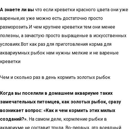
А знаете ли вы
что если креветки красного цвета они уже
вареные,их уже можно есть достаточно просто
разморозить.И чем крупнее креветки тем они менее
полезны, а зачастую просто выращеные в искусственных
условиях.Вот как раз для приготовления корма для
аквариумных рыбок нам нужны мелкие и не вареные
креветки
Чем и сколько раз в день кормить золотых рыбок
Когда вы поселили в домашнем аквариуме таких
замечательных питомцев, как золотых рыбок, сразу
возникает вопрос: «Как и чем кормить этих милых
созданий?».
На самом деле, кормление рыбки в
аквариуме не составит труда. Во-первых, это всеядный