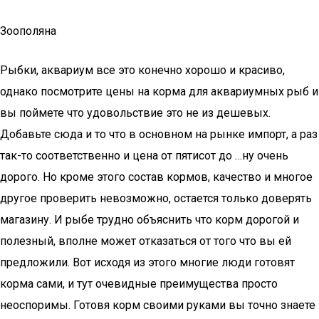
Зоополяна
Рыбки, аквариум все это конечно хорошо и красиво,
однако посмотрите цены на корма для аквариумных рыб и
вы поймете что удовольствие это не из дешевых.
Добавьте сюда и то что в основном на рынке импорт, а раз
так-то соответственно и цена от пятисот до …ну очень
дорого. Но кроме этого состав кормов, качество и многое
другое проверить невозможно, остается только доверять
магазину. И рыбе трудно объяснить что корм дорогой и
полезный, вполне может отказаться от того что вы ей
предложили. Вот исходя из этого многие люди готовят
корма сами, и тут очевидные преимущества просто
неоспоримы. Готовя корм своими руками вы точно знаете