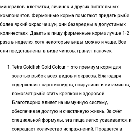
минералов, клетчатки, личинок и других питательных
компонентов. Фирменные корма помогают придать рыбе
более яркий окрас чешуи, они безвредны в допустимых
количествах. Давать в пищу фирменные корма лучше 1-2
раза в неделю, хотя некоторые виды можно и чаще. Все
они представлены в виде чипсов, гранул, палочек.
Tetra Goldfish Gold Colour – это премиум корм для
золотых рыбок всех видов и окрасов. Благодаря
содержанию каротиноидов, спирулины и витаминов,
помогает рыбе стать крепкой и здоровой.
Благотворно влияет на иммунную систему,
обеспечивая долгую и счастливую жизнь. За счёт
специальной формулы, эта пища легко усваивается, и
сокращает количество испражнений. Продается в