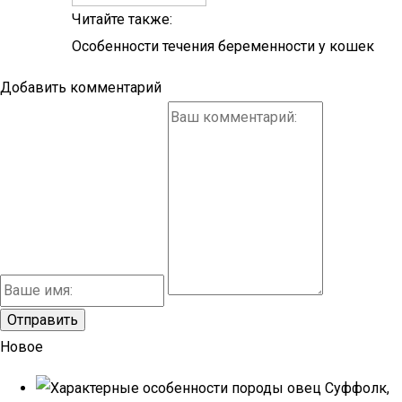
Читайте также:
Особенности течения беременности у кошек
Добавить комментарий
Новое