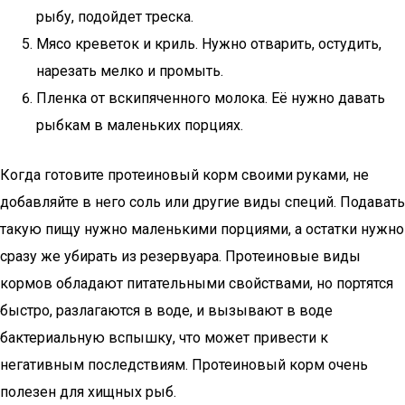
рыбу, подойдет треска.
Мясо креветок и криль. Нужно отварить, остудить,
нарезать мелко и промыть.
Пленка от вскипяченного молока. Её нужно давать
рыбкам в маленьких порциях.
Когда готовите протеиновый корм своими руками, не
добавляйте в него соль или другие виды специй. Подавать
такую пищу нужно маленькими порциями, а остатки нужно
сразу же убирать из резервуара. Протеиновые виды
кормов обладают питательными свойствами, но портятся
быстро, разлагаются в воде, и вызывают в воде
бактериальную вспышку, что может привести к
негативным последствиям. Протеиновый корм очень
полезен для хищных рыб.