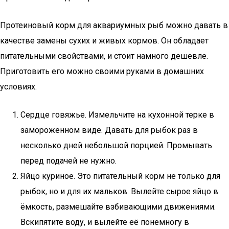
Протеиновый корм для аквариумных рыб можно давать в
качестве замены сухих и живых кормов. Он обладает
питательными свойствами, и стоит намного дешевле.
Приготовить его можно своими руками в домашних
условиях.
Сердце говяжье. Измельчите на кухонной терке в
замороженном виде. Давать для рыбок раз в
несколько дней небольшой порцией. Промывать
перед подачей не нужно.
Яйцо куриное. Это питательный корм не только для
рыбок, но и для их мальков. Вылейте сырое яйцо в
ёмкость, размешайте взбивающими движениями.
Вскипятите воду, и вылейте её понемногу в