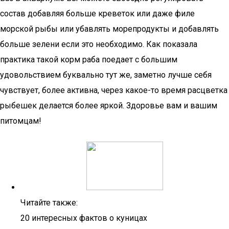
состав добавляя больше креветок или даже филе
морской рыбы или убавлять морепродукты и добавлять
больше зелени если это необходимо. Как показала
практика такой корм раба поедает с большим
удовольствием буквально тут же, заметно лучше себя
чувствует, более активна, через какое-то время расцветка
рыбешек делается более яркой. Здоровье вам и вашим
питомцам!
Читайте также:
20 интересных фактов о куницах