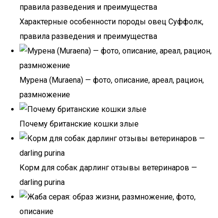
Характерные особенности породы овец Суффолк,
правила разведения и преимущества
Мурена (Muraena) — фото, описание, ареал, рацион,
размножение
Почему британские кошки злые
Корм для собак дарлинг отзывы ветеринаров —
darling purina