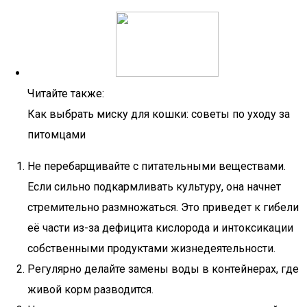
Читайте также:
Как выбрать миску для кошки: советы по уходу за
питомцами
Не перебарщивайте с питательными веществами.
Если сильно подкармливать культуру, она начнет
стремительно размножаться. Это приведет к гибели
её части из-за дефицита кислорода и интоксикации
собственными продуктами жизнедеятельности.
Регулярно делайте замены воды в контейнерах, где
живой корм разводится.