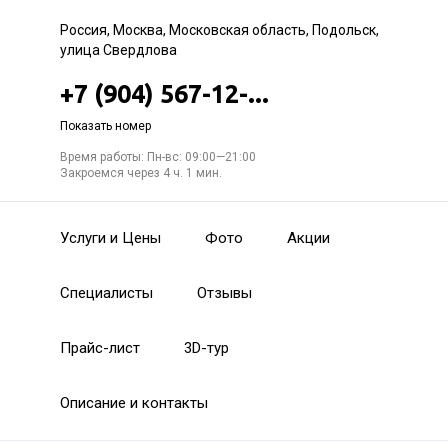
Россия, Москва, Московская область, Подольск,
улица Свердлова
+7 (904) 567-12-...
Показать номер
Время работы: Пн-вс: 09:00—21:00
Закроемся через 4 ч. 1 мин.
Услуги и Цены
Фото
Акции
Специалисты
Отзывы
Прайс-лист
3D-тур
Описание и контакты