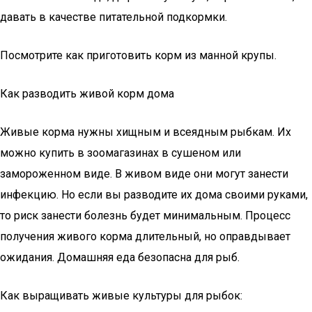
давать в качестве питательной подкормки.
Посмотрите как приготовить корм из манной крупы.
Как разводить живой корм дома
Живые корма нужны хищным и всеядным рыбкам. Их
можно купить в зоомагазинах в сушеном или
замороженном виде. В живом виде они могут занести
инфекцию. Но если вы разводите их дома своими руками,
то риск занести болезнь будет минимальным. Процесс
получения живого корма длительный, но оправдывает
ожидания. Домашняя еда безопасна для рыб.
Как выращивать живые культуры для рыбок: