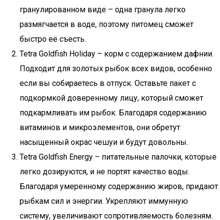
гранулированном виде – одна гранула легко
размягчается в воде, поэтому питомец сможет
быстро её съесть.
Tetra Goldfish Holiday – корм с содержанием дафнии.
Подходит для золотых рыбок всех видов, особенно
если вы собираетесь в отпуск. Оставьте пакет с
подкормкой доверенному лицу, который сможет
подкармливать им рыбок. Благодаря содержанию
витаминов и микроэлементов, они обретут
насыщенный окрас чешуи и будут довольны.
Tetra Goldfish Energy – питательные палочки, которые
легко дозируются, и не портят качество воды.
Благодаря умеренному содержанию жиров, придают
рыбкам сил и энергии. Укрепляют иммунную
систему, увеличивают сопротивляемость болезням.