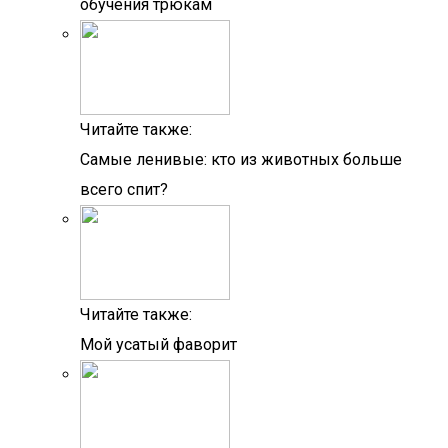
обучения трюкам
Читайте также:
Самые ленивые: кто из животных больше
всего спит?
Читайте также:
Мой усатый фаворит