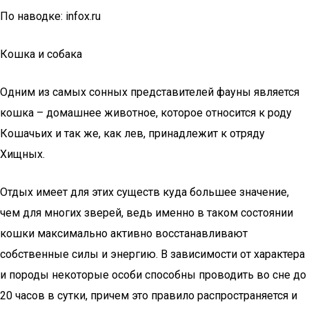
По наводке: infox.ru
Кошка и собака
Одним из самых сонных представителей фауны является
кошка – домашнее животное, которое относится к роду
Кошачьих и так же, как лев, принадлежит к отряду
Хищных.
Отдых имеет для этих существ куда большее значение,
чем для многих зверей, ведь именно в таком состоянии
кошки максимально активно восстанавливают
собственные силы и энергию. В зависимости от характера
и породы некоторые особи способны проводить во сне до
20 часов в сутки, причем это правило распространяется и