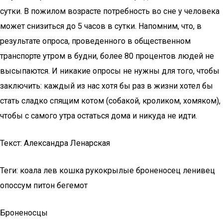
сутки. В пожилом возрасте потребность во сне у человека
может снизиться до 5 часов в сутки. Напомним, что, в
результате опроса, проведенного в общественном
транспорте утром в будни, более 80 процентов людей не
высыпаются. И никакие опросы не нужны для того, чтобы
заключить: каждый из нас хотя бы раз в жизни хотел бы
стать сладко спящим котом (собакой, кроликом, хомяком),
чтобы с самого утра остаться дома и никуда не идти.
Текст: Александра Ленарская
Теги: коала лев кошка рукокрылые броненосец ленивец
опоссум питон бегемот
Броненосцы