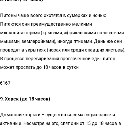
Питоны чаще всего охотятся в сумерках и ночью.
Питаются они преимущественно мелкими
млекопитающими (крысами, африканскими полосатыми
мышами, землеройками), иногда птицами. День же они
проводят в укрытиях (норах или среди опавших листьев).
В процессе переваривания проглоченной еды, питон
может проспать до 18 часов в сутки.
6167
9.
Хорек (до 18 часов)
Домашние хорьки – существа весьма социальные и
активные. Несмотря на это, спят они от 15 до 18 часов в