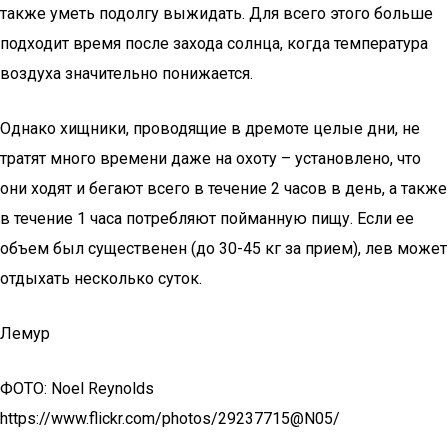
также уметь подолгу выжидать. Для всего этого больше
подходит время после захода солнца, когда температура
воздуха значительно понижается.
Однако хищники, проводящие в дремоте целые дни, не
тратят много времени даже на охоту – установлено, что
они ходят и бегают всего в течение 2 часов в день, а также
в течение 1 часа потребляют пойманную пищу. Если ее
объем был существенен (до 30-45 кг за прием), лев может
отдыхать несколько суток.
Лемур
ФОТО: Noel Reynolds
https://www.flickr.com/photos/29237715@N05/