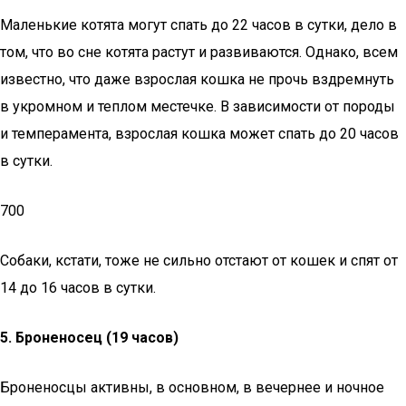
Маленькие котята могут спать до 22 часов в сутки, дело в
том, что во сне котята растут и развиваются. Однако, всем
известно, что даже взрослая кошка не прочь вздремнуть
в укромном и теплом местечке. В зависимости от породы
и темперамента, взрослая кошка может спать до 20 часов
в сутки.
700
Собаки, кстати, тоже не сильно отстают от кошек и спят от
14 до 16 часов в сутки.
5.
Броненосец (19 часов)
Броненосцы активны, в основном, в вечернее и ночное