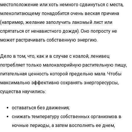
местоположение или хоть немного сдвинуться с места,
млекопитающему понадобится очень веская причина
(например, желание заполучить лакомый лист или
спрятаться от ненавистного дождя). Оно попросту не
может растрачивать собственную энергию.
Дело в том, что, как и в случае с коалой, ленивец
потребляет только малокалорийную растительную пищу,
питательная ценность которой предельно мала. Чтобы
максимально эффективно сохранять энергоресурсы,
существа научились:
оставаться без движения;
снижать температуру собственных организмов в
ночные периоды, а затем восполнять ее днем,