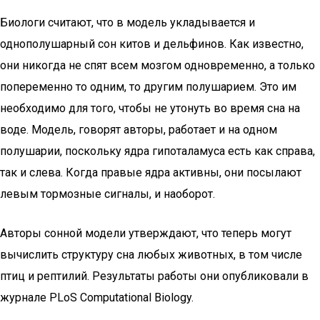
Биологи считают, что в модель укладывается и
однополушарный сон китов и дельфинов. Как известно,
они никогда не спят всем мозгом одновременно, а только
попеременно то одним, то другим полушарием. Это им
необходимо для того, чтобы не утонуть во время сна на
воде. Модель, говорят авторы, работает и на одном
полушарии, поскольку ядра гипоталамуса есть как справа,
так и слева. Когда правые ядра активны, они посылают
левым тормозные сигналы, и наоборот.
Авторы сонной модели утверждают, что теперь могут
вычислить структуру сна любых животных, в том числе
птиц и рептилий. Результаты работы они опубликовали в
журнале PLoS Computational Biology.