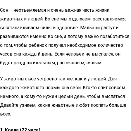
Сон – неотъемлемая и очень важная часть жизни
животных и людей. Во сне мы отдыхаем, расставляемся,
восстанавливаем силы и здоровье. Малыши растут и
развиваются именно во сне, а потому важно позаботиться
о том, чтобы ребенок получал необходимое количество
часов сна каждый день. Если человек не выспался, он
будет раздражительным, рассеянным, вялым.
У животных все устроено так же, как и у людей. Для
каждого животного нормы сна свои. Кто-то спит совсем
немного, а кому-то нужен целый день, чтобы выспаться.
Давайте узнаем, какие животные любят поспать больше
всех:
1.
Коала (22 часа)