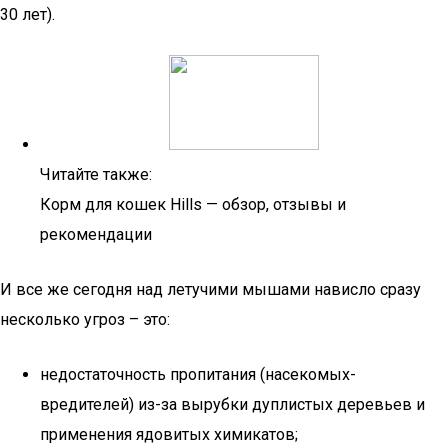
30 лет).
Читайте также:
Корм для кошек Hills — обзор, отзывы и
рекомендации
И все же сегодня над летучими мышами нависло сразу
несколько угроз – это:
недостаточность пропитания (насекомых-
вредителей) из-за вырубки дуплистых деревьев и
применения ядовитых химикатов;