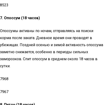
8523
7.
Опоссум (18 часов)
Опоссумы активны по ночам, отправляясь на поиски
корма после заката. Дневное время они проводят в
убежищах. Поздней осенью и зимой активность опоссума
заметно снижается, особенно в периоды сильных
заморозков. Спит опоссум в среднем около 18 часов в
сутки.
7968
7967
8.
Питон (18 часов)