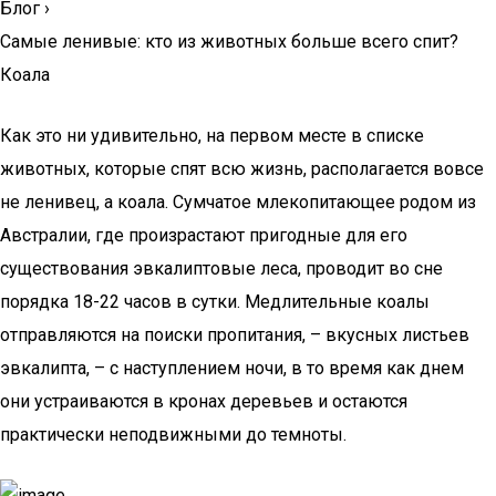
Блог
›
Самые ленивые: кто из животных больше всего спит?
Коала
Как это ни удивительно, на первом месте в списке
животных, которые спят всю жизнь, располагается вовсе
не ленивец, а коала. Сумчатое млекопитающее родом из
Австралии, где произрастают пригодные для его
существования эвкалиптовые леса, проводит во сне
порядка 18-22 часов в сутки. Медлительные коалы
отправляются на поиски пропитания, – вкусных листьев
эвкалипта, – с наступлением ночи, в то время как днем
они устраиваются в кронах деревьев и остаются
практически неподвижными до темноты.