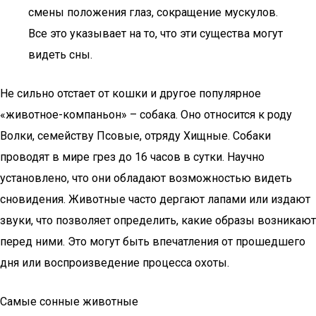
смены положения глаз, сокращение мускулов.
Все это указывает на то, что эти существа могут
видеть сны.
Не сильно отстает от кошки и другое популярное
«животное-компаньон» – собака. Оно относится к роду
Волки, семейству Псовые, отряду Хищные. Собаки
проводят в мире грез до 16 часов в сутки. Научно
установлено, что они обладают возможностью видеть
сновидения. Животные часто дергают лапами или издают
звуки, что позволяет определить, какие образы возникают
перед ними. Это могут быть впечатления от прошедшего
дня или воспроизведение процесса охоты.
Самые сонные животные