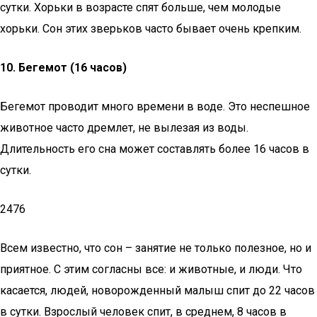
сутки. Хорьки в возрасте спят больше, чем молодые
хорьки. Сон этих зверьков часто бывает очень крепким.
10.
Бегемот (16 часов)
Бегемот проводит много времени в воде. Это неспешное
животное часто дремлет, не вылезая из воды.
Длительность его сна может составлять более 16 часов в
сутки.
2476
Всем известно, что сон – занятие не только полезное, но и
приятное. С этим согласны все: и животные, и люди. Что
касается, людей, новорожденный малыш спит до 22 часов
в сутки. Взрослый человек спит, в среднем, 8 часов в