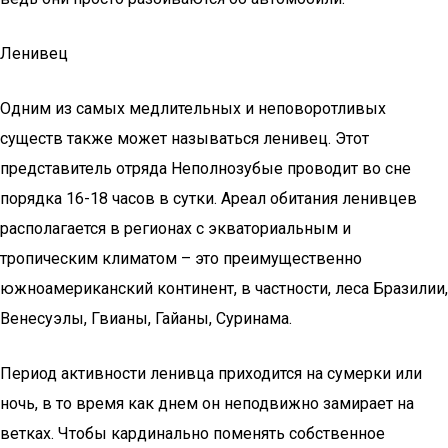
Ленивец
Одним из самых медлительных и неповоротливых
существ также может называться ленивец. Этот
представитель отряда Неполнозубые проводит во сне
порядка 16-18 часов в сутки. Ареал обитания ленивцев
располагается в регионах с экваториальным и
тропическим климатом – это преимущественно
южноамериканский континент, в частности, леса Бразилии,
Венесуэлы, Гвианы, Гайаны, Суринама.
Период активности ленивца приходится на сумерки или
ночь, в то время как днем он неподвижно замирает на
ветках. Чтобы кардинально поменять собственное