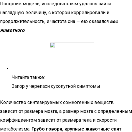
Построив модель, исследователям удалось найти
наглядную величину, с которой коррелировали и
продолжительность, и частота сна — ею оказался
вес
животного
.
Читайте также:
Запор у черепахи сухопутной симптомы
Количество синтезируемых сомногенных веществ
зависит от размера мозга, а размер мозга с определенным
коэффициентом зависит от размера тела и скорости
метаболизма.
Грубо говоря, крупные животные спят