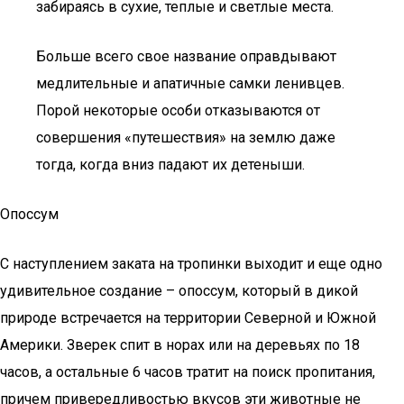
забираясь в сухие, теплые и светлые места.
Больше всего свое название оправдывают
медлительные и апатичные самки ленивцев.
Порой некоторые особи отказываются от
совершения «путешествия» на землю даже
тогда, когда вниз падают их детеныши.
Опоссум
С наступлением заката на тропинки выходит и еще одно
удивительное создание – опоссум, который в дикой
природе встречается на территории Северной и Южной
Америки. Зверек спит в норах или на деревьях по 18
часов, а остальные 6 часов тратит на поиск пропитания,
причем привередливостью вкусов эти животные не