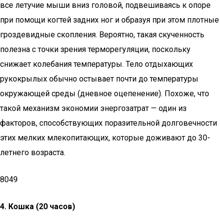
все летучие мыши вниз головой, подвешиваясь к опоре
при помощи когтей задних ног и образуя при этом плотные
гроздевидные скопления. Вероятно, такая скученность
полезна с точки зрения терморегуляции, поскольку
снижает колебания температуры. Тело отдыхающих
рукокрылых обычно остывает почти до температуры
окружающей среды (дневное оцепенение). Похоже, что
такой механизм экономии энергозатрат — один из
факторов, способствующих поразительной долговечности
этих мелких млекопитающих, которые доживают до 30-
летнего возраста.
8049
4.
Кошка (20 часов)