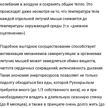
колебания в воздухе и сохранять общее тепло. Это
происходит даже несмотря на то, что температура тела
каждой отдельной летучей мыши снижается до
температуры окружающей среды (т.н. «дневное
оцепенение»).
Подобное выгодное сосуществование способствует
активизации механизмов саморегуляции: в организмах
летучих мышей может замедляться обмен веществ,
частота сердечных сокращений, интенсивность дыхания.
Такая экономия энергоресурсов позволяет не только
подолгу обходиться без еды, которой Рукокрылым
требуется много (до 1/3 собственного веса), но и при
необходимости впадать в длительную сезонную спячку
(до 8 месяцев), а также в принципе очень долго жить (до