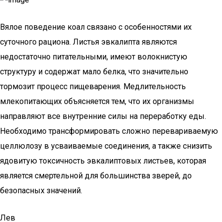
Вялое поведение коал связано с особенностями их
суточного рациона. Листья эвкалипта являются
недостаточно питательными, имеют волокнистую
структуру и содержат мало белка, что значительно
тормозит процесс пищеварения. Медлительность
млекопитающих объясняется тем, что их организмы
направляют все внутренние силы на переработку еды.
Необходимо трансформировать сложно перевариваемую
целлюлозу в усваиваемые соединения, а также снизить
ядовитую токсичность эвкалиптовых листьев, которая
является смертельной для большинства зверей, до
безопасных значений.
Лев