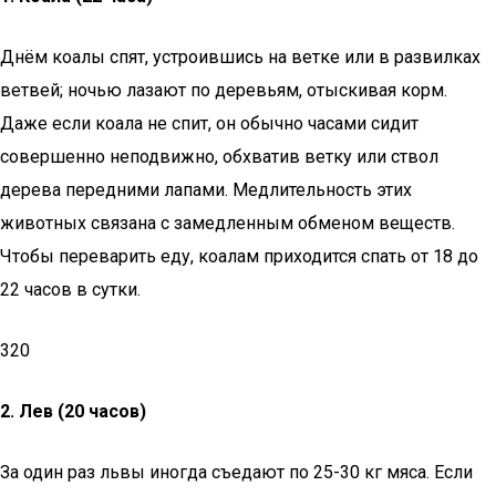
Днём коалы спят, устроившись на ветке или в развилках
ветвей; ночью лазают по деревьям, отыскивая корм.
Даже если коала не спит, он обычно часами сидит
совершенно неподвижно, обхватив ветку или ствол
дерева передними лапами. Медлительность этих
животных связана с замедленным обменом веществ.
Чтобы переварить еду, коалам приходится спать от 18 до
22 часов в сутки.
320
2.
Лев (20 часов)
За один раз львы иногда съедают по 25-30 кг мяса. Если