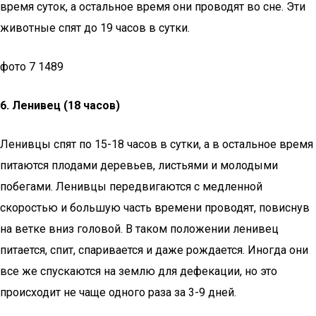
время суток, а остальное время они проводят во сне. Эти
животные спят до 19 часов в сутки.
фото 7 1489
6.
Ленивец (18 часов)
Ленивцы спят по 15-18 часов в сутки, а в остальное время
питаются плодами деревьев, листьями и молодыми
побегами. Ленивцы передвигаются с медленной
скоростью и большую часть времени проводят, повиснув
на ветке вниз головой. В таком положении ленивец
питается, спит, спаривается и даже рождается. Иногда они
все же спускаются на землю для дефекации, но это
происходит не чаще одного раза за 3-9 дней.