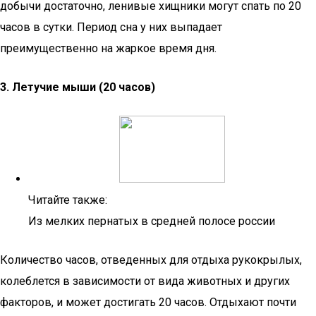
добычи достаточно, ленивые хищники могут спать по 20
часов в сутки. Период сна у них выпадает
преимущественно на жаркое время дня.
3.
Летучие мыши (20 часов)
Читайте также:
Из мелких пернатых в средней полосе россии
Количество часов, отведенных для отдыха рукокрылых,
колеблется в зависимости от вида животных и других
факторов, и может достигать 20 часов. Отдыхают почти