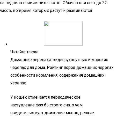
на недавно появившихся котят. Обычно они спят до 22
часов, во время которых растут и развиваются.
Читайте также:
Домашние черепахи: виды сухопутных и морских
черепах для дома. Рейтинг пород домашних черепах:
особенности кормления, содержания домашних
черепах
У кошек отмечается периодическое
наступление фаз быстрого сна, о чем
свидетельствует движение мышц, резкие