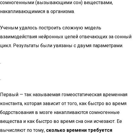
сомногенными (вызывающими сон) веществами,
накапливающимися в организма.
Ученым удалось построить сложную модель
взаимодействия нейронных цепей отвечающих за сонный
цикл. Результаты были увязаны с двумя параметрами.
.
.
Первый — так называемая гомеостатическая временная
константа, которая зависит от того, как быстро во время
бодрствования в мозге накапливаются сомногенные
вещества и как быстро во время сна они исчезают. Ее
вычисляют по тому,
сколько времени требуется