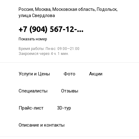
Россия, Москва, Московская область, Подольск,
улица Свердлова
+7 (904) 567-12-...
Показать номер
Время работы: Пн-вс: 09:00—21:00
Закроемся через 4 ч. 1 мин.
Услуги и Цены
Фото
Акции
Специалисты
Отзывы
Прайс-лист
3D-тур
Описание и контакты