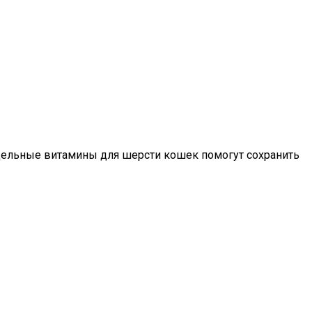
ельные витамины для шерсти кошек помогут сохранить