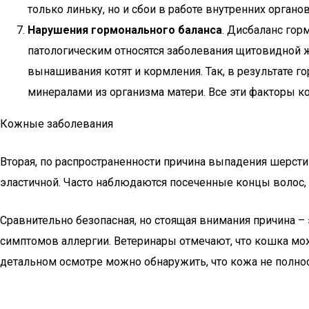
только линьку, но и сбои в работе внутренних органов
Нарушения гормонального баланса
. Дисбаланс гор
патологическим относятся заболевания щитовидной
вынашивания котят и кормления. Так, в результате
минералами из организма матери. Все эти факторы к
Кожные заболевания
Вторая, по распространенности причина выпадения шерсти
эластичной. Часто наблюдаются посеченные концы волос,
Сравнительно безопасная, но стоящая внимания причина – 
симптомов аллергии. Ветеринары отмечают, что кошка мож
детальном осмотре можно обнаружить, что кожа не полно