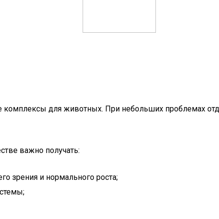
 комплексы для животных. При небольших проблемах отд
стве важно получать:
го зрения и нормального роста;
истемы;