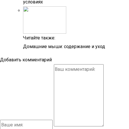
условиях
Читайте также:
Домашние мыши: содержание и уход
Добавить комментарий