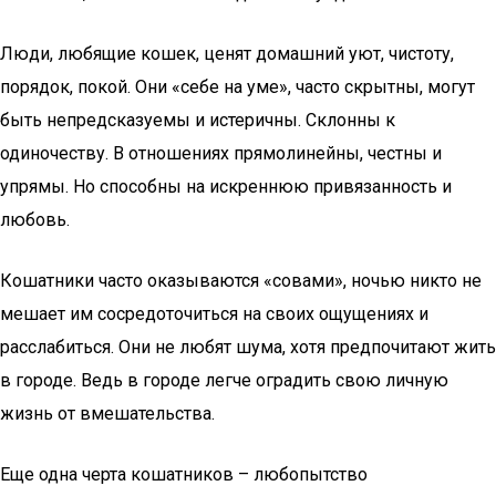
Люди, любящие кошек, ценят домашний уют, чистоту,
порядок, покой. Они «себе на уме», часто скрытны, могут
быть непредсказуемы и истеричны. Склонны к
одиночеству. В отношениях прямолинейны, честны и
упрямы. Но способны на искреннюю привязанность и
любовь.
Кошатники часто оказываются «совами», ночью никто не
мешает им сосредоточиться на своих ощущениях и
расслабиться. Они не любят шума, хотя предпочитают жить
в городе. Ведь в городе легче оградить свою личную
жизнь от вмешательства.
Еще одна черта кошатников – любопытство