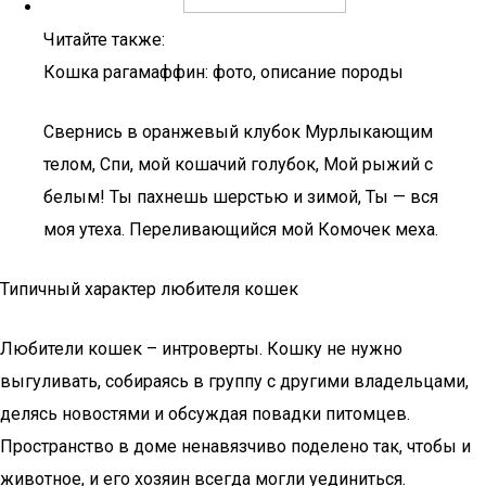
Читайте также:
Кошка рагамаффин: фото, описание породы
Свернись в оранжевый клубок Мурлыкающим
телом, Спи, мой кошачий голубок, Мой рыжий с
белым! Ты пахнешь шерстью и зимой, Ты — вся
моя утеха. Переливающийся мой Комочек меха.
Типичный характер любителя кошек
Любители кошек – интроверты. Кошку не нужно
выгуливать, собираясь в группу с другими владельцами,
делясь новостями и обсуждая повадки питомцев.
Пространство в доме ненавязчиво поделено так, чтобы и
животное, и его хозяин всегда могли уединиться.