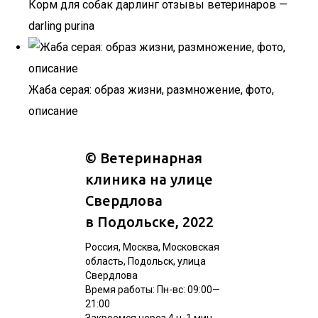
Корм для собак дарлинг отзывы ветеринаров —
darling purina
Жаба серая: образ жизни, размножение, фото,
описание
©
Ветеринарная
клиника на улице
Свердлова
в Подольске
, 2022
Россия, Москва, Московская
область, Подольск, улица
Свердлова
Время работы: Пн-вс: 09:00—
21:00