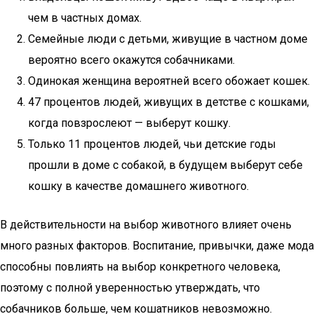
чем в частных домах.
Семейные люди с детьми, живущие в частном доме
вероятно всего окажутся собачниками.
Одинокая женщина вероятней всего обожает кошек.
47 процентов людей, живущих в детстве с кошками,
когда повзрослеют — выберут кошку.
Только 11 процентов людей, чьи детские годы
прошли в доме с собакой, в будущем выберут себе
кошку в качестве домашнего животного.
В действительности на выбор животного влияет очень
много разных факторов. Воспитание, привычки, даже мода
способны повлиять на выбор конкретного человека,
поэтому с полной уверенностью утверждать, что
собачников больше, чем кошатников невозможно.