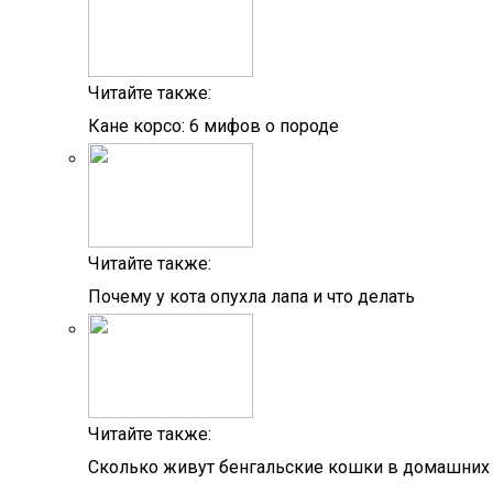
Читайте также:
Кане корсо: 6 мифов о породе
Читайте также:
Почему у кота опухла лапа и что делать
Читайте также:
Сколько живут бенгальские кошки в домашних