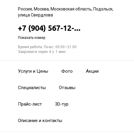
Россия, Москва, Московская область, Подольск,
улица Свердлова
+7 (904) 567-12-...
Показать номер
Время работы: Пн-вс: 09:00—21:00
Закроемся через 4 ч. 1 мин.
Услуги и Цены
Фото
Акции
Специалисты
Отзывы
Прайс-лист
3D-тур
Описание и контакты