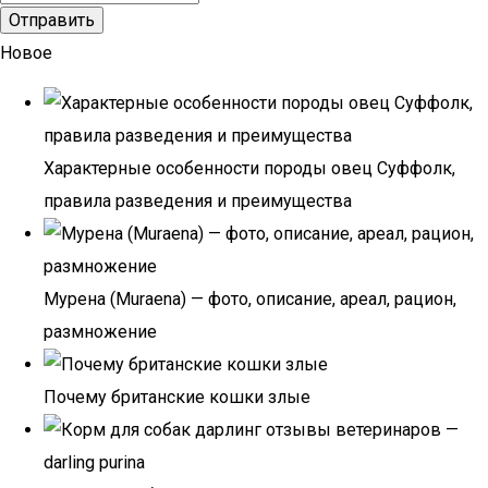
Новое
Характерные особенности породы овец Суффолк,
правила разведения и преимущества
Мурена (Muraena) — фото, описание, ареал, рацион,
размножение
Почему британские кошки злые