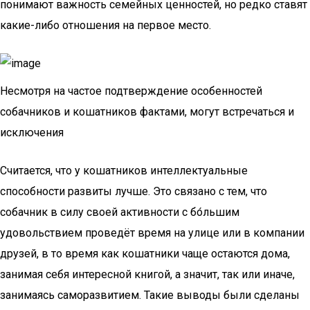
понимают важность семейных ценностей, но редко ставят
какие-либо отношения на первое место.
Несмотря на частое подтверждение особенностей
собачников и кошатников фактами, могут встречаться и
исключения
Считается, что у кошатников интеллектуальные
способности развиты лучше. Это связано с тем, что
собачник в силу своей активности с бо́льшим
удовольствием проведёт время на улице или в компании
друзей, в то время как кошатники чаще остаются дома,
занимая себя интересной книгой, а значит, так или иначе,
занимаясь саморазвитием. Такие выводы были сделаны