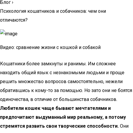
Блог
›
Психология кошатников и собачников: чем они
отличаются?
Видео: сравнение жизни с кошкой и собакой
Кошатники более замкнуты и ранимы. Им сложнее
находить общий язык с незнакомыми людьми и проще
решить множество вопросов самостоятельно, нежели
обратившись к кому-то за помощью. Но зато они не боятся
одиночества, в отличие от большинства собачников.
Любители кошек чаще бывают мечтателями и
предпочитают выдуманный мир реальному, а потому
стремятся развить свои творческие способности.
Они