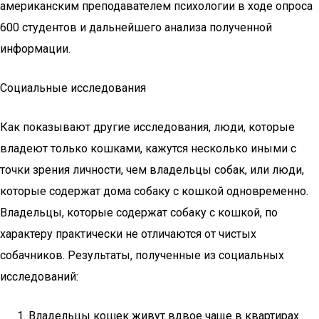
американским преподавателем психологии в ходе опроса
600 студентов и дальнейшего анализа полученной
информации.
Социальные исследования
Как показывают другие исследования, люди, которые
владеют только кошками, кажутся несколько иными с
точки зрения личности, чем владельцы собак, или люди,
которые содержат дома собаку с кошкой одновременно.
Владельцы, которые содержат собаку с кошкой, по
характеру практически не отличаются от чистых
собачников. Результаты, полученные из социальных
исследований:
Владельцы кошек живут вдвое чаще в квартирах