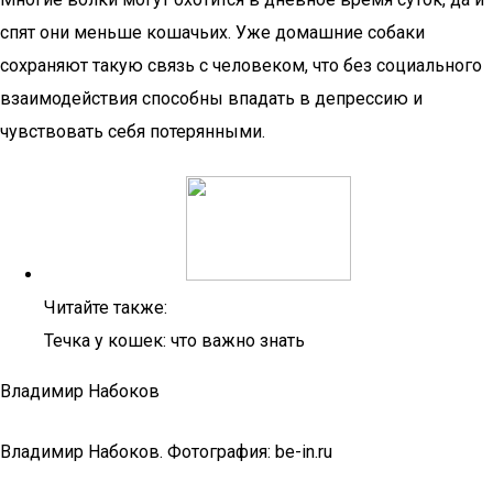
спят они меньше кошачьих. Уже домашние собаки
сохраняют такую связь с человеком, что без социального
взаимодействия способны впадать в депрессию и
чувствовать себя потерянными.
Читайте также:
Течка у кошек: что важно знать
Владимир Набоков
Владимир Набоков. Фотография: be-in.ru