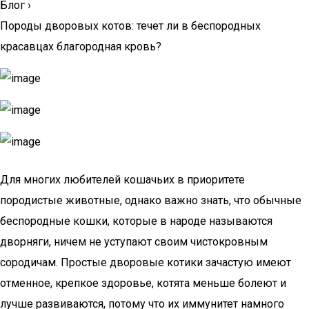
Блог
›
Породы дворовых котов: течет ли в беспородных
красавцах благородная кровь?
Для многих любителей кошачьих в приоритете
породистые животные, однако важно знать, что обычные
беспородные кошки, которые в народе называются
дворняги, ничем не уступают своим чистокровным
сородичам. Простые дворовые котики зачастую имеют
отменное, крепкое здоровье, котята меньше болеют и
лучше развиваются, потому что их иммунитет намного