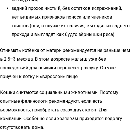
задний проход чистый, без остатков испражнений,
нет видимых признаков поноса или члеников
глистов (они, в случае их наличия, выходят из заднего
прохода и выглядят как будто зёрнышки риса).
Отнимать котёнка от матери рекомендуется не раньше чем
в 2,5–3 месяца. В этом возрасте малыш уже без
последствий для психики перенесёт разлуку. Он уже
приучен к лотку и «взрослой» пище.
Кошки считаются социальными животными. Поэтому
опытные фелинологи рекомендуют, если есть
возможность, приобретать сразу двух котят. Для
компании. Особенно если хозяевам приходится подолгу
отсутствовать дома.