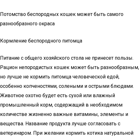
Потомство беспородных кошек может быть самого
разнообразного окраса
Кормление беспородного питомца
Питание с общего хозяйского стола не принесет пользы.
Рацион непородистых кошек может быть разнообразным,
но лучше не кормить питомца человеческой едой,
особенно копченостями, солеными и острыми блюдами.
Животное охотно будет есть сухой или влажный
промышленный корм, содержащий в необходимом
количестве жизненно важные витамины, элементы и
вещества. Название продукта лучше согласовать с
ветеринаром. При желании кормить котика натуральной