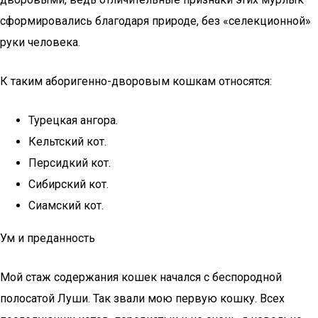
сформировались благодаря природе, без «селекционной»
руки человека.
К таким аборигенно-дворовым кошкам относятся:
Турецкая ангора.
Кельтский кот.
Персидкий кот.
Сибирский кот.
Сиамский кот.
Ум и преданность
Мой стаж содержания кошек начался с беспородной
полосатой Луши. Так звали мою первую кошку. Всех