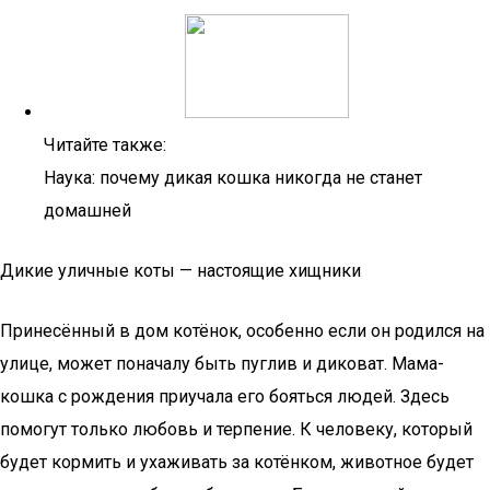
Читайте также:
Наука: почему дикая кошка никогда не станет
домашней
Дикие уличные коты — настоящие хищники
Принесённый в дом котёнок, особенно если он родился на
улице, может поначалу быть пуглив и диковат. Мама-
кошка с рождения приучала его бояться людей. Здесь
помогут только любовь и терпение. К человеку, который
будет кормить и ухаживать за котёнком, животное будет