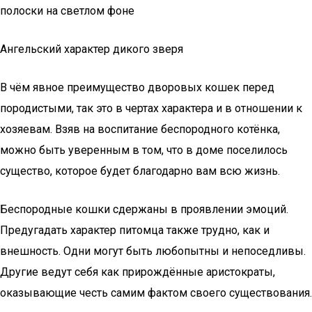
полоски на светлом фоне
Ангельский характер дикого зверя
В чём явное преимущество дворовых кошек перед
породистыми, так это в чертах характера и в отношении к
хозяевам. Взяв на воспитание беспородного котёнка,
можно быть уверенным в том, что в доме поселилось
существо, которое будет благодарно вам всю жизнь.
Беспородные кошки сдержаны в проявлении эмоций.
Предугадать характер питомца также трудно, как и
внешность. Одни могут быть любопытны и непоседливы.
Другие ведут себя как прирождённые аристократы,
оказывающие честь самим фактом своего существования.