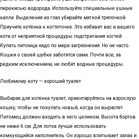
перекисью водорода. Используйте специальные ушные
капли. Выделения из глаз убирайте мягкой тряпочкой.
Приучите котёнка к когтеточке. Это избавит вас и вашего
кота от неприятной процедуры подстригания когтей.
Купать питомца надо по мере загрязнения. Но не часто.
Кошки о своей шубке заботятся сами. Почти все, за
редким исключением, не любят водные процедуры.
Любимому коту — хороший туалет
Выбирая для котёнка туалет, ориентируйтесь на взрослую
кошку, чтобы не покупать новый, когда он вырастет.
Питомец должен входить в него целиком. Высота бортов
не ниже 6 см. Для лотка лучше использовать
комкующийся наполнитель. Он хорошо впитывает запах и