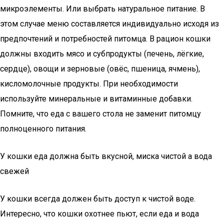
микроэлементы. Или выбрать натуральное питание. В
этом случае меню составляется индивидуально исходя из
предпочтений и потребностей питомца. В рацион кошки
должны входить мясо и субпродукты (печень, лёгкие,
сердце), овощи и зерновые (овёс, пшеница, ячмень),
кисломолочные продукты. При необходимости
используйте минеральные и витаминные добавки.
Помните, что еда с вашего стола не заменит питомцу
полноценного питания.
У кошки еда должна быть вкусной, миска чистой а вода
свежей
У кошки всегда должен быть доступ к чистой воде.
Интересно, что кошки охотнее пьют, если еда и вода