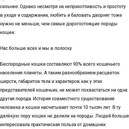
сильнее. Однако несмотря на неприхотливость и простоту
в уходе и содержании, любить и баловать дворняг тоже
нужно не меньше, чем самые дорогостоящие породы
кошек.
Нас больше всех и мы в полоску
Беспородные кошки составляют 90% всего кошачьего
населения планеты. А таким разнообразием расцветок
шерсти, габаритов тела и характеров как у этих
представителей кошачьих, не может похвастаться ни одна
другая порода. История совместного существования
человека и кошки насчитывает почти 10 тысяч лет. В ту
далёкую пору кошек не делили на породы. Людей больше
интересовала практическая польза от домашних