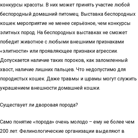
конкурсы красоты. В них может принять участие любой
беспородный домашний питомец. Выставка беспородных
кошек мероприятие не менее серьёзное, чем конкурсы
элитных пород. На беспородных выставках не сможет
победит животное с любыми внешними признаками
«элитности» или проявляющее признаки агрессии.
Допускается наличие таких пороков, как заломленный
хвост, наличие лишних пальцев. Что недопустимо для
породистых кошек. Даже травмы и шрамы могут служить
украшением внешности домашней кошки.
Существует ли дворовая порода?
Само понятие «порода» очень молодо – ему не более чем
200 лет. Фелинологические организации выделяют в