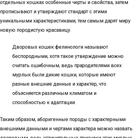
отдельных кошках особенные черты и свойства, затем
прописывают и утверждают стандарт с этими
уникальными характеристиками, тем самым дарят миру
новую породистую красавицу.
Дворовых кошек фелинологи называют
беспородными, хотя такое утверждение можно
считать ошибочным, ведь прародителями всех
мурлык были дикие кошки, которые имеют
разные внешние данные и характер, что
объясняется различным климатом и
способностью к адаптации.
Таким образом, аборигенные породы с характерными
внешними данными и чертами характера можно назвать
дворовыми, ведь отличительные признаки этих мурлык