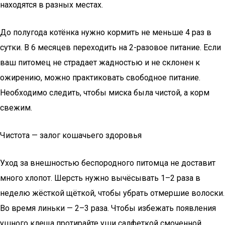
находятся в разных местах.
До полугода котёнка нужно кормить не меньше 4 раз в
сутки. В 6 месяцев переходить на 2-разовое питание. Если
ваш питомец не страдает жадностью и не склонен к
ожирению, можно практиковать свободное питание.
Необходимо следить, чтобы миска была чистой, а корм
свежим.
Чистота — залог кошачьего здоровья
Уход за внешностью беспородного питомца не доставит
много хлопот. Шерсть нужно вычёсывать 1–2 раза в
неделю жёсткой щёткой, чтобы убрать отмершие волоски.
Во время линьки — 2–3 раза. Чтобы избежать появления
ушного клеща протирайте уши салфеткой смоченной