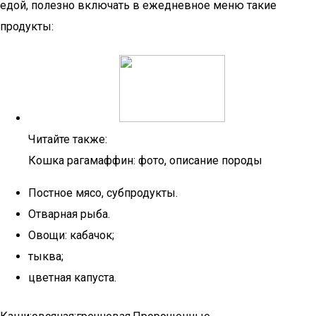
едой, полезно включать в ежедневное меню такие
продукты:
Читайте также:
Кошка рагамаффин: фото, описание породы
Постное мясо, субпродукты.
Отварная рыба.
Овощи: кабачок;
тыква;
цветная капуста.