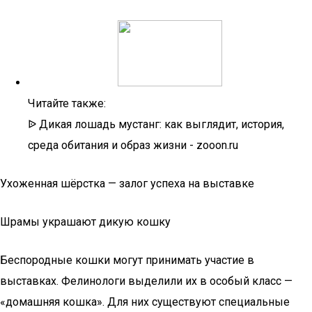
Читайте также:
ᐉ Дикая лошадь мустанг: как выглядит, история,
среда обитания и образ жизни - zooon.ru
Ухоженная шёрстка — залог успеха на выставке
Шрамы украшают дикую кошку
Беспородные кошки могут принимать участие в
выставках. Фелинологи выделили их в особый класс —
«домашняя кошка». Для них существуют специальные