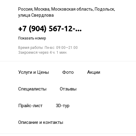
Россия, Москва, Московская область, Подольск,
улица Свердлова
+7 (904) 567-12-...
Показать номер
Время работы: Пн-вс: 09:00—21:00
Закроемся через 4 ч. 1 мин.
Услуги и Цены
Фото
Акции
Специалисты
Отзывы
Прайс-лист
3D-тур
Описание и контакты