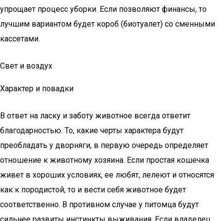
упрощает процесс уборки. Если позволяют финансы, то
лучшим вариантом будет короб (биотуалет) со сменными
кассетами.
Свет и воздух
Характер и повадки
В ответ на ласку и заботу животное всегда ответит
благодарностью. То, какие черты характера будут
преобладать у дворняги, в первую очередь определяет
отношение к животному хозяина. Если простая кошечка
живет в хороших условиях, ее любят, лелеют и относятся
как к породистой, то и вести себя животное будет
соответственно. В противном случае у питомца будут
сильнее развиты инстинкты выживания. Если владелец