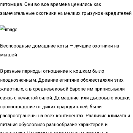
питомцев. Они во все времена ценились как
замечательные охотники на мелких грызунов-вредителей.
Беспородные домашние коты — лучшие охотники на
мышей
В разные периоды отношение к кошкам было
неоднозначным. Древние египтяне обожествляли этих
животных, а в средневековой Европе им приписывали
связь с нечистой силой. Домашние, или дворовые кошки,
произошедшие от диких прародителей, были
распространены на всех континентах. Различие климата и
питания обусловило разнообразие характеров и