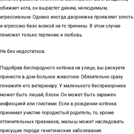
обижает кота, он вырастет диким, нелюдимым,
агрессивным. Однако иногда дворняжка проявляет злость
и агрессию безо всякой на то причины. В этом случае
поможет только терпение и любовь.
Не без недостатков
Подобрав беспородного котёнка на улице, вы рискуете
принести в дом больное животное. Обязательно сразу
покажите его ветеринару. У маленького беспризорника
может быть лишай, блохи. Он может быть заражён
инфекцией или глистами. Если в рождении котёнка
принимал участие породистый родитель, то, кроме
отличительных признаков, малыш может наследовать
присущие породе генетические заболевания.