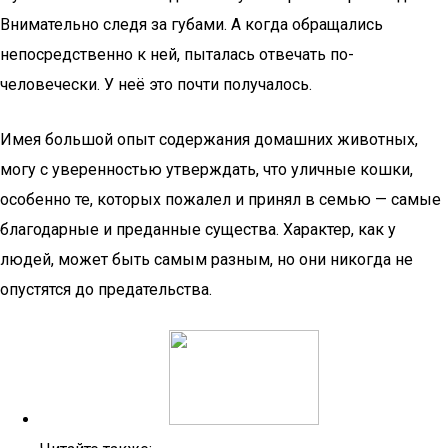
Внимательно следя за губами. А когда обращались
непосредственно к ней, пыталась отвечать по-
человечески. У неё это почти получалось.
Имея большой опыт содержания домашних животных,
могу с уверенностью утверждать, что уличные кошки,
особенно те, которых пожалел и принял в семью — самые
благодарные и преданные существа. Характер, как у
людей, может быть самым разным, но они никогда не
опустятся до предательства.