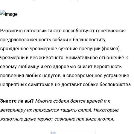
Развитию патологии также способствуют генетическая
предрасположенность собаки к баланопоститу,
врождённое чрезмерное сужение препуции (фомез),
чрезмерный вес животного. Внимательное отношение к
своему любимцу и его здоровью снизит вероятность
появления любых недугов, а своевременное устранение
неприятных симптомов не доставит собаке беспокойства.
Знаете ли вы?
Многие собаки боятся врачей и к
ветеринару их приходится тащить силой. Некоторые
животные даже теряют сознание при виде иголки.