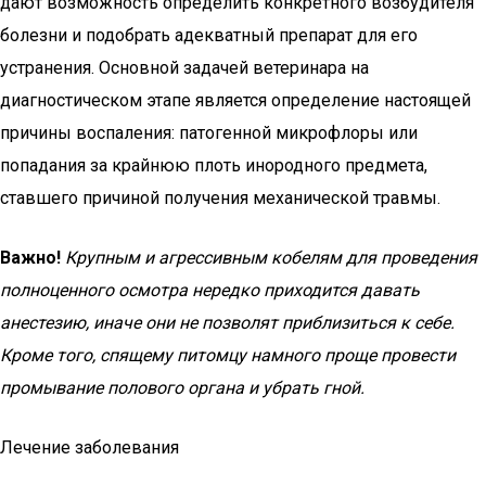
дают возможность определить конкретного возбудителя
болезни и подобрать адекватный препарат для его
устранения. Основной задачей ветеринара на
диагностическом этапе является определение настоящей
причины воспаления: патогенной микрофлоры или
попадания за крайнюю плоть инородного предмета,
ставшего причиной получения механической травмы.
Важно!
Крупным и агрессивным кобелям для проведения
полноценного осмотра нередко приходится давать
анестезию, иначе они не позволят приблизиться к себе.
Кроме того, спящему питомцу намного проще провести
промывание полового органа и убрать гной.
Лечение заболевания