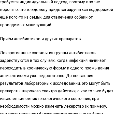
требуется индивидуальный подход, поэтому вполне
вероятно, что владельцу придётся заручиться поддержкой
ещё кого-то из семьи, для отвлечения собаки от
проводимых манипуляций.
Приём антибиотиков и других препаратов
Лекарственные составы из группы антибиотиков
задействуются в тех случаях, когда инфекция начинает
переходить в хроническую форму и одного промывания
антисептиками уже недостаточно. До появления
результатов лабораторных исследований, это могут быть
препараты широкого спектра действия, а как только будет
известен виновник паталогического состояния, при
необходимости можно изменить лекарство (к примеру,
при трихомонозном баланопостите актуальным будет