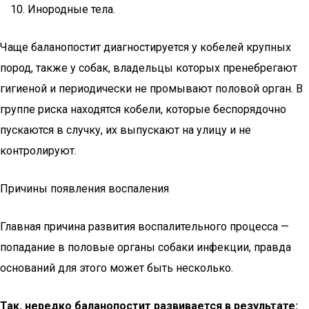
Инородные тела.
Чаще баланопостит диагностируется у кобелей крупных
пород, также у собак, владельцы которых пренебрегают
гигиеной и периодически не промывают половой орган. В
группе риска находятся кобели, которые беспорядочно
пускаются в случку, их выпускают на улицу и не
контролируют.
Причины появления воспаления
Главная причина развития воспалительного процесса —
попадание в половые органы собаки инфекции, правда
оснований для этого может быть несколько.
Так, нередко баланопостит развивается в результате: