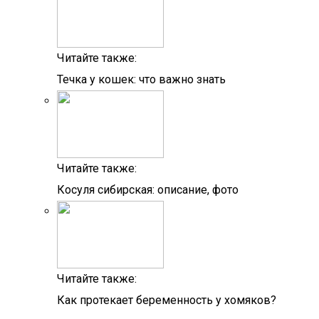
Читайте также:
Течка у кошек: что важно знать
Читайте также:
Косуля сибирская: описание, фото
Читайте также:
Как протекает беременность у хомяков?