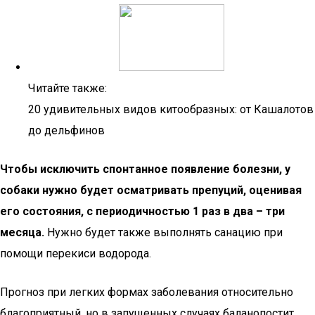
Читайте также:
20 удивительных видов китообразных: от Кашалотов
до дельфинов
Чтобы исключить спонтанное появление болезни, у
собаки нужно будет осматривать препуций, оценивая
его состояния, с периодичностью 1 раз в два – три
месяца.
Нужно будет также выполнять санацию при
помощи перекиси водорода.
Прогноз при легких формах заболевания относительно
благоприятный, но в запущенных случаях баланопостит