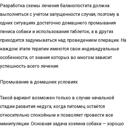
Разработка схемы лечения баланопостита должна
выполняться с учётом запущенности случая, поэтому в
одних ситуациях достаточно домашнего промывания
пениса собаки и использования таблеток, а в других
приходится задумываться над проведением операции. На
каждом этапе терапии имеются свои индивидуальные
особенности, от знания которых во многом зависит
успешность всего лечения.
Промывание в домашних условиях
Такой вариант возможен только в случае начальной
стадии развития недуга, когда питомец остаётся
относительно спокойным и позволяет провести все
манипуляции. Основная задача хозяина собаки — хорошо