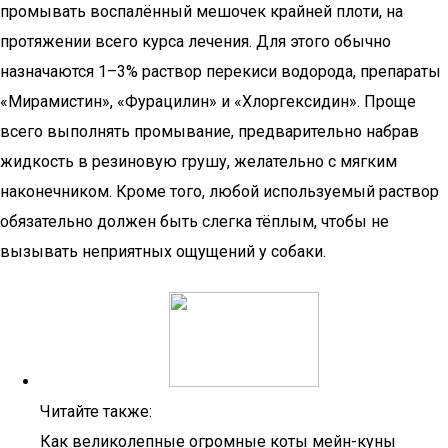
промывать воспалённый мешочек крайней плоти, на
протяжении всего курса лечения. Для этого обычно
назначаются 1–3% раствор перекиси водорода, препараты
«Мирамистин», «Фурацилин» и «Хлоргексидин». Проще
всего выполнять промывание, предварительно набрав
жидкость в резиновую грушу, желательно с мягким
наконечником. Кроме того, любой используемый раствор
обязательно должен быть слегка тёплым, чтобы не
вызывать неприятных ощущений у собаки.
Читайте также:
Как великолепные огромные коты мейн-куны