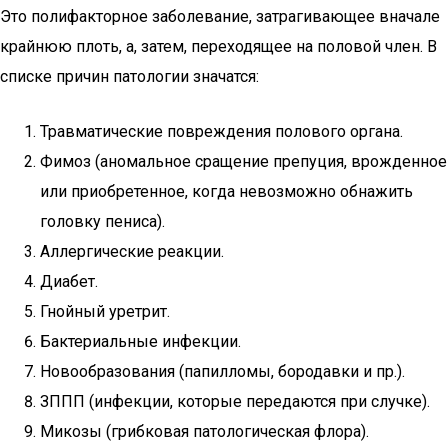
Это полифакторное заболевание, затрагивающее вначале
крайнюю плоть, а, затем, переходящее на половой член. В
списке причин патологии значатся:
Травматические повреждения полового органа.
Фимоз (аномальное сращение препуция, врожденное
или приобретенное, когда невозможно обнажить
головку пениса).
Аллергические реакции.
Диабет.
Гнойный уретрит.
Бактериальные инфекции.
Новообразования (папилломы, бородавки и пр.).
ЗППП (инфекции, которые передаются при случке).
Микозы (грибковая патологическая флора).