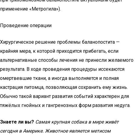
применение «Метрогила»).
Проведение операции
Хирургическое решение проблемы баланопостита —
крайняя мера, к которой приходится прибегать, если
альтернативные способы лечения не принесли желаемого
результата. В ходе проведения процедуры иссекаются
омертвевшие ткани, а иногда выполняется и полная
кастрация питомца, позволяющая сохранить ему жизнь.
Обычно такой вариант развития событий характерен для
тяжёлых гнойных и гангренозных форм развития недуга.
Знаете ли вы?
Самая крупная собака в мире живёт
сегодня в Америке. Животное является метисом