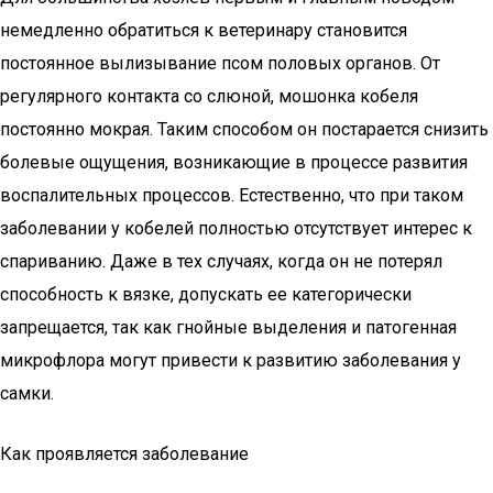
немедленно обратиться к ветеринару становится
постоянное вылизывание псом половых органов. От
регулярного контакта со слюной, мошонка кобеля
постоянно мокрая. Таким способом он постарается снизить
болевые ощущения, возникающие в процессе развития
воспалительных процессов. Естественно, что при таком
заболевании у кобелей полностью отсутствует интерес к
спариванию. Даже в тех случаях, когда он не потерял
способность к вязке, допускать ее категорически
запрещается, так как гнойные выделения и патогенная
микрофлора могут привести к развитию заболевания у
самки.
Как проявляется заболевание