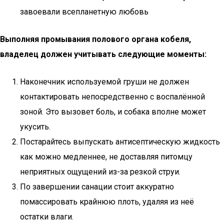
завоевали всепланетную любовь
Выполняя промывания полового органа кобеля,
владелец должен учитывать следующие моменты:
Наконечник используемой груши не должен
контактировать непосредственно с воспалённой
зоной. Это вызовет боль, и собака вполне может
укусить.
Постарайтесь выпускать антисептическую жидкость
как можно медленнее, не доставляя питомцу
неприятных ощущений из-за резкой струи.
По завершении санации стоит аккуратно
помассировать крайнюю плоть, удаляя из неё
остатки влаги.