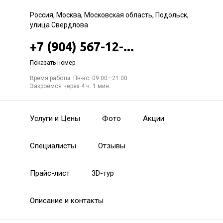
Россия, Москва, Московская область, Подольск,
улица Свердлова
+7 (904) 567-12-...
Показать номер
Время работы: Пн-вс: 09:00—21:00
Закроемся через 4 ч. 1 мин.
Услуги и Цены
Фото
Акции
Специалисты
Отзывы
Прайс-лист
3D-тур
Описание и контакты