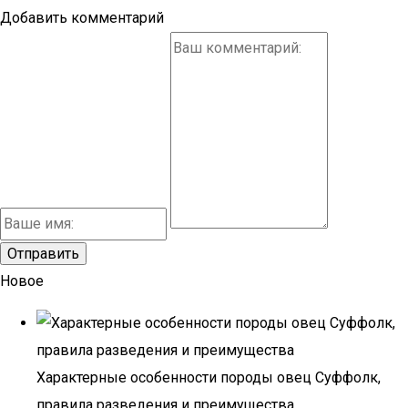
Добавить комментарий
Новое
Характерные особенности породы овец Суффолк,
правила разведения и преимущества