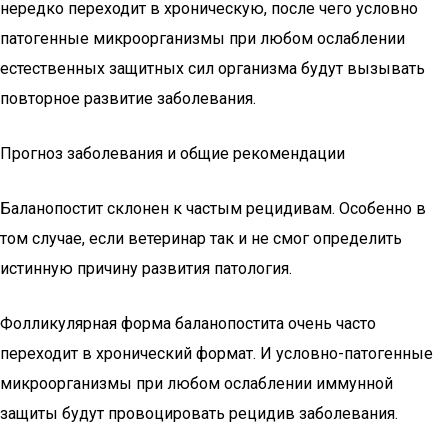
нередко переходит в хроническую, после чего условно
патогенные микроорганизмы при любом ослаблении
естественных защитных сил организма будут вызывать
повторное развитие заболевания.
Прогноз заболевания и общие рекомендации
Баланопостит склонен к частым рецидивам. Особенно в
том случае, если ветеринар так и не смог определить
истинную причину развития патология.
Фолликулярная форма баланопостита очень часто
переходит в хронический формат. И условно-патогенные
микроорганизмы при любом ослаблении иммунной
защиты будут провоцировать рецидив заболевания.