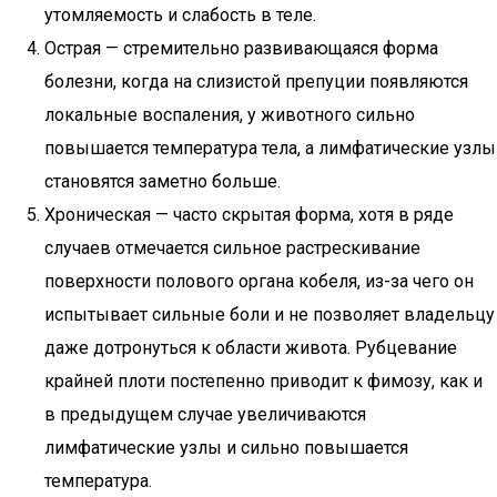
утомляемость и слабость в теле.
Острая — стремительно развивающаяся форма
болезни, когда на слизистой препуции появляются
локальные воспаления, у животного сильно
повышается температура тела, а лимфатические узлы
становятся заметно больше.
Хроническая — часто скрытая форма, хотя в ряде
случаев отмечается сильное растрескивание
поверхности полового органа кобеля, из-за чего он
испытывает сильные боли и не позволяет владельцу
даже дотронуться к области живота. Рубцевание
крайней плоти постепенно приводит к фимозу, как и
в предыдущем случае увеличиваются
лимфатические узлы и сильно повышается
температура.