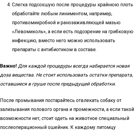
Слегка подсохшую после процедуры крайнюю плоть
обработайте любым линиментом, например,
противомикробной и ранозаживляющей мазью
«Левомиколь», а если есть подозрение на грибковую
инфекцию, вместо него можно использовать
препараты с антибиотиком в составе.
Важно!
Для каждой процедуры всегда набирается новая
доза вещества. Не стоит использовать остатки препарата,
оставшиеся в груше после предыдущей обработки.
После промывания постарайтесь отвлекать собаку от
зализывания полового органа и промежности, а если такой
возможности нет, стоит одеть на животное специальный
послеоперационный ошейник. К каждому питомцу