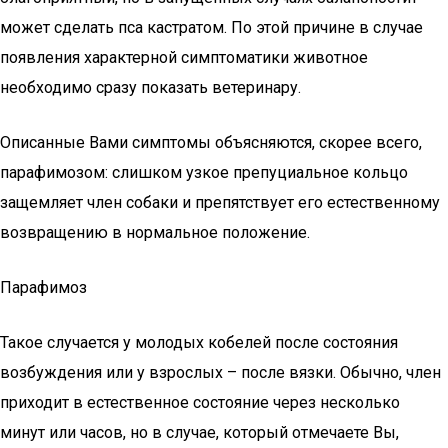
может сделать пса кастратом. По этой причине в случае
появления характерной симптоматики животное
необходимо сразу показать ветеринару.
Описанные Вами симптомы объясняются, скорее всего,
парафимозом: слишком узкое препуциальное кольцо
защемляет член собаки и препятствует его естественному
возвращению в нормальное положение.
Парафимоз
Такое случается у молодых кобелей после состояния
возбуждения или у взрослых – после вязки. Обычно, член
приходит в естественное состояние через несколько
минут или часов, но в случае, который отмечаете Вы,