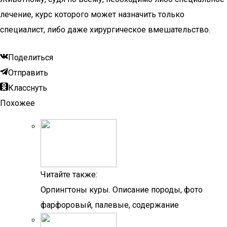
лечение, курс которого может назначить только
специалист, либо даже хирургическое вмешательство.
Поделиться
Отправить
Класснуть
Похожее
Читайте также:
Орпингтоны куры. Описание породы, фото
фарфоровый, палевые, содержание