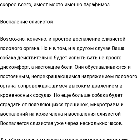
скорее всего, имеет место именно парафимоз.
Воспаление слизистой
Возможно, конечно, и простое воспаление слизистой
полового органа. Но и в том, и в другом случае Ваша
собака действительно будет испытывать не просто
дискомфорт, а настоящие боли. Они обуславливаются и
постоянным, непрекращающимся напряжением полового
органа, сопровождающимся высоким давлением в
кровеносных сосудах. Но еще больше собака будет
страдать от появляющихся трещинок, микротравм и
воспалений на коже члена и воспаления слизистой.
Воспаляется слизистая уже через нескольких часов.