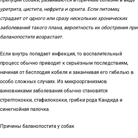
уретрита, цистита, нефрита и орхита. Если питомец
страдает от одного или сразу нескольких хронических
заболеваний такого плана, вероятность их обострения при
баланопостите возрастает.
Если внутрь попадает инфекция, то воспалительный
процесс обычно приводит к серьёзным последствиям,
начиная от бесплодия кобеля и заканчивая его гибелью в
особо сложных случаях. Из микроорганизмов
виновниками заболевания обычно становятся
стрептококки, стафилококки, грибки рода Кандида и
синегнойная палочка.
Причины баланопостита у собак