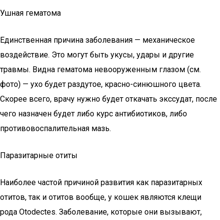
Ушная гематома
Единственная причина заболевания — механическое
воздействие. Это могут быть укусы, удары и другие
травмы. Видна гематома невооруженным глазом (см.
фото) — ухо будет раздутое, красно-синюшного цвета.
Скорее всего, врачу нужно будет откачать экссудат, после
чего назначен будет либо курс антибиотиков, либо
противовоспалительная мазь.
Паразитарные отиты
Наиболее частой причиной развития как паразитарных
отитов, так и отитов вообще, у кошек являются клещи
рода Otodectes. Заболевание, которые они вызывают,