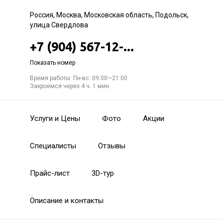
Россия, Москва, Московская область, Подольск,
улица Свердлова
+7 (904) 567-12-...
Показать номер
Время работы: Пн-вс: 09:00—21:00
Закроемся через 4 ч. 1 мин.
Услуги и Цены
Фото
Акции
Специалисты
Отзывы
Прайс-лист
3D-тур
Описание и контакты