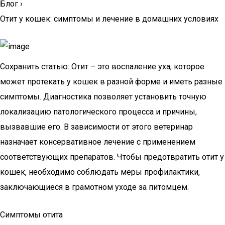
Блог
›
Отит у кошек: симптомы и лечение в домашних условиях
Сохранить статью: Отит – это воспаление уха, которое
может протекать у кошек в разной форме и иметь разные
симптомы. Диагностика позволяет установить точную
локализацию патологического процесса и причины,
вызвавшие его. В зависимости от этого ветеринар
назначает консервативное лечение с применением
соответствующих препаратов. Чтобы предотвратить отит у
кошек, необходимо соблюдать меры профилактики,
заключающиеся в грамотном уходе за питомцем.
Симптомы отита