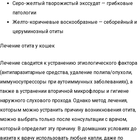
Серо-желтый творожистый экссудат — грибковые
патологии
Желто-коричневые воскообразные — себорейный и
церуминозный отиты
Лечение отита у кошек
Лечение сводится к устранению этиологического фактора
(антипаразитарные средства, удаление полипа/опухоли,
иммуносупрессоры при аутоиммунных заболеваниях), а
также в устранении вторичной микрофлоры и гигиене
наружного слухового прохода. Однако метод лечения,
которым можно устранить причину возникновения отита,
можно выбрать только после консультации с врачом,
который определит эту причину. В домашних условиях до
визита к врачу использовать любые капли, даже по