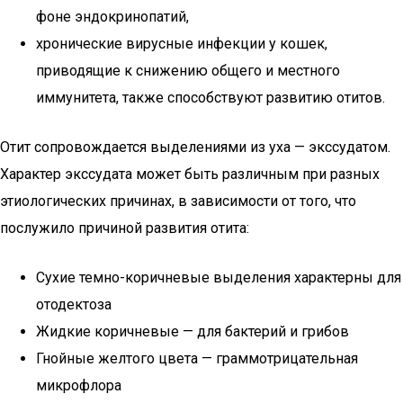
фоне эндокринопатий,
хронические вирусные инфекции у кошек,
приводящие к снижению общего и местного
иммунитета, также способствуют развитию отитов.
Отит сопровождается выделениями из уха — экссудатом.
Характер экссудата может быть различным при разных
этиологических причинах, в зависимости от того, что
послужило причиной развития отита:
Сухие темно-коричневые выделения характерны для
отодектоза
Жидкие коричневые — для бактерий и грибов
Гнойные желтого цвета — граммотрицательная
микрофлора