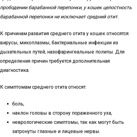
прободении барабанной перепонки, у кошек целостность
барабанной перепонки не исключает средний отит.
К причинам развития среднего отита у кошек относятся:
вирусы, микоплазмы, бактериальные инфекции из
дыхательных путей, назофарингеальные полипы. Для
определения причин требуется дополнительная
диагностика.
К симптомам среднего отита относят:
боль,
наклон головы в сторону пораженного уха,
неврологические симптомы, так как могут быть
затронуты глазные и лицевые нервы.