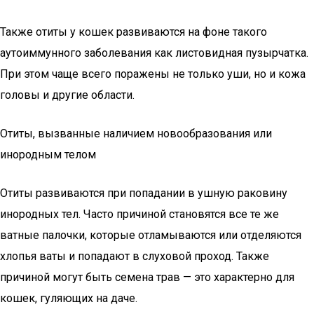
Также отиты у кошек развиваются на фоне такого
аутоиммунного заболевания как листовидная пузырчатка.
При этом чаще всего поражены не только уши, но и кожа
головы и другие области.
Отиты, вызванные наличием новообразования или
инородным телом
Отиты развиваются при попадании в ушную раковину
инородных тел. Часто причиной становятся все те же
ватные палочки, которые отламываются или отделяются
хлопья ваты и попадают в слуховой проход. Также
причиной могут быть семена трав — это характерно для
кошек, гуляющих на даче.