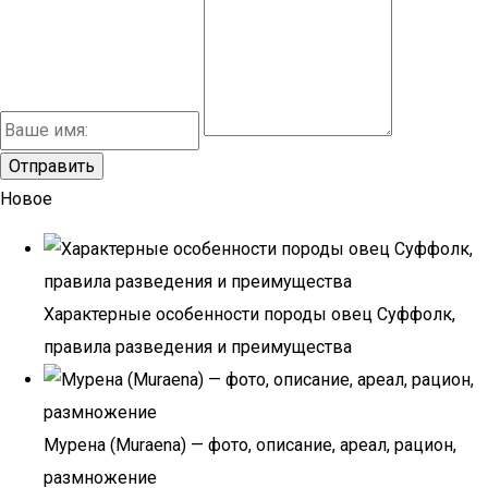
Новое
Характерные особенности породы овец Суффолк,
правила разведения и преимущества
Мурена (Muraena) — фото, описание, ареал, рацион,
размножение