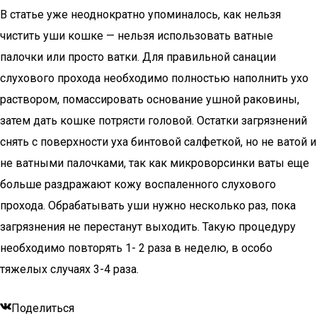
В статье уже неоднократно упоминалось, как нельзя
чистить уши кошке — нельзя использовать ватные
палочки или просто ватки. Для правильной санации
слухового прохода необходимо полностью наполнить ухо
раствором, помассировать основание ушной раковины,
затем дать кошке потрясти головой. Остатки загрязнений
снять с поверхности уха бинтовой салфеткой, но не ватой и
не ватными палочками, так как микроворсинки ваты еще
больше раздражают кожу воспаленного слухового
прохода. Обрабатывать уши нужно несколько раз, пока
загрязнения не перестанут выходить. Такую процедуру
необходимо повторять 1- 2 раза в неделю, в особо
тяжелых случаях 3-4 раза.
Поделиться