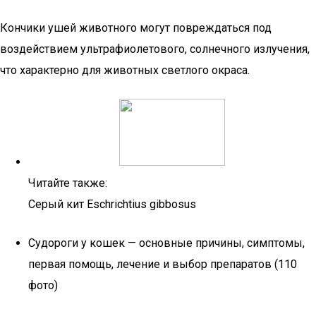
Кончики ушей животного могут повреждаться под
воздействием ультрафиолетового, солнечного излучения,
что характерно для животных светлого окраса.
Читайте также:
Серый кит Eschrichtius gibbosus
Судороги у кошек — основные причины, симптомы,
первая помощь, лечение и выбор препаратов (110
фото)