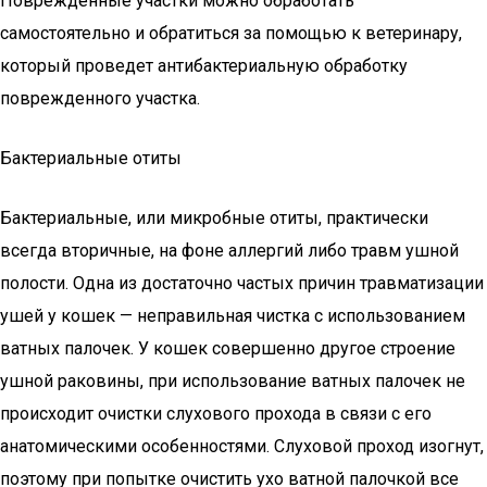
Поврежденные участки можно обработать
самостоятельно и обратиться за помощью к ветеринару,
который проведет антибактериальную обработку
поврежденного участка.
Бактериальные отиты
Бактериальные, или микробные отиты, практически
всегда вторичные, на фоне аллергий либо травм ушной
полости. Одна из достаточно частых причин травматизации
ушей у кошек — неправильная чистка с использованием
ватных палочек. У кошек совершенно другое строение
ушной раковины, при использование ватных палочек не
происходит очистки слухового прохода в связи с его
анатомическими особенностями. Слуховой проход изогнут,
поэтому при попытке очистить ухо ватной палочкой все