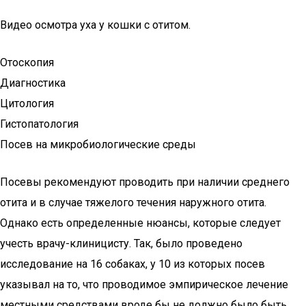
Видео осмотра уха у кошки с отитом.
Отоскопия
Диагностика
Цитология
Гистопатология
Посев на микробиологические среды
Посевы рекомендуют проводить при наличии среднего
отита и в случае тяжелого течения наружного отита.
Однако есть определенные нюансы, которые следует
учесть врачу-клиницисту. Так, было проведено
исследование на 16 собаках, у 10 из которых посев
указывал на то, что проводимое эмпирическое лечение
местными средствами вроде бы не должно было быть