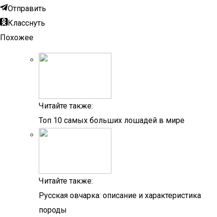
Отправить
Класснуть
Похожее
Читайте также:
Топ 10 самых больших лошадей в мире
Читайте также:
Русская овчарка: описание и характеристика
породы