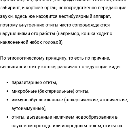
лабиринт, и кортиев орган, непосредственно передающие
звуки, здесь же находится вестибулярный аппарат,
поэтому внутренние отиты часто сопровождаются
нарушениями его работы (например, кошка ходит с
наклоненной набок головой).
По этиологическому принципу, то есть по причине,
вызвавшей отит у кошки, различают следующие виды:
паразитарные отиты,
микробные (бактериальные) отиты,
иммунообусловленные (аллергические, атопические,
аутоиммунные),
отиты, вызванные наличием новообразования в
слуховом проходе или инородным телом, отиты на