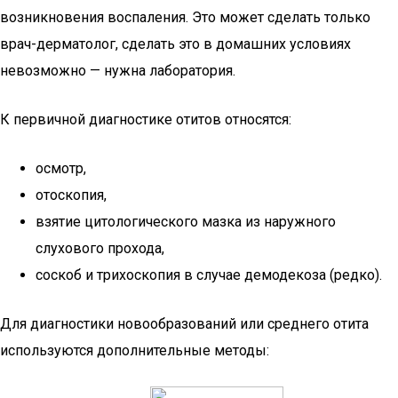
возникновения воспаления. Это может сделать только
врач-дерматолог, сделать это в домашних условиях
невозможно — нужна лаборатория.
К первичной диагностике отитов относятся:
осмотр,
отоскопия,
взятие цитологического мазка из наружного
слухового прохода,
соскоб и трихоскопия в случае демодекоза (редко).
Для диагностики новообразований или среднего отита
используются дополнительные методы: