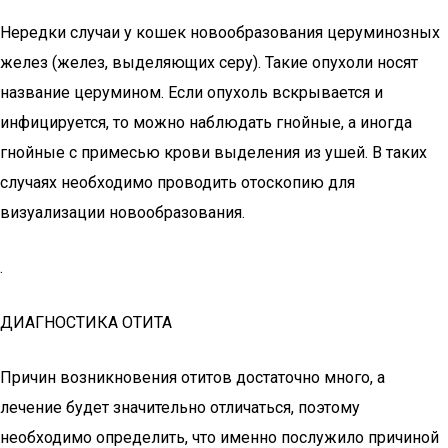
Нередки случаи у кошек новообразования церуминозных
желез (желез, выделяющих серу). Такие опухоли носят
название церумином. Если опухоль вскрывается и
инфицируется, то можно наблюдать гнойные, а иногда
гнойные с примесью крови выделения из ушей. В таких
случаях необходимо проводить отоскопию для
визуализации новообразования.
.
ДИАГНОСТИКА ОТИТА
Причин возникновения отитов достаточно много, а
лечение будет значительно отличаться, поэтому
необходимо определить, что именно послужило причиной