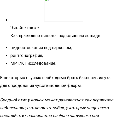
Читайте также:
Как правильно пишется подкованная лошадь
видеоотоскопия под наркозом,
рентгенография,
МРТ/КТ исследование.
В некоторых случаях необходимо брать бакпосев из уха
для определения чувствительной флоры.
Средний отит у кошек может развиваться как первичное
заболевание, в отличие от собак, у которых чаще всего
средний отит развивается на фоне наружного при