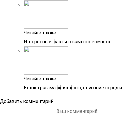
Читайте также:
Интересные факты о камышовом коте
Читайте также:
Кошка рагамаффин: фото, описание породы
Добавить комментарий