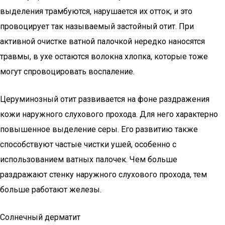
выделения трамбуются, нарушается их отток, и это
провоцирует так называемый застойный отит. При
активной очистке ватной палочкой нередко наносятся
травмы, в ухе остаются волокна хлопка, которые тоже
могут спровоцировать воспаление.
Церуминозный отит развивается на фоне раздражения
кожи наружного слухового прохода. Для него характерно
повышенное выделение серы. Его развитию также
способствуют частые чистки ушей, особенно с
использованием ватных палочек. Чем больше
раздражают стенку наружного слухового прохода, тем
больше работают железы.
Солнечный дерматит