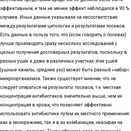
эффективным, и тем не менее эффект наблюдался в 90 %
случаев. Иные данные указывали на несоответствие
между результатами цитологии и результатами посевов.
Есть данные в пользу того, что (если говорить о посевах)
лучше производить сразу несколько исследований с
целью получения достоверных результатов, поскольку в
разных ушах и даже в различных участках этих ушей
(ушные каналы, среднее ухо) может быть разный «набор»
микроорганизмов. Также существует мнение, что не
следует опираться на результаты посевов, т.к. местная
концентрация антибиотиков значительно выше, чем их
концентрация в крови, что позволяет эффективно
использовать антибиотики путем их местного применения
как в монорежиме, так и в их комбинации, невзирая на