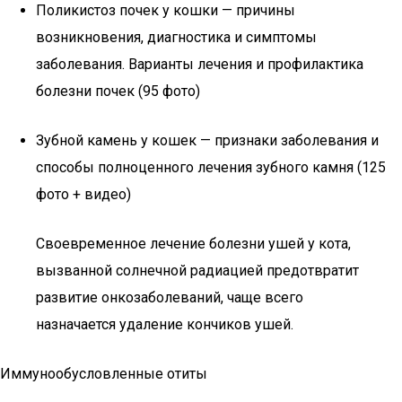
Поликистоз почек у кошки — причины
возникновения, диагностика и симптомы
заболевания. Варианты лечения и профилактика
болезни почек (95 фото)
Зубной камень у кошек — признаки заболевания и
способы полноценного лечения зубного камня (125
фото + видео)
Своевременное лечение болезни ушей у кота,
вызванной солнечной радиацией предотвратит
развитие онкозаболеваний, чаще всего
назначается удаление кончиков ушей.
Иммунообусловленные отиты