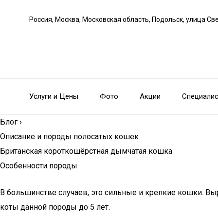
Россия, Москва, Московская область, Подольск, улица С
Услуги и Цены
Фото
Акции
Специали
Блог
›
Описание и породы полосатых кошек
Британская короткошёрстная дымчатая кошка
Особенности породы
В большинстве случаев, это сильные и крепкие кошки. Выр
коты данной породы до 5 лет.