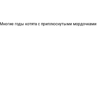
. Многие годы котята с приплюснутыми мордочками