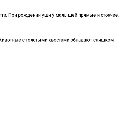
гти. При рождении уши у малышей прямые и стоячие,
. Животные с толстыми хвостами обладают слишком