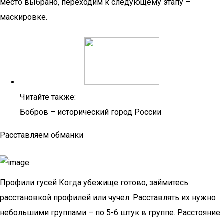
место выбрано, переходим к следующему этапу –
маскировке.
Читайте также:
Бобров – исторический город России
Расставляем обманки
Профили гусей Когда убежище готово, займитесь
расстановкой профилей или чучел. Расставлять их нужно
небольшими группами – по 5-6 штук в группе. Расстояние