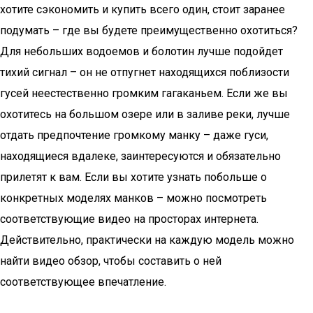
хотите сэкономить и купить всего один, стоит заранее
подумать – где вы будете преимущественно охотиться?
Для небольших водоемов и болотин лучше подойдет
тихий сигнал – он не отпугнет находящихся поблизости
гусей неестественно громким гагаканьем. Если же вы
охотитесь на большом озере или в заливе реки, лучше
отдать предпочтение громкому манку – даже гуси,
находящиеся вдалеке, заинтересуются и обязательно
прилетят к вам. Если вы хотите узнать побольше о
конкретных моделях манков – можно посмотреть
соответствующие видео на просторах интернета.
Действительно, практически на каждую модель можно
найти видео обзор, чтобы составить о ней
соответствующее впечатление.