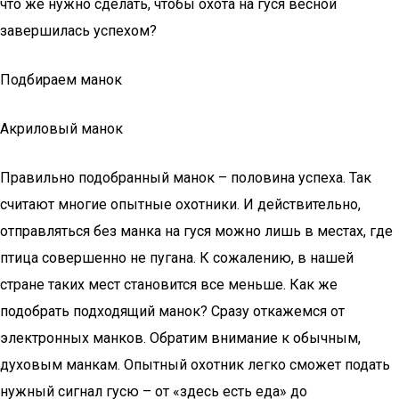
что же нужно сделать, чтобы охота на гуся весной
завершилась успехом?
Подбираем манок
Акриловый манок
Правильно подобранный манок – половина успеха. Так
считают многие опытные охотники. И действительно,
отправляться без манка на гуся можно лишь в местах, где
птица совершенно не пугана. К сожалению, в нашей
стране таких мест становится все меньше. Как же
подобрать подходящий манок? Сразу откажемся от
электронных манков. Обратим внимание к обычным,
духовым манкам. Опытный охотник легко сможет подать
нужный сигнал гусю – от «здесь есть еда» до