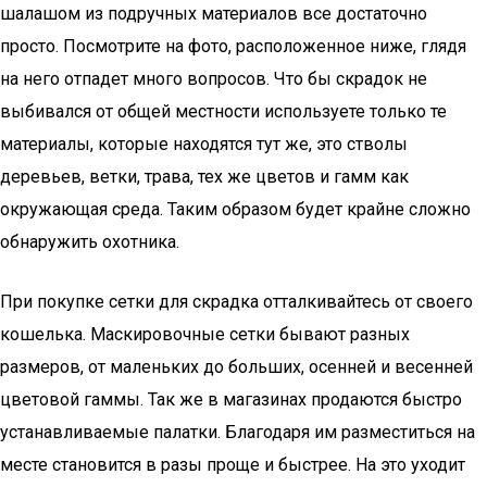
шалашом из подручных материалов все достаточно
просто. Посмотрите на фото, расположенное ниже, глядя
на него отпадет много вопросов. Что бы скрадок не
выбивался от общей местности используете только те
материалы, которые находятся тут же, это стволы
деревьев, ветки, трава, тех же цветов и гамм как
окружающая среда. Таким образом будет крайне сложно
обнаружить охотника.
При покупке сетки для скрадка отталкивайтесь от своего
кошелька. Маскировочные сетки бывают разных
размеров, от маленьких до больших, осенней и весенней
цветовой гаммы. Так же в магазинах продаются быстро
устанавливаемые палатки. Благодаря им разместиться на
месте становится в разы проще и быстрее. На это уходит