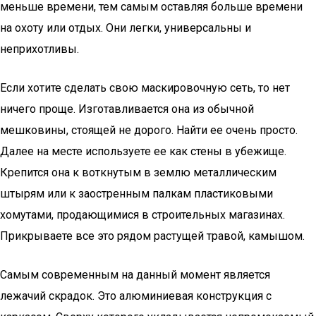
меньше времени, тем самым оставляя больше времени
на охоту или отдых. Они легки, универсальны и
неприхотливы.
Если хотите сделать свою маскировочную сеть, то нет
ничего проще. Изготавливается она из обычной
мешковины, стоящей не дорого. Найти ее очень просто.
Далее на месте используете ее как стены в убежище.
Крепится она к воткнутым в землю металлическим
штырям или к заостренным палкам пластиковыми
хомутами, продающимися в строительных магазинах.
Прикрываете все это рядом растущей травой, камышом.
Самым современным на данный момент является
лежачий скрадок. Это алюминиевая конструкция с