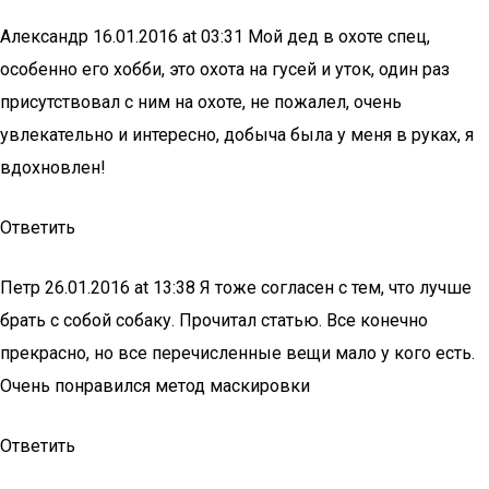
Александр 16.01.2016 at 03:31 Мой дед в охоте спец,
особенно его хобби, это охота на гусей и уток, один раз
присутствовал с ним на охоте, не пожалел, очень
увлекательно и интересно, добыча была у меня в руках, я
вдохновлен!
Ответить
Петр 26.01.2016 at 13:38 Я тоже согласен с тем, что лучше
брать с собой собаку. Прочитал статью. Все конечно
прекрасно, но все перечисленные вещи мало у кого есть.
Очень понравился метод маскировки
Ответить