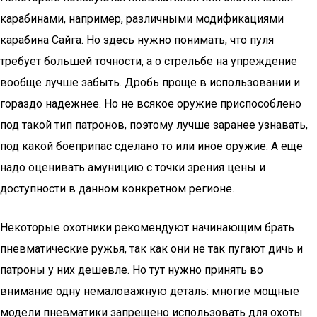
карабинами, например, различными модификациями
карабина Сайга. Но здесь нужно понимать, что пуля
требует большей точности, а о стрельбе на упреждение
вообще лучше забыть. Дробь проще в использовании и
гораздо надежнее. Но не всякое оружие приспособлено
под такой тип патронов, поэтому лучше заранее узнавать,
под какой боеприпас сделано то или иное оружие. А еще
надо оценивать амуницию с точки зрения цены и
доступности в данном конкретном регионе.
Некоторые охотники рекомендуют начинающим брать
пневматические ружья, так как они не так пугают дичь и
патроны у них дешевле. Но тут нужно принять во
внимание одну немаловажную деталь: многие мощные
модели пневматики запрещено использовать для охоты.