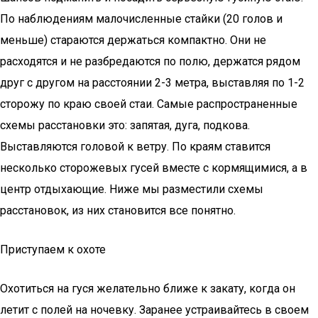
По наблюдениям малочисленные стайки (20 голов и
меньше) стараются держаться компактно. Они не
расходятся и не разбредаются по полю, держатся рядом
друг с другом на расстоянии 2-3 метра, выставляя по 1-2
сторожу по краю своей стаи. Самые распространенные
схемы расстановки это: запятая, дуга, подкова.
Выставляются головой к ветру. По краям ставится
несколько сторожевых гусей вместе с кормящимися, а в
центр отдыхающие. Ниже мы разместили схемы
расстановок, из них становится все понятно.
Приступаем к охоте
Охотиться на гуся желательно ближе к закату, когда он
летит с полей на ночевку. Заранее устраивайтесь в своем