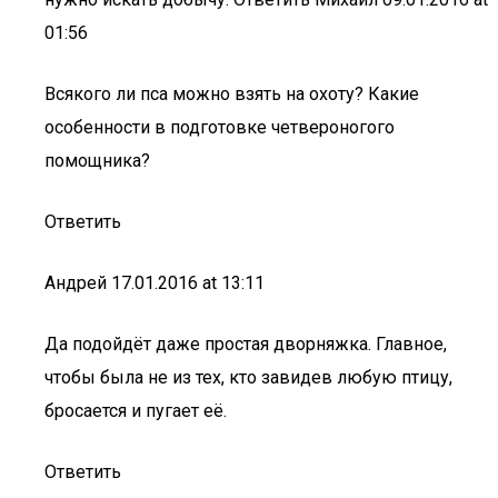
01:56
Всякого ли пса можно взять на охоту? Какие
особенности в подготовке четвероногого
помощника?
Ответить
Андрей 17.01.2016 at 13:11
Да подойдёт даже простая дворняжка. Главное,
чтобы была не из тех, кто завидев любую птицу,
бросается и пугает её.
Ответить