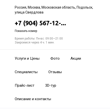
Россия, Москва, Московская область, Подольск,
улица Свердлова
+7 (904) 567-12-...
Показать номер
Время работы: Пн-вс: 09:00—21:00
Закроемся через 4 ч. 1 мин.
Услуги и Цены
Фото
Акции
Специалисты
Отзывы
Прайс-лист
3D-тур
Описание и контакты