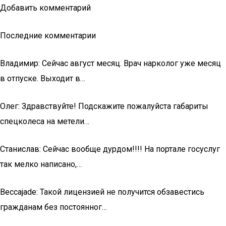
Добавить комментарий
Последние комментарии
Владимир: Сейчас август месяц. Врач нарколог уже месяц
в отпуске. Выходит в…
Олег: Здравствуйте! Подскажите пожалуйста габариты
спецколеса на метели…
Станислав: Сейчас вообще дурдом!!!! На портале госуслуг
так мелко написано,…
Beccajade: Такой лицензией не получится обзавестись
гражданам без постоянног…