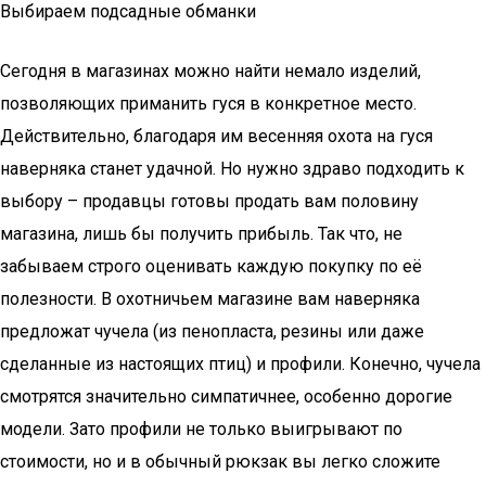
Выбираем подсадные обманки
Сегодня в магазинах можно найти немало изделий,
позволяющих приманить гуся в конкретное место.
Действительно, благодаря им весенняя охота на гуся
наверняка станет удачной. Но нужно здраво подходить к
выбору – продавцы готовы продать вам половину
магазина, лишь бы получить прибыль. Так что, не
забываем строго оценивать каждую покупку по её
полезности. В охотничьем магазине вам наверняка
предложат чучела (из пенопласта, резины или даже
сделанные из настоящих птиц) и профили. Конечно, чучела
смотрятся значительно симпатичнее, особенно дорогие
модели. Зато профили не только выигрывают по
стоимости, но и в обычный рюкзак вы легко сложите