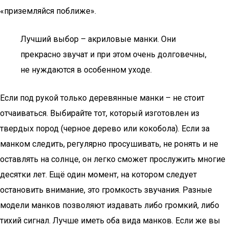
«приземляйся поближе».
Лучший выбор – акриловые манки. Они
прекрасно звучат и при этом очень долговечны,
не нуждаются в особенном уходе.
Если под рукой только деревянные манки – не стоит
отчаиваться. Выбирайте тот, который изготовлен из
твердых пород (черное дерево или кокобола). Если за
манком следить, регулярно просушивать, не ронять и не
оставлять на солнце, он легко сможет прослужить многие
десятки лет. Ещё один момент, на котором следует
остановить внимание, это громкость звучания. Разные
модели манков позволяют издавать либо громкий, либо
тихий сигнал. Лучше иметь оба вида манков. Если же вы