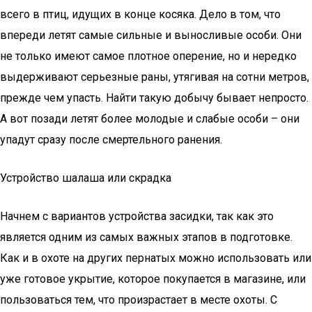
всего в птиц, идущих в конце косяка. Дело в том, что
впереди летят самые сильные и выносливые особи. Они
не только имеют самое плотное оперение, но и нередко
выдерживают серьезные раны, утягивая на сотни метров,
прежде чем упасть. Найти такую добычу бывает непросто.
А вот позади летят более молодые и слабые особи – они
упадут сразу после смертельного ранения.
Устройство шалаша или скрадка
Начнем с вариантов устройства засидки, так как это
является одним из самых важных этапов в подготовке.
Как и в охоте на других пернатых можно использовать или
уже готовое укрытие, которое покупается в магазине, или
пользоваться тем, что произрастает в месте охоты. С