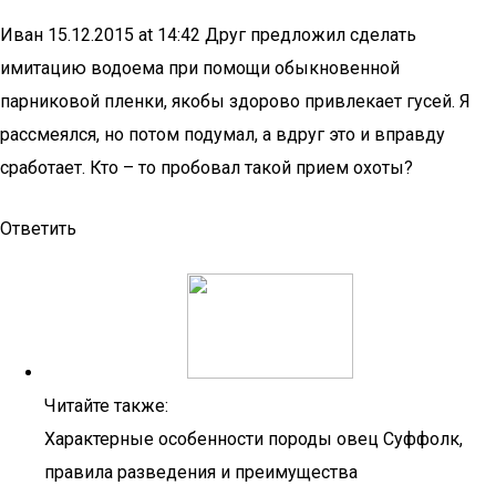
Иван 15.12.2015 at 14:42 Друг предложил сделать
имитацию водоема при помощи обыкновенной
парниковой пленки, якобы здорово привлекает гусей. Я
рассмеялся, но потом подумал, а вдруг это и вправду
сработает. Кто – то пробовал такой прием охоты?
Ответить
Читайте также:
Характерные особенности породы овец Суффолк,
правила разведения и преимущества