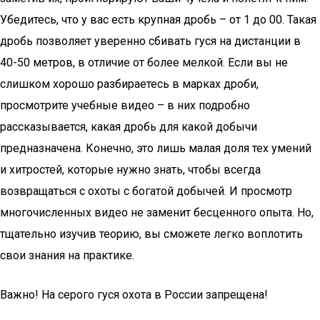
Убедитесь, что у вас есть крупная дробь – от 1 до 00. Такая
дробь позволяет уверенно сбивать гуся на дистанции в
40-50 метров, в отличие от более мелкой. Если вы не
слишком хорошо разбираетесь в марках дроби,
просмотрите учебные видео – в них подробно
рассказывается, какая дробь для какой добычи
предназначена. Конечно, это лишь малая доля тех умений
и хитростей, которые нужно знать, чтобы всегда
возвращаться с охоты с богатой добычей. И просмотр
многочисленных видео не заменит бесценного опыта. Но,
тщательно изучив теорию, вы сможете легко воплотить
свои знания на практике.
Важно! На серого гуся охота в России запрещена!