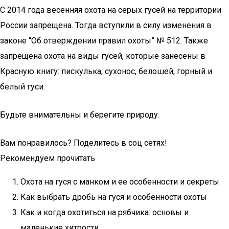
С 2014 года весенняя охота на серых гусей на территории
России запрещена. Тогда вступили в силу изменения в
законе “Об отверждении правил охоты” № 512. Также
запрещена охота на виды гусей, которые занесены в
Красную книгу: пискулька, сухонос, белошей, горный и
белый гуси.
Будьте внимательны и берегите природу.
Вам понравилось? Поделитесь в соц сетях!
Рекомендуем прочитать
Охота на гуся с манком и ее особенности и секреты
Как выбрать дробь на гуся и особенности охоты
Как и когда охотиться на рябчика: основы и
маленькие хитрости