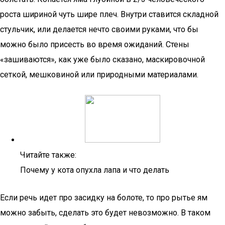
роста шириной чуть шире плеч. Внутри ставится складной
стульчик, или делается нечто своими руками, что бы
можно было присесть во время ожиданий. Стены
«зашиваются», как уже было сказано, маскировочной
сеткой, мешковиной или природными материалами.
Читайте также:
Почему у кота опухла лапа и что делать
Если речь идет про засидку на болоте, то про рытье ям
можно забыть, сделать это будет невозможно. В таком