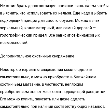
Не стоит брать дорогостоящие новинки лишь затем, чтобы
выяснить, что использовать их нельзя. Еще надо выбрать
подходящий прицел для своего оружия. Можно взять
зеркальный, коллиматорный, или самый дорогой —
голографический прицел. Все зависит от финансовых
возможностей.
Дополнительное охотничье снаряжение
Некоторые варианты снаряжения можно сделать
самостоятельно, а можно приобрести в ближайшем
охотничьем магазине. В частности, неплохим
приобретением станет маскхалат подходящей расцветки.
Его можно купить, заказать или даже сделать
самостоятельно при наличии соответствующих навыков.