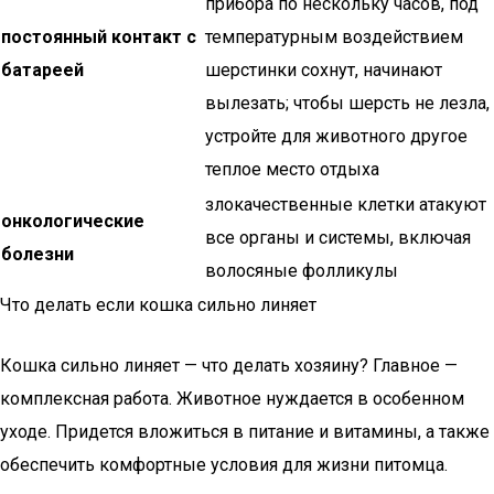
прибора по нескольку часов, под
постоянный контакт с
температурным воздействием
батареей
шерстинки сохнут, начинают
вылезать; чтобы шерсть не лезла,
устройте для животного другое
теплое место отдыха
злокачественные клетки атакуют
онкологические
все органы и системы, включая
болезни
волосяные фолликулы
Что делать если кошка сильно линяет
Кошка сильно линяет — что делать хозяину? Главное —
комплексная работа. Животное нуждается в особенном
уходе. Придется вложиться в питание и витамины, а также
обеспечить комфортные условия для жизни питомца.