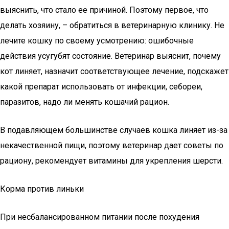
выяснить, что стало ее причиной. Поэтому первое, что
делать хозяину, – обратиться в ветеринарную клинику. Не
лечите кошку по своему усмотрению: ошибочные
действия усугубят состояние. Ветеринар выяснит, почему
кот линяет, назначит соответствующее лечение, подскажет
какой препарат использовать от инфекции, себореи,
паразитов, надо ли менять кошачий рацион.
В подавляющем большинстве случаев кошка линяет из-за
некачественной пищи, поэтому ветеринар дает советы по
рациону, рекомендует витамины для укрепления шерсти.
Корма против линьки
При несбалансированном питании после похудения