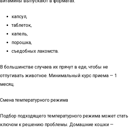
витамины выпускают в форматах:
капсул,
таблеток,
капель,
порошка,
съедобных лакомств.
В большинстве случаев их прячут в еде, чтобы не
отпугивать животное. Минимальный курс приема — 1
месяц.
Смена температурного режима
Подбор подходящего температурного режима может стать
ключом к решению проблемы. Домашние кошки —