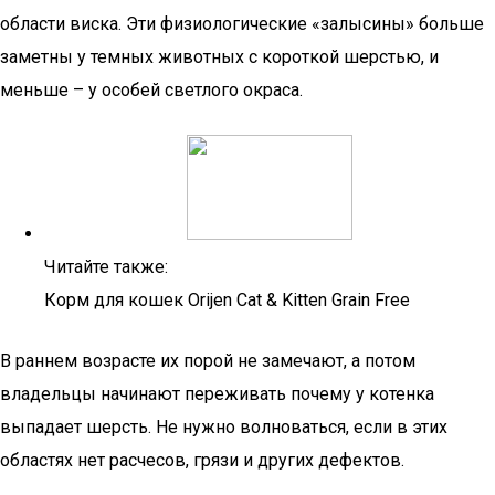
области виска. Эти физиологические «залысины» больше
заметны у темных животных с короткой шерстью, и
меньше – у особей светлого окраса.
Читайте также:
Корм для кошек Orijen Cat & Kitten Grain Free
В раннем возрасте их порой не замечают, а потом
владельцы начинают переживать почему у котенка
выпадает шерсть. Не нужно волноваться, если в этих
областях нет расчесов, грязи и других дефектов.