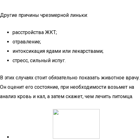
Другие причины чрезмерной линьки:
расстройства ЖКТ;
отравление;
интоксикация ядами или лекарствами;
стресс, сильный испуг.
В этих случаях стоит обязательно показать животное врачу.
Он оценит его состояние, при необходимости возьмет на
анализ кровь и кал, а затем скажет, чем лечить питомца.