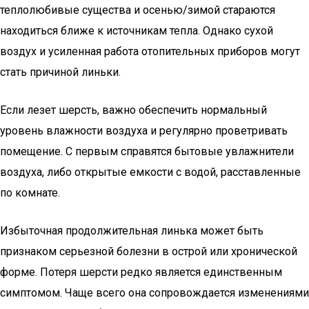
теплолюбивые существа и осенью/зимой стараются
находиться ближе к источникам тепла. Однако сухой
воздух и усиленная работа отопительных приборов могут
стать причиной линьки.
Если лезет шерсть, важно обеспечить нормальный
уровень влажности воздуха и регулярно проветривать
помещение. С первым справятся бытовые увлажнители
воздуха, либо открытые емкости с водой, расставленные
по комнате.
Избыточная продолжительная линька может быть
признаком серьезной болезни в острой или хронической
форме. Потеря шерсти редко является единственным
симптомом. Чаще всего она сопровождается изменениями