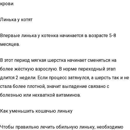
крови.
Линька у котят
Впервые линька у котенка начинается в возрасте 5-8
месяцев.
В этот период мягкая шерстка начинает сменяться на
более жёсткую взрослую. В норме переходный этап
длится 2 недели. Если процесс затянулся, а шерсть так и не
стала более плотной, значит выпадение связано с
болезнью или нехваткой витаминов.
Как уменьшить кошачью линьку
Чтобы правильно лечить обильную линьку, необходимо