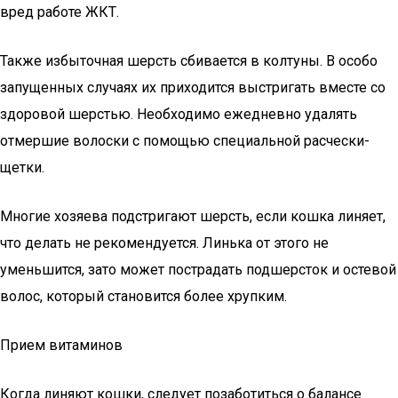
вред работе ЖКТ.
Также избыточная шерсть сбивается в колтуны. В особо
запущенных случаях их приходится выстригать вместе со
здоровой шерстью. Необходимо ежедневно удалять
отмершие волоски с помощью специальной расчески-
щетки.
Многие хозяева подстригают шерсть, если кошка линяет,
что делать не рекомендуется. Линька от этого не
уменьшится, зато может пострадать подшерсток и остевой
волос, который становится более хрупким.
Прием витаминов
Когда линяют кошки, следует позаботиться о балансе