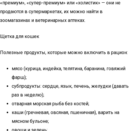
«премиум», «супер-премиум» или «холистик» — они не
продаются в супермаркетах, их можно найти в
зоомагазинах и ветеринарных аптеках.
Щетка для кошек
Полезные продукты, которые можно включить в рацион:
мясо (курица, индейка, телятина, баранина, говяжий
фарш);
субпродукты: сердце, язык, печень, желудки (давать
раз в неделю);
отварная морская рыба без костей;
каши (гречневая, овсяная, пшеничная), варить на
мясном бульоне;
овощи и зелень;