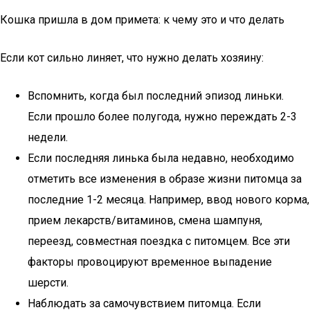
Кошка пришла в дом примета: к чему это и что делать
Если кот сильно линяет, что нужно делать хозяину:
Вспомнить, когда был последний эпизод линьки.
Если прошло более полугода, нужно переждать 2-3
недели.
Если последняя линька была недавно, необходимо
отметить все изменения в образе жизни питомца за
последние 1-2 месяца. Например, ввод нового корма,
прием лекарств/витаминов, смена шампуня,
переезд, совместная поездка с питомцем. Все эти
факторы провоцируют временное выпадение
шерсти.
Наблюдать за самочувствием питомца. Если