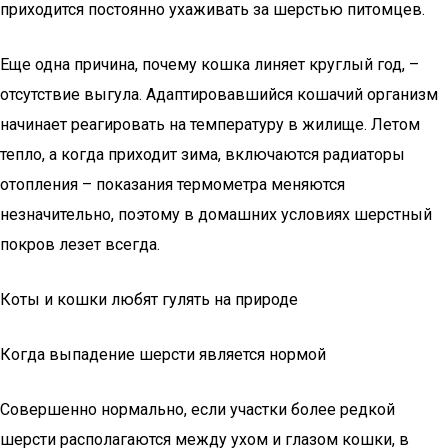
приходится постоянно ухаживать за шерстью питомцев.
Еще одна причина, почему кошка линяет круглый год, –
отсутствие выгула. Адаптировавшийся кошачий организм
начинает реагировать на температуру в жилище. Летом
тепло, а когда приходит зима, включаются радиаторы
отопления – показания термометра меняются
незначительно, поэтому в домашних условиях шерстный
покров лезет всегда.
Коты и кошки любят гулять на природе
Когда выпадение шерсти является нормой
Совершенно нормально, если участки более редкой
шерсти располагаются между ухом и глазом кошки, в