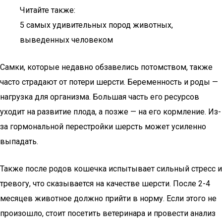
Читайте также:
5 самых удивительных пород животных,
выведенных человеком
Самки, которые недавно обзавелись потомством, также
часто страдают от потери шерсти. Беременность и роды —
нагрузка для организма. Большая часть его ресурсов
уходит на развитие плода, а позже — на его кормление. Из-
за гормональной перестройки шерсть может усиленно
выпадать.
Также после родов кошечка испытывает сильный стресс и
тревогу, что сказывается на качестве шерсти. После 2-4
месяцев животное должно прийти в норму. Если этого не
произошло, стоит посетить ветеринара и провести анализ