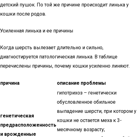
детский пушок. По той же причине происходит линька у
кошки после родов.
Усиленная линька и ее причины
Когда шерсть вылезает длительно и сильно,
диагностируется патологическая линька. В таблице
перечислены причины, почему кошки усиленно линяют.
причина
описание проблемы
гипотрихоз – генетически
обусловленное обильное
выпадение шерсти, при котором у
генетическая
кошки не остается меха к 3-
предрасположенность
месячному возрасту;
и врожденные