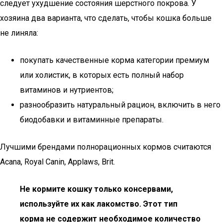
следует ухудшение состояния шерстного покрова. У
хозяина два варианта, что сделать, чтобы кошка больше
не линяла:
покупать качественные корма категории премиум
или холистик, в которых есть полный набор
витаминов и нутриентов;
разнообразить натуральный рацион, включить в него
биодобавки и витаминные препараты.
Лучшими брендами полнорационных кормов считаются
Acana, Royal Canin, Applaws, Brit.
Не кормите кошку только консервами,
используйте их как лакомство. Этот тип
корма не содержит необходимое количество