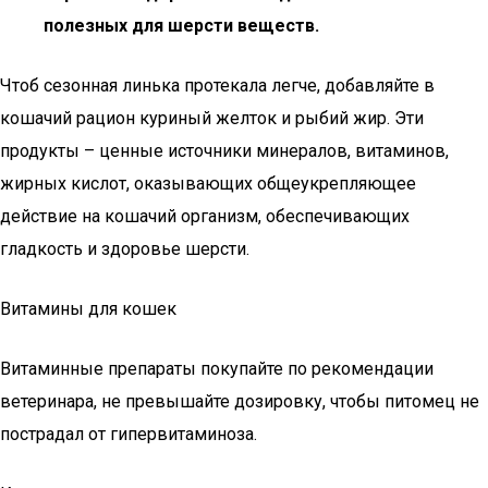
полезных для шерсти веществ.
Чтоб сезонная линька протекала легче, добавляйте в
кошачий рацион куриный желток и рыбий жир. Эти
продукты – ценные источники минералов, витаминов,
жирных кислот, оказывающих общеукрепляющее
действие на кошачий организм, обеспечивающих
гладкость и здоровье шерсти.
Витамины для кошек
Витаминные препараты покупайте по рекомендации
ветеринара, не превышайте дозировку, чтобы питомец не
пострадал от гипервитаминоза.