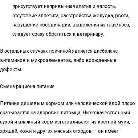
присутствует непривычная апатия и вялость,
отсутствие аппетита, расстройства желудка, рвота,
нарушение координации, выделения из глаз/носа,
следует сразу обратиться к ветеринару.
В остальных случаях причиной является дисбаланс
витаминов и микроэлементов, либо врожденные
дефекты.
Смена рациона питания
Питание дешевым кормом или человеческой едой плохо
сказывается на здоровье питомца. Низкокачественный
сухой и влажный корм изготавливают из костной муки,
хрящей, кожи и других мясных отходов — он имеет