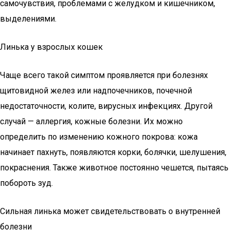
самочувствия, проблемами с желудком и кишечником,
выделениями.
Линька у взрослых кошек
Чаще всего такой симптом проявляется при болезнях
щитовидной желез или надпочечников, почечной
недостаточности, колите, вирусных инфекциях. Другой
случай — аллергия, кожные болезни. Их можно
определить по изменению кожного покрова: кожа
начинает пахнуть, появляются корки, болячки, шелушения,
покраснения. Также животное постоянно чешется, пытаясь
побороть зуд.
Сильная линька может свидетельствовать о внутренней
болезни