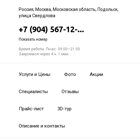
Россия, Москва, Московская область, Подольск,
улица Свердлова
+7 (904) 567-12-...
Показать номер
Время работы: Пн-вс: 09:00—21:00
Закроемся через 4 ч. 1 мин.
Услуги и Цены
Фото
Акции
Специалисты
Отзывы
Прайс-лист
3D-тур
Описание и контакты