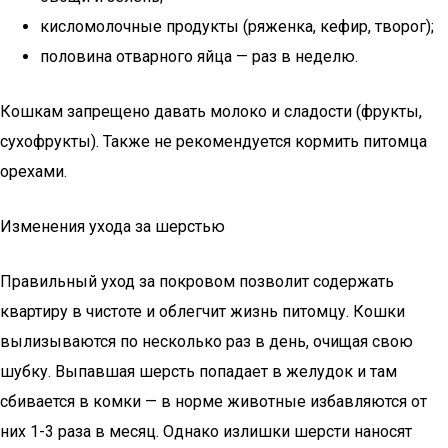
кисломолочные продукты (ряженка, кефир, творог);
половина отварного яйца — раз в неделю.
Кошкам запрещено давать молоко и сладости (фрукты,
сухофрукты). Также не рекомендуется кормить питомца
орехами.
Изменения ухода за шерстью
Правильный уход за покровом позволит содержать
квартиру в чистоте и облегчит жизнь питомцу. Кошки
вылизываются по несколько раз в день, очищая свою
шубку. Выпавшая шерсть попадает в желудок и там
сбивается в комки — в норме животные избавляются от
них 1-3 раза в месяц. Однако излишки шерсти наносят