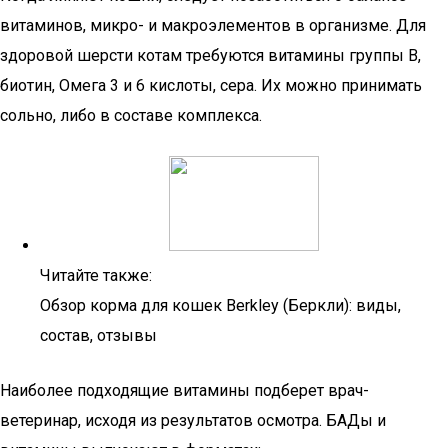
витаминов, микро- и макроэлементов в организме. Для
здоровой шерсти котам требуются витамины группы В,
биотин, Омега 3 и 6 кислоты, сера. Их можно принимать
сольно, либо в составе комплекса.
Читайте также:
Обзор корма для кошек Berkley (Беркли): виды,
состав, отзывы
Наиболее подходящие витамины подберет врач-
ветеринар, исходя из результатов осмотра. БАДы и