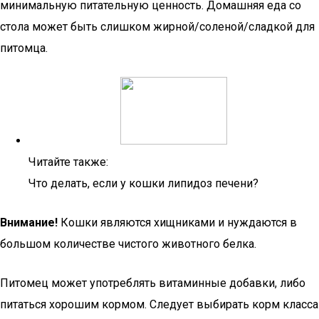
минимальную питательную ценность. Домашняя еда со
стола может быть слишком жирной/соленой/сладкой для
питомца.
Читайте также:
Что делать, если у кошки липидоз печени?
Внимание!
Кошки являются хищниками и нуждаются в
большом количестве чистого животного белка.
Питомец может употреблять витаминные добавки, либо
питаться хорошим кормом. Следует выбирать корм класса