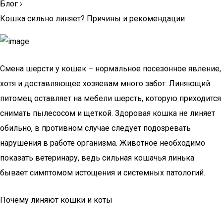
Блог
›
Кошка сильно линяет? Причины и рекомендации
Смена шерсти у кошек – нормальное посезонное явление,
хотя и доставляющее хозяевам много забот. Линяющий
питомец оставляет на мебели шерсть, которую приходится
снимать пылесосом и щеткой. Здоровая кошка не линяет
обильно, в противном случае следует подозревать
нарушения в работе организма. Животное необходимо
показать ветеринару, ведь сильная кошачья линька
бывает симптомом истощения и системных патологий.
Почему линяют кошки и коты