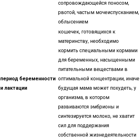
сопровождающейся поносом,
рвотой, частым мочеиспусканием,
облысением
кошечек, готовящихся к
материнству, необходимо
кормить специальными кормами
для беременных, насыщенными
питательными веществами в
период беременности
оптимальной концентрации, иначе
и лактации
будущая мама может похудеть, у
организма, в котором
развиваются эмбрионы и
синтезируется молоко, не хватит
сил для поддержания
собственной жизнедеятельности