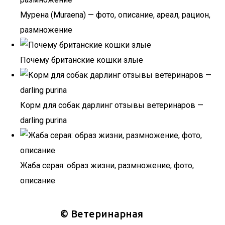
Мурена (Muraena) — фото, описание, ареал, рацион,
размножение
Почему британские кошки злые
Корм для собак дарлинг отзывы ветеринаров —
darling purina
Жаба серая: образ жизни, размножение, фото,
описание
©
Ветеринарная