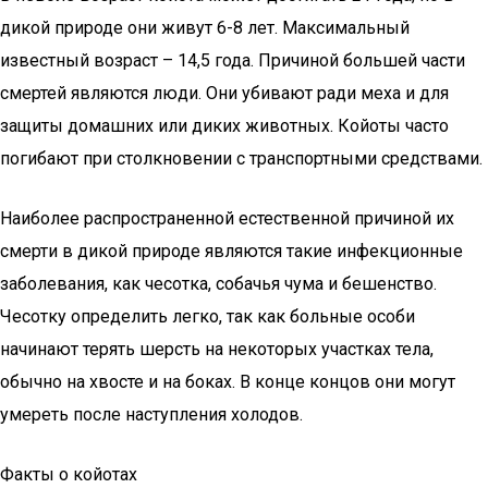
дикой природе они живут 6-8 лет. Максимальный
известный возраст – 14,5 года. Причиной большей части
смертей являются люди. Они убивают ради меха и для
защиты домашних или диких животных. Койоты часто
погибают при столкновении с транспортными средствами.
Наиболее распространенной естественной причиной их
смерти в дикой природе являются такие инфекционные
заболевания, как чесотка, собачья чума и бешенство.
Чесотку определить легко, так как больные особи
начинают терять шерсть на некоторых участках тела,
обычно на хвосте и на боках. В конце концов они могут
умереть после наступления холодов.
Факты о койотах