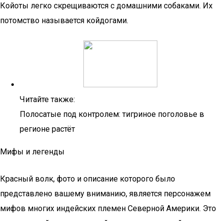
Койоты легко скрещиваются с домашними собаками. Их
потомство называется койдогами.
Читайте также:
Полосатые под контролем: тигриное поголовье в
регионе растёт
Мифы и легенды
Красный волк, фото и описание которого было
представлено вашему вниманию, является персонажем
мифов многих индейских племен Северной Америки. Это