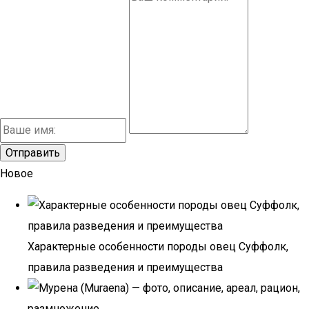
Новое
Характерные особенности породы овец Суффолк,
правила разведения и преимущества