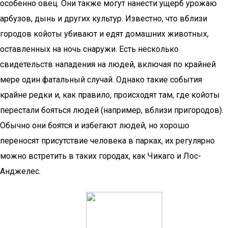
особенно овец. Они также могут нанести ущерб урожаю
арбузов, дынь и других культур. Известно, что вблизи
городов койоты убивают и едят домашних животных,
оставленных на ночь снаружи. Есть несколько
свидетельств нападения на людей, включая по крайней
мере один фатальный случай. Однако такие события
крайне редки и, как правило, происходят там, где койоты
перестали бояться людей (например, вблизи пригородов).
Обычно они боятся и избегают людей, но хорошо
переносят присутствие человека в парках, их регулярно
можно встретить в таких городах, как Чикаго и Лос-
Анджелес.