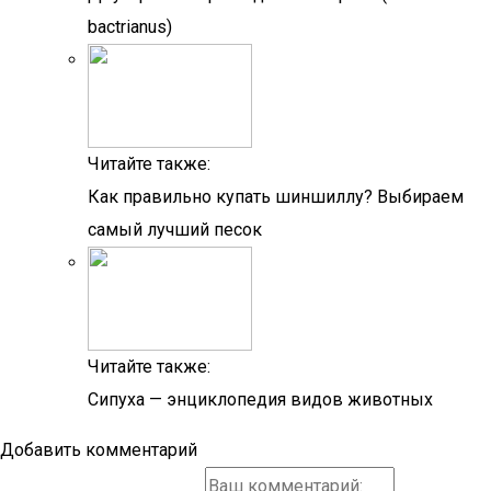
bactrianus)
Читайте также:
Как правильно купать шиншиллу? Выбираем
самый лучший песок
Читайте также:
Сипуха — энциклопедия видов животных
Добавить комментарий