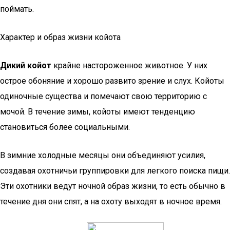
поймать.
Характер и образ жизни койота
Дикий койот
крайне настороженное животное. У них
острое обоняние и хорошо развито зрение и слух. Койоты
одиночные существа и помечают свою территорию с
мочой. В течение зимы, койоты имеют тенденцию
становиться более социальными.
В зимние холодные месяцы они объединяют усилия,
создавая охотничьи группировки для легкого поиска пищи.
Эти охотники ведут ночной образ жизни, то есть обычно в
течение дня они спят, а на охоту выходят в ночное время.