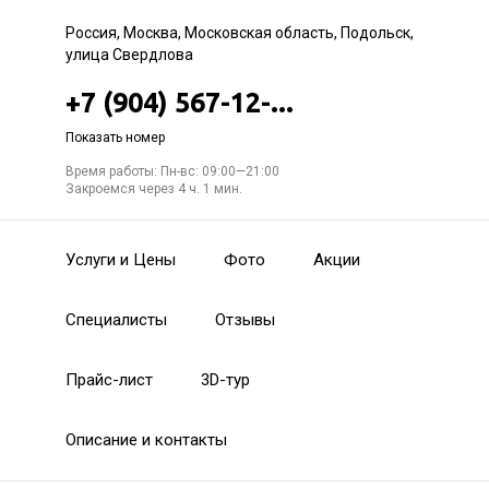
Россия, Москва, Московская область, Подольск,
улица Свердлова
+7 (904) 567-12-...
Показать номер
Время работы: Пн-вс: 09:00—21:00
Закроемся через 4 ч. 1 мин.
Услуги и Цены
Фото
Акции
Специалисты
Отзывы
Прайс-лист
3D-тур
Описание и контакты