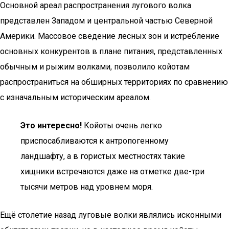
Основной ареал распространения лугового волка
представлен Западом и центральной частью Северной
Америки. Массовое сведение лесных зон и истребление
основных конкурентов в плане питания, представленных
обычным и рыжим волками, позволило койотам
распространиться на обширных территориях по сравнению
с изначальным историческим ареалом.
Это интересно!
Койоты очень легко
приспосабливаются к антропогенному
ландшафту, а в гористых местностях такие
хищники встречаются даже на отметке две-три
тысячи метров над уровнем моря.
Ещё столетие назад луговые волки являлись исконными