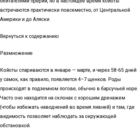
обитателями прерии, но в настоящее время койоты
встречаются практически повсеместно, от Центральной
Америки и до Аляски.
Вернуться к содержанию
Размножение
Койоты спариваются в январе — марте, и через 58-65 дней
у самок, как правило, появляется 4–7 щенков. Роды
происходят в подземном логове, обычно в барсучьей норе.
Часто оно находится на склонах с хорошим дренажем
(чтобы избежать наводнений во время ливней) и там, где
видимость позволяет наблюдать за окружающей
обстановкой.