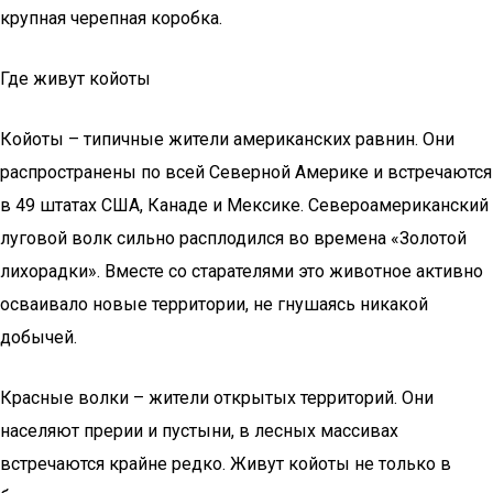
крупная черепная коробка.
Где живут койоты
Койоты – типичные жители американских равнин. Они
распространены по всей Северной Америке и встречаются
в 49 штатах США, Канаде и Мексике. Североамериканский
луговой волк сильно расплодился во времена «Золотой
лихорадки». Вместе со старателями это животное активно
осваивало новые территории, не гнушаясь никакой
добычей.
Красные волки – жители открытых территорий. Они
населяют прерии и пустыни, в лесных массивах
встречаются крайне редко. Живут койоты не только в