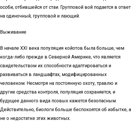
особи, отбившейся от стаи. Групповой вой подается в ответ
на одиночный, групповой и лающий.
Выживание
В начале XXI века популяция койотов была больше, чем
когда-либо прежде в Северной Америке, что является
свидетельством их способности адаптироваться и
развиваться в ландшафтах, модифицированных
человеком. Несмотря на постоянную охоту, травлю и
другие средства контроля, популяция сохраняется, и
будущее данного вида псовых кажется безопасным.
Действительно, биологи больше беспокоятся об избытке, а
не о недостатке этих животных.