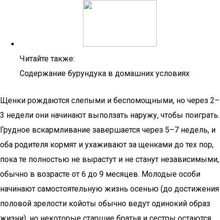
Читайте также:
Содержание бурундука в домашних условиях
Щенки рождаются слепыми и беспомощными, но через 2–
3 недели они начинают выползать наружу, чтобы поиграть.
Грудное вскармливание завершается через 5–7 недель, и
оба родителя кормят и ухаживают за щенками до тех пор,
пока те полностью не вырастут и не станут независимыми,
обычно в возрасте от 6 до 9 месяцев. Молодые особи
начинают самостоятельную жизнь осенью (до достижения
половой зрелости койоты обычно ведут одинокий образ
жизни), но некоторые старшие братья и сестры остаются