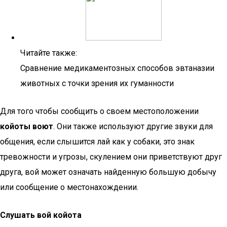
Читайте также:
Сравнение медикаментозных способов эвтаназии
животных с точки зрения их гуманности
Для того чтобы сообщить о своем местоположении
койоты воют
. Они также используют другие звуки для
общения, если слышится лай как у собаки, это знак
тревожности и угрозы, скулением они приветствуют друг
друга, вой может означать найденную большую добычу
или сообщение о местонахождении.
Слушать вой койота