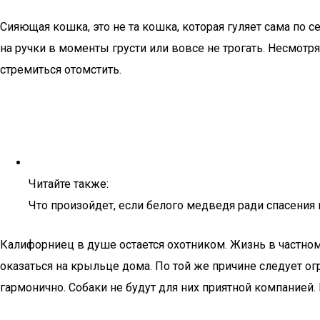
Сияющая кошка, это не та кошка, которая гуляет сама по 
на ручки в моменты грусти или вовсе не трогать. Несмотр
стремиться отомстить.
Читайте также:
Что произойдет, если белого медведя ради спасения
Калифорниец в душе остается охотником. Жизнь в частно
оказаться на крыльце дома. По той же причине следует о
гармонично. Собаки не будут для них приятной компанией.