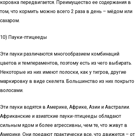
коровка передвигается. Преимущество ее содержания в
том, что кормить можно всего 2 раза в день – мёдом или
сахаром.
10) Пауки-птицееды
Эти пауки различаются многообразием комбинаций
цветов и темпераментов, поэтому есть из чего выбирать.
Некоторые из них имеют полоски, как у тигров, другие
маркировку в виде скелета. Большинство из них покрыто
волосами.
Эти пауки водятся в Америке, Африке, Азии и Австралии.
Африканские и азиатские пауки-птицееды обладают
сильным ядом и более агрессивны, чем те, что живут в
Америке. Они поедают практически все, что движется – от