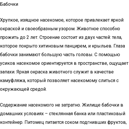
Бабочки
Хрупкое, изящное насекомое, которое привлекает яркой
окраской и своеобразным узором. Животное способно
прожить до 2 лет. Строение состоит из двух частей: тела,
которое покрыто хитиновым панцирем, и крыльев. Глаза
бабочки занимают большую часть головы. С помощью
усиков насекомое ориентируется в пространстве, ощущает
запахи. Яркая окраска животного служит в качестве
камуфляжа, который позволяет насекомому слиться с
окружающей средой.
Содержание насекомого не затратно. Жилище бабочки в
домашних условиях – стеклянная банка или пластиковый
контейнер. Питомец питается соком подгнивших фруктов,