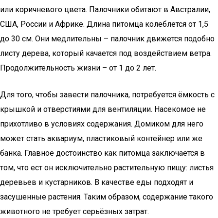
или коричневого цвета. Палочники обитают в Австралии,
США, России и Африке. Длина питомца колеблется от 1,5
до 30 см. Они медлительны – палочник движется подобно
листу дерева, который качается под воздействием ветра.
Продолжительность жизни – от 1 до 2 лет.
Для того, чтобы завести палочника, потребуется ёмкость с
крышкой и отверстиями для вентиляции. Насекомое не
прихотливо в условиях содержания. Домиком для него
может стать аквариум, пластиковый контейнер или же
банка. Главное достоинство как питомца заключается в
том, что ест он исключительно растительную пищу: листья
деревьев и кустарников. В качестве еды подходят и
засушенные растения. Таким образом, содержание такого
животного не требует серьёзных затрат.