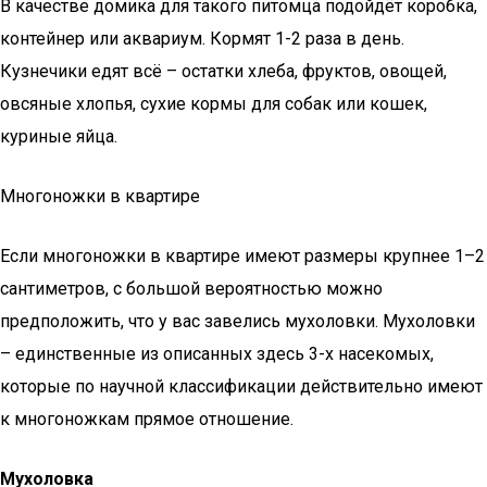
В качестве домика для такого питомца подойдёт коробка,
контейнер или аквариум. Кормят 1-2 раза в день.
Кузнечики едят всё – остатки хлеба, фруктов, овощей,
овсяные хлопья, сухие кормы для собак или кошек,
куриные яйца.
Многоножки в квартире
Если многоножки в квартире имеют размеры крупнее 1–2
сантиметров, с большой вероятностью можно
предположить, что у вас завелись мухоловки. Мухоловки
– единственные из описанных здесь 3-х насекомых,
которые по научной классификации действительно имеют
к многоножкам прямое отношение.
Мухоловка