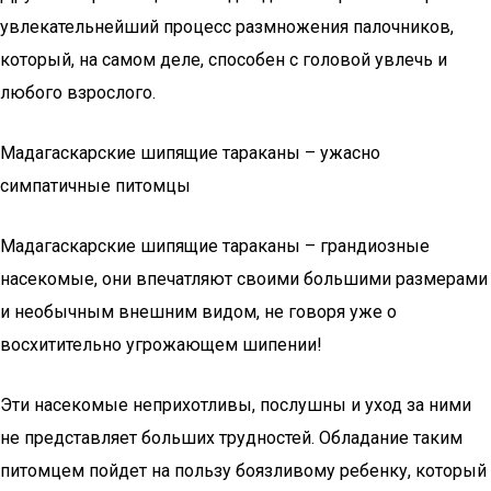
увлекательнейший процесс размножения палочников,
который, на самом деле, способен с головой увлечь и
любого взрослого.
Мадагаскарские шипящие тараканы – ужасно
симпатичные питомцы
Мадагаскарские шипящие тараканы – грандиозные
насекомые, они впечатляют своими большими размерами
и необычным внешним видом, не говоря уже о
восхитительно угрожающем шипении!
Эти насекомые неприхотливы, послушны и уход за ними
не представляет больших трудностей. Обладание таким
питомцем пойдет на пользу боязливому ребенку, который