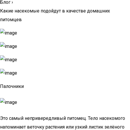
Блог
›
Какие насекомые подойдут в качестве домашних
питомцев
Палочники
Это самый непривередливый питомец. Тело насекомого
напоминает веточку растения или узкий листик зелёного