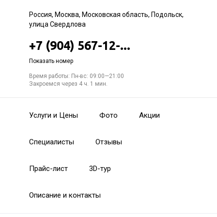
Россия, Москва, Московская область, Подольск,
улица Свердлова
+7 (904) 567-12-...
Показать номер
Время работы: Пн-вс: 09:00—21:00
Закроемся через 4 ч. 1 мин.
Услуги и Цены
Фото
Акции
Специалисты
Отзывы
Прайс-лист
3D-тур
Описание и контакты