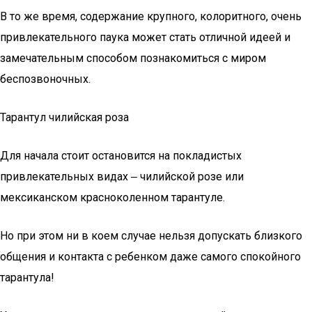
В то же время, содержание крупного, колоритного, очень
привлекательного паука может стать отличной идеей и
замечательным способом познакомиться с миром
беспозвоночных.
Тарантул чилийская роза
Для начала стоит остановится на покладистых
привлекательных видах ‒ чилийской розе или
мексиканском красноколенном тарантуле.
Но при этом ни в коем случае нельзя допускать близкого
общения и контакта с ребенком даже самого спокойного
тарантула!