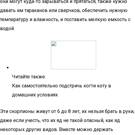
они могут куда-то зарываться и прятаться, также нужно
давать им тараканов или сверчков, обеспечить нужную
температуру и влажность, и поставить мелкую емкость с
водой.
Читайте также:
Как самостоятельно подстричь когти коту в
домашних условиях
Эти скорпионы живут от 6 до 8 лет, их нельзя брать в руки,
даже если учесть, что их яд не такой опасный, как яд
некоторых других видов. Вместе можно держать