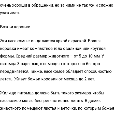
очень хороши в обращении, но за ними не так уж и сложно
ухаживать.
Божьи коровки
Эти насекомые выделяются яркой окраской. Божья
коровка имеет компактное тело овальной или круглой
формы. Средний размер животного – от 5 до 10 мм. У
питомца 3 пары лап, с помощью которых он быстро
передвигается. Также, насекомое обладает способностью
летать. Живут божьи коровки от месяца до 2 лет.
Жилище питомца должно быть такого размера, чтобы
насекомое могло беспрепятственно летать. В домик
животного помещают листья и веточки, по которым божья