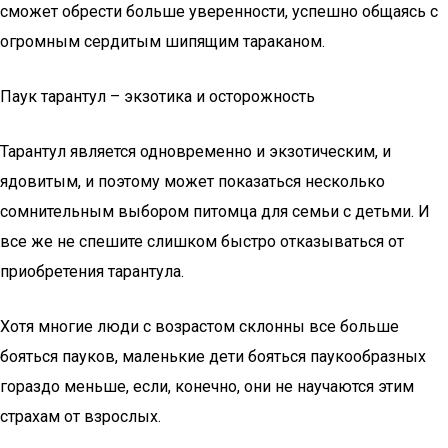
сможет обрести больше уверенности, успешно общаясь с
огромным сердитым шипящим тараканом.
Паук тарантул – экзотика и осторожность
Тарантул является одновременно и экзотическим, и
ядовитым, и поэтому может показаться несколько
сомнительным выбором питомца для семьи с детьми. И
все же не спешите слишком быстро отказываться от
приобретения тарантула.
Хотя многие люди с возрастом склонны все больше
бояться пауков, маленькие дети бояться паукообразных
гораздо меньше, если, конечно, они не научаются этим
страхам от взрослых.