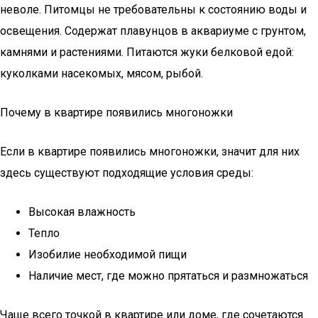
неволе. Питомцы не требовательны к состоянию воды и
освещения. Содержат плавунцов в аквариуме с грунтом,
камнями и растениями. Питаются жуки белковой едой:
куколками насекомых, мясом, рыбой.
Почему в квартире появились многоножки
Если в квартире появились многоножки, значит для них
здесь существуют подходящие условия среды:
Высокая влажность
Тепло
Изобилие необходимой пищи
Наличие мест, где можно прятаться и размножаться
Чаще всего точкой в квартире или доме, где сочетаются