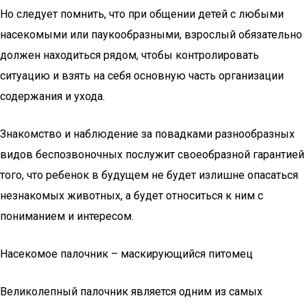
Но следует помнить, что при общении детей с любыми
насекомыми или паукообразными, взрослый обязательно
должен находиться рядом, чтобы контролировать
ситуацию и взять на себя основную часть организации
содержания и ухода.
Знакомство и наблюдение за повадками разнообразных
видов беспозвоночных послужит своеобразной гарантией
того, что ребенок в будущем не будет излишне опасаться
незнакомых животных, а будет относиться к ним с
пониманием и интересом.
Насекомое палочник – маскирующийся питомец
Великолепный палочник является одним из самых