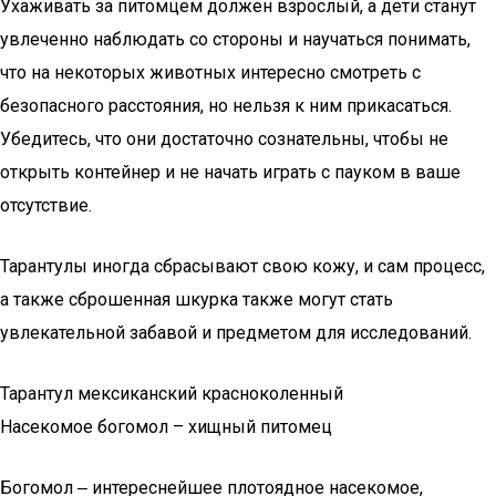
Ухаживать за питомцем должен взрослый, а дети станут
увлеченно наблюдать со стороны и научаться понимать,
что на некоторых животных интересно смотреть с
безопасного расстояния, но нельзя к ним прикасаться.
Убедитесь, что они достаточно сознательны, чтобы не
открыть контейнер и не начать играть с пауком в ваше
отсутствие.
Тарантулы иногда сбрасывают свою кожу, и сам процесс,
а также сброшенная шкурка также могут стать
увлекательной забавой и предметом для исследований.
Тарантул мексиканский красноколенный
Насекомое богомол – хищный питомец
Богомол ‒ интереснейшее плотоядное насекомое,