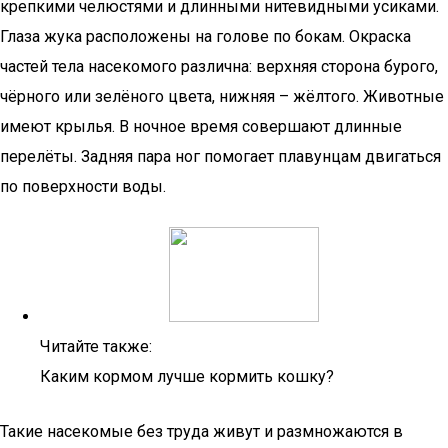
крепкими челюстями и длинными нитевидными усиками.
Глаза жука расположены на голове по бокам. Окраска
частей тела насекомого различна: верхняя сторона бурого,
чёрного или зелёного цвета, нижняя – жёлтого. Животные
имеют крылья. В ночное время совершают длинные
перелёты. Задняя пара ног помогает плавунцам двигаться
по поверхности воды.
Читайте также:
Каким кормом лучше кормить кошку?
Такие насекомые без труда живут и размножаются в