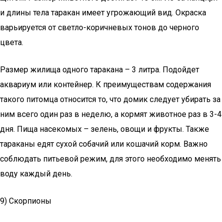
и длины тела таракан имеет угрожающий вид. Окраска
варьируется от светло-коричневых тонов до черного
цвета.
Размер жилища одного таракана – 3 литра. Подойдет
аквариум или контейнер. К преимуществам содержания
такого питомца относится то, что домик следует убирать за
ним всего один раз в неделю, а кормят животное раз в 3-4
дня. Пища насекомых – зелень, овощи и фрукты. Также
тараканы едят сухой собачий или кошачий корм. Важно
соблюдать питьевой режим, для этого необходимо менять
воду каждый день.
9) Скорпионы