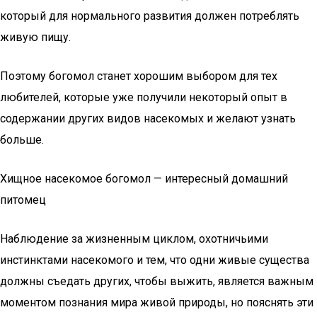
который для нормального развития должен потреблять
живую пищу.
Поэтому богомол станет хорошим выбором для тех
любителей, которые уже получили некоторый опыт в
содержании других видов насекомых и желают узнать
больше.
Хищное насекомое богомол — интересный домашний
питомец
Наблюдение за жизненным циклом, охотничьими
инстинктами насекомого и тем, что одни живые существа
должны съедать других, чтобы выжить, является важным
моментом познания мира живой природы, но пояснять эти