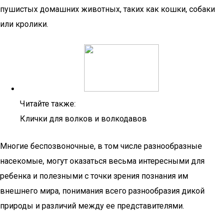
пушистых домашних животных, таких как кошки, собаки
или кролики.
Читайте также:
Клички для волков и волкодавов
Многие беспозвоночные, в том числе разнообразные
насекомые, могут оказаться весьма интересными для
ребенка и полезными с точки зрения познания им
внешнего мира, понимания всего разнообразия дикой
природы и различий между ее представителями.