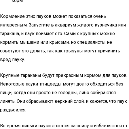
корм
Кормление этих пауков может показаться очень
интересным. Запустите в аквариум живого кузнечика или
таракана, и паук поймает его. Самых крупных можно
кормить мышами или крысами, но специалисты не
советуют это делать, так как грызуны могут причинить
вред пауку.
Крупные тараканы будут прекрасным кормом для пауков.
Некоторые пауки-птицееды могут долго обходиться без
пищи, когда они просто не голодны, либо собираются
линять. Они сбрасывают верхний слой, и кажется, что паук
раздвоился.
Во время линьки пауки ложатся на спину и избавляются от