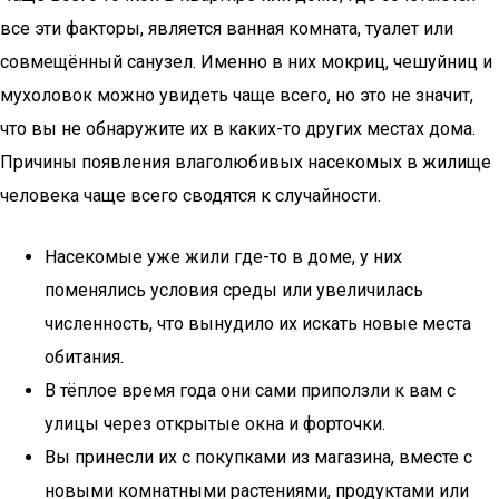
все эти факторы, является ванная комната, туалет или
совмещённый санузел. Именно в них мокриц, чешуйниц и
мухоловок можно увидеть чаще всего, но это не значит,
что вы не обнаружите их в каких-то других местах дома.
Причины появления влаголюбивых насекомых в жилище
человека чаще всего сводятся к случайности.
Насекомые уже жили где-то в доме, у них
поменялись условия среды или увеличилась
численность, что вынудило их искать новые места
обитания.
В тёплое время года они сами приползли к вам с
улицы через открытые окна и форточки.
Вы принесли их с покупками из магазина, вместе с
новыми комнатными растениями, продуктами или