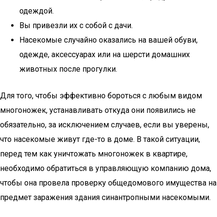
одеждой.
Вы привезли их с собой с дачи.
Насекомые случайно оказались на вашей обуви,
одежде, аксессуарах или на шерсти домашних
животных после прогулки.
Для того, чтобы эффективно бороться с любым видом
многоножек, устанавливать откуда они появились не
обязательно, за исключением случаев, если вы уверены,
что насекомые живут где-то в доме. В такой ситуации,
перед тем как уничтожать многоножек в квартире,
необходимо обратиться в управляющую компанию дома,
чтобы она провела проверку общедомового имущества на
предмет заражения здания синантропными насекомыми.