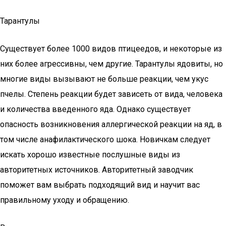
Тарантулы
Существует более 1000 видов птицеедов, и некоторые из
них более агрессивны, чем другие. Тарантулы ядовиты, но
многие виды вызывают не больше реакции, чем укус
пчелы. Степень реакции будет зависеть от вида, человека
и количества введенного яда. Однако существует
опасность возникновения аллергической реакции на яд, в
том числе анафилактического шока. Новичкам следует
искать хорошо известные послушные виды из
авторитетных источников. Авторитетный заводчик
поможет вам выбрать подходящий вид и научит вас
правильному уходу и обращению.