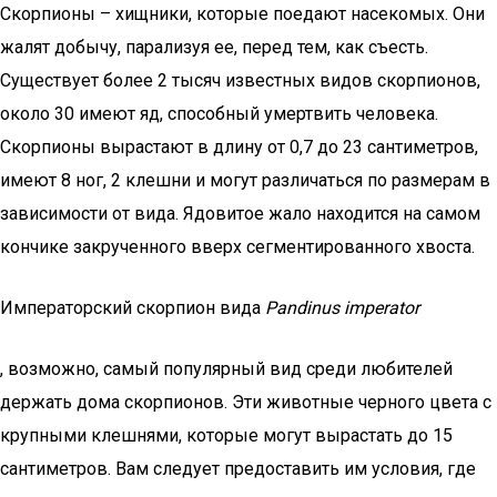
Скорпионы – хищники, которые поедают насекомых. Они
жалят добычу, парализуя ее, перед тем, как съесть.
Существует более 2 тысяч известных видов скорпионов,
около 30 имеют яд, способный умертвить человека.
Скорпионы вырастают в длину от 0,7 до 23 сантиметров,
имеют 8 ног, 2 клешни и могут различаться по размерам в
зависимости от вида. Ядовитое жало находится на самом
кончике закрученного вверх сегментированного хвоста.
Императорский скорпион вида
Pandinus imperator
, возможно, самый популярный вид среди любителей
держать дома скорпионов. Эти животные черного цвета с
крупными клешнями, которые могут вырастать до 15
сантиметров. Вам следует предоставить им условия, где