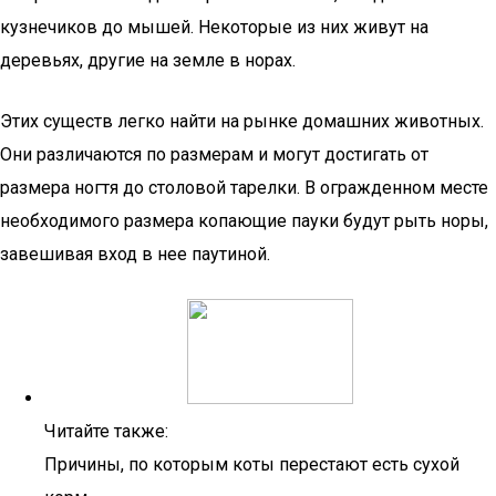
кузнечиков до мышей. Некоторые из них живут на
деревьях, другие на земле в норах.
Этих существ легко найти на рынке домашних животных.
Они различаются по размерам и могут достигать от
размера ногтя до столовой тарелки. В огражденном месте
необходимого размера копающие пауки будут рыть норы,
завешивая вход в нее паутиной.
Читайте также:
Причины, по которым коты перестают есть сухой