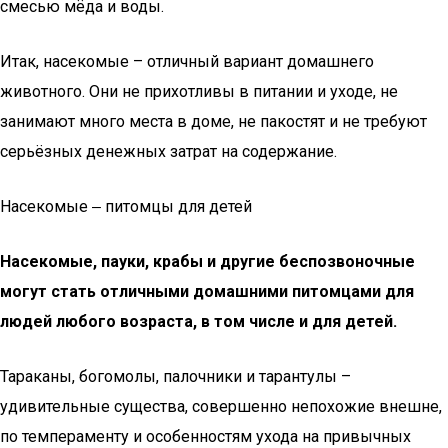
смесью мёда и воды.
Итак, насекомые – отличный вариант домашнего
животного. Они не прихотливы в питании и уходе, не
занимают много места в доме, не пакостят и не требуют
серьёзных денежных затрат на содержание.
Насекомые ‒ питомцы для детей
Насекомые, пауки, крабы и другие беспозвоночные
могут стать отличными домашними питомцами для
людей любого возраста, в том числе и для детей.
Тараканы, богомолы, палочники и тарантулы –
удивительные существа, совершенно непохожие внешне,
по темпераменту и особенностям ухода на привычных