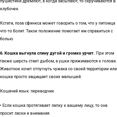
пушистики дремлют, а когда засыпают, то скручиваются в
клубочек.
Кстати, поза сфинкса может говорить о том, что у питомца
что-то болит. Такое положение помогает им справиться с
болью.
6. Кошка выгнула спину дугой и громко урчит.
При этом
также шерсть стает дыбом, а ушки прижимаются к голове.
Животное хочет отпугнуть чужака со своей территории или
кошка просто защищает своих малышей.
Кошачий язык: переводчик
• Если кошка протягивает лапку к вашему лицу, то она
просит ласки и внимания.