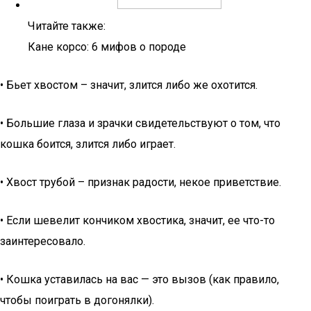
Читайте также:
Кане корсо: 6 мифов о породе
• Бьет хвостом – значит, злится либо же охотится.
• Большие глаза и зрачки свидетельствуют о том, что
кошка боится, злится либо играет.
• Хвост трубой – признак радости, некое приветствие.
• Если шевелит кончиком хвостика, значит, ее что-то
заинтересовало.
• Кошка уставилась на вас — это вызов (как правило,
чтобы поиграть в догонялки).