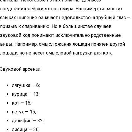
представителей животного мира. Например, во многих
языках шипение означает недовольство, а трубный глас —
призыв к спариванию. Но в большинстве случаев
звуковой код понимают исключительно родственные
виды. Например, смысл ржания лошади понятен другой
лошади, но не несет смысловой нагрузки для кота.
Звуковой арсенал:
лягушка — 6;
курица — 13;
кот — 16;
петух — 15;
дельфин — 32;
лисица — 36;