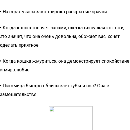
• На страх указывают широко раскрытые зрачки.
• Когда кошка топочет лапами, слегка выпуская коготки,
это значит, что она очень довольна, обожает вас, хочет
сделать приятное.
• Когда кошка жмуриться, она демонстрирует спокойствие
и миролюбие.
• Питомица быстро облизывает губы и нос? Она в
замешательстве.