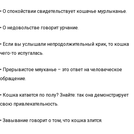
• О спокойствии свидетельствует кошачье мурлыканье.
• О недовольстве говорит урчание.
• Если вы услышали непродолжительный крик, то кошка
чего-то испугалась.
• Прерывистое мяуканье – это ответ на человеческое
обращение.
• Кошка катается по полу? Знайте: так она демонстрирует
свою привлекательность.
• Завывание говорит о том, что кошка злится.