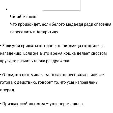
Читайте также:
Что произойдет, если белого медведя ради спасения
переселить в Антарктиду
• Если уши прижаты к голове, то питомица готовится к
нападению. Если же в это время кошка делает хвостом
круги, то значит, что она раздражена.
• О том, что питомица чем-то заинтересовалась или же
готова к действию, говорит то, что усы направлены
вперед.
• Признак любопытства – уши вертикально.