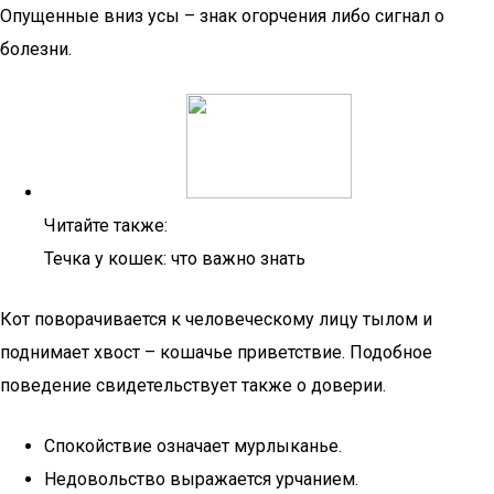
Опущенные вниз усы – знак огорчения либо сигнал о
болезни.
Читайте также:
Течка у кошек: что важно знать
Кот поворачивается к человеческому лицу тылом и
поднимает хвост – кошачье приветствие. Подобное
поведение свидетельствует также о доверии.
Спокойствие означает мурлыканье.
Недовольство выражается урчанием.