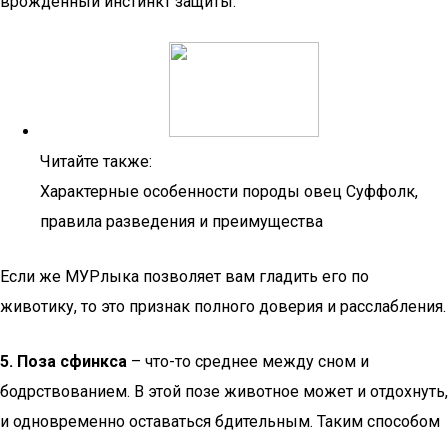
врожденный инстинкт защиты.
Читайте также:
Характерные особенности породы овец Суффолк,
правила разведения и преимущества
Если же МУРлыка позволяет вам гладить его по
животику, то это признак полного доверия и расслабления.
5. Поза сфинкса
– что-то среднее между сном и
бодрствованием. В этой позе животное может и отдохнуть,
и одновременно оставаться бдительным. Таким способом