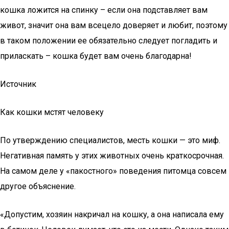
кошка ложится на спинку – если она подставляет вам
живот, значит она вам всецело доверяет и любит, поэтому
в таком положении ее обязательно следует погладить и
приласкать – кошка будет вам очень благодарна!
Источник
Как кошки мстят человеку
По утверждению специалистов, месть кошки — это миф.
Негативная память у этих животных очень краткосрочная.
На самом деле у «пакостного» поведения питомца совсем
другое объяснение.
«Допустим, хозяин накричал на кошку, а она написала ему