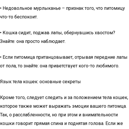
• Недовольное мурлыканье – признак того, что питомицу
что-то беспокоит.
• Кошка сидит, поджав лапы, обернувшись хвостом?
Знайте: она просто наблюдает.
• Если питомица пританцовывает, отрывая передние лапы
от пола, то знайте: она приветствует кого-то любимого.
Язык тела кошек: основные секреты
Кроме того, следует следить и за положением тела кошек,
которое также может выражать эмоции вашего питомца.
Так, о расслабленности, но при этом и внимательности
кошки говорит прямая спина и поднятая голова. Если же