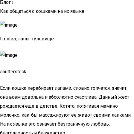
Блог
›
Как общаться с кошками на их языке
Голова, лапы, туловище
shutterstock
Если кошка перебирает лапами, словно топчется, значит,
она всем довольна и абсолютно счастлива. Данный жест
рождается еще в детстве. Котята, потягивая мамино
молочко, как-бы массажируют ее живот своими лапками.
На их языке это означает безграничную любовь,
благодарность и блаженство.