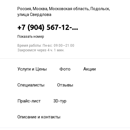
Россия, Москва, Московская область, Подольск,
улица Свердлова
+7 (904) 567-12-...
Показать номер
Время работы: Пн-вс: 09:00—21:00
Закроемся через 4 ч. 1 мин.
Услуги и Цены
Фото
Акции
Специалисты
Отзывы
Прайс-лист
3D-тур
Описание и контакты