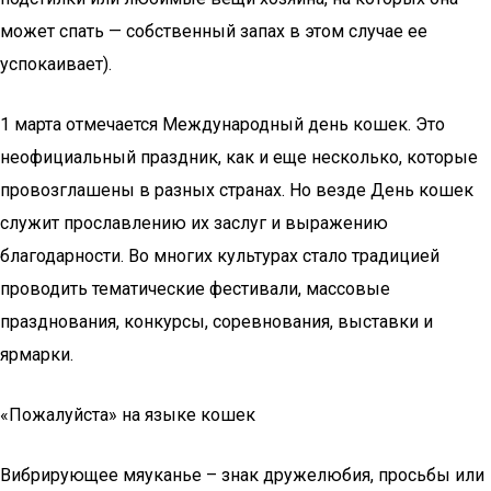
может спать — собственный запах в этом случае ее
успокаивает).
1 марта отмечается Международный день кошек. Это
неофициальный праздник, как и еще несколько, которые
провозглашены в разных странах. Но везде День кошек
служит прославлению их заслуг и выражению
благодарности. Во многих культурах стало традицией
проводить тематические фестивали, массовые
празднования, конкурсы, соревнования, выставки и
ярмарки.
«Пожалуйста» на языке кошек
Вибрирующее мяуканье – знак дружелюбия, просьбы или