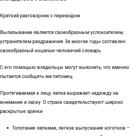
Краткий разговорник с переводом
Вылизывание является своеобразным успокоителем,
устранителем раздражения. За многие годы составлен
своеобразный кошачье-человечий словарь.
С его помощью владельцы могут выяснить, что именно
пытается сообщить им питомец
Протягиваемая к лицу лапка выражает надежду на
внимание и ласку. О страхе свидетельствуют широко
раскрытые зрачки
Топотание лапками, легкое выпускание коготков –