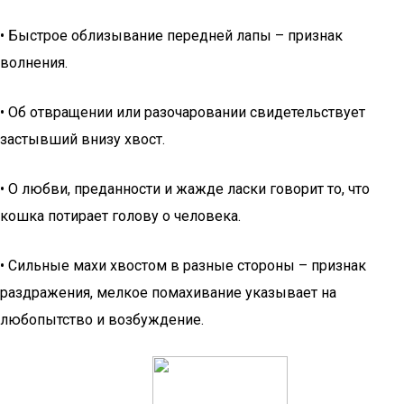
• Быстрое облизывание передней лапы – признак
волнения.
• Об отвращении или разочаровании свидетельствует
застывший внизу хвост.
• О любви, преданности и жажде ласки говорит то, что
кошка потирает голову о человека.
• Сильные махи хвостом в разные стороны – признак
раздражения, мелкое помахивание указывает на
любопытство и возбуждение.