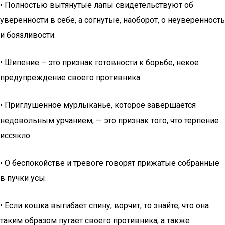
• Полностью вытянутые лапы свидетельствуют об
уверенности в себе, а согнутые, наоборот, о неуверенность
и боязливости.
• Шипение – это признак готовности к борьбе, некое
предупреждение своего противника.
• Приглушенное мурлыканье, которое завершается
недовольным урчанием, — это признак того, что терпение
иссякло.
• О беспокойстве и тревоге говорят прижатые собранные
в пучки усы.
• Если кошка выгибает спину, ворчит, то знайте, что она
таким образом пугает своего противника, а также