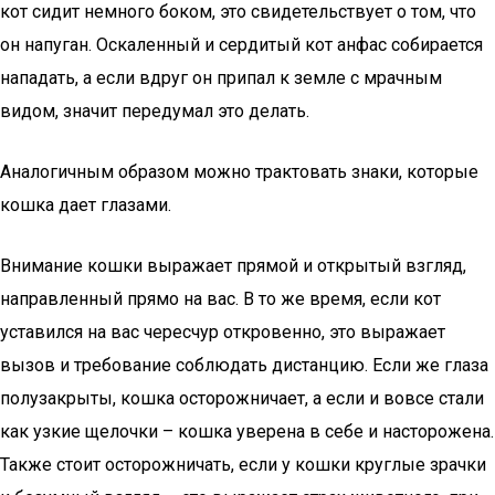
кот сидит немного боком, это свидетельствует о том, что
он напуган. Оскаленный и сердитый кот анфас собирается
нападать, а если вдруг он припал к земле с мрачным
видом, значит передумал это делать.
Аналогичным образом можно трактовать знаки, которые
кошка дает глазами.
Внимание кошки выражает прямой и открытый взгляд,
направленный прямо на вас. В то же время, если кот
уставился на вас чересчур откровенно, это выражает
вызов и требование соблюдать дистанцию. Если же глаза
полузакрыты, кошка осторожничает, а если и вовсе стали
как узкие щелочки – кошка уверена в себе и насторожена.
Также стоит осторожничать, если у кошки круглые зрачки