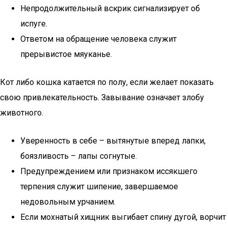
Непродолжительный вскрик сигнализирует об
испуге.
Ответом на обращение человека служит
прерывистое мяуканье.
Кот либо кошка катается по полу, если желает показать
свою привлекательность. Завывание означает злобу
животного.
Уверенность в себе – вытянутые вперед лапки,
боязливость – лапы согнутые.
Предупреждением или признаком иссякшего
терпения служит шипение, завершаемое
недовольным урчанием.
Если мохнатый хищник выгибает спину дугой, ворчит