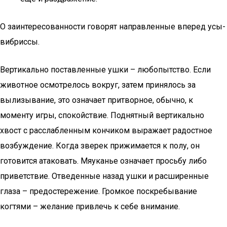
О заинтересованности говорят направленные вперед усы-
вибриссы.
Вертикально поставленные ушки – любопытство. Если
животное осмотрелось вокруг, затем принялось за
вылизывание, это означает притворное, обычно, к
моменту игры, спокойствие. Поднятный вертикально
хвост с расслабленным кончиком выражает радостное
возбуждение. Когда зверек прижимается к полу, он
готовится атаковать. Мяуканье означает просьбу либо
приветствие. Отведенные назад ушки и расширенные
глаза – предостережение. Громкое поскребывание
когтями – желание привлечь к себе внимание.