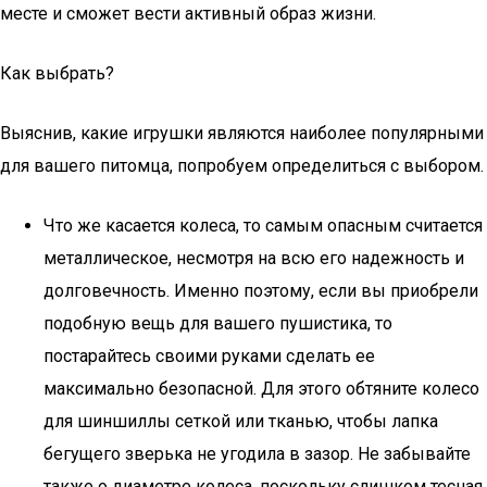
месте и сможет вести активный образ жизни.
Как выбрать?
Выяснив, какие игрушки являются наиболее популярными
для вашего питомца, попробуем определиться с выбором.
Что же касается колеса, то самым опасным считается
металлическое, несмотря на всю его надежность и
долговечность. Именно поэтому, если вы приобрели
подобную вещь для вашего пушистика, то
постарайтесь своими руками сделать ее
максимально безопасной. Для этого обтяните колесо
для шиншиллы сеткой или тканью, чтобы лапка
бегущего зверька не угодила в зазор. Не забывайте
также о диаметре колеса, поскольку слишком тесная