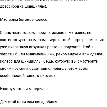
дрессировка шиншиллы).
Мастерим беговое колесо
Очень часто товары, предлагаемые в магазине, не
соответствуют размерам зверька: он быстро растет, и вот
уже вчерашняя игрушка просто не подходит. Чтобы
затраты были минимальными, рекомендуем вам сделать
колесо для шиншиллы. Вещь, которую вы смастерите
своими руками, будет выполнена с учетом всем
особенностей вашего питомца.
Инструменты и материалы
Для этой цели вам понадобятся: