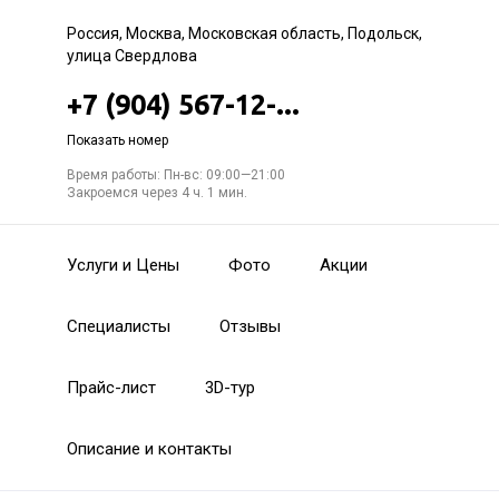
Россия, Москва, Московская область, Подольск,
улица Свердлова
+7 (904) 567-12-...
Показать номер
Время работы: Пн-вс: 09:00—21:00
Закроемся через 4 ч. 1 мин.
Услуги и Цены
Фото
Акции
Специалисты
Отзывы
Прайс-лист
3D-тур
Описание и контакты