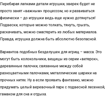
Перебирая лапками детали игрушки, зверек будет не
просто занят «важным» процессом, но и развиваться
физически – до игрушки ведь еще нужно дотянуться!
Подвески, которые можно толкать, тянуть, грызть,
раскачивать, можно смастерить из любых материалов.
Правда, игрушка должна быть абсолютно безопасной.
Вариантов подобных безделушек для игрищ – масса. Это
могут быть колокольчики, вещицы из серии «ветерок»,
деревянные палочки, связанные между собой
разноцветными палочками, металлические шарики на
прочных нитях. Ну а если проявить фантазию, можно
придумать целый веревочный парк с подвесной лесенкой,
гамаком для сна и отдыха.