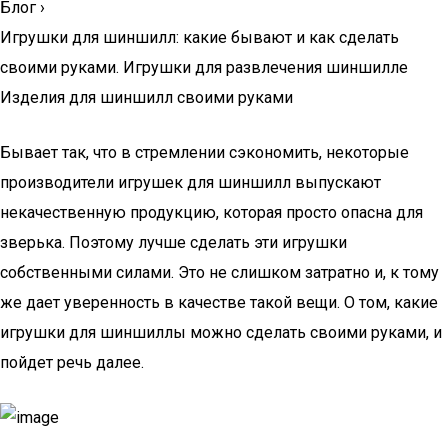
Блог
›
Игрушки для шиншилл: какие бывают и как сделать
своими руками. Игрушки для развлечения шиншилле
Изделия для шиншилл своими руками
Бывает так, что в стремлении сэкономить, некоторые
производители игрушек для шиншилл выпускают
некачественную продукцию, которая просто опасна для
зверька. Поэтому лучше сделать эти игрушки
собственными силами. Это не слишком затратно и, к тому
же дает уверенность в качестве такой вещи. О том, какие
игрушки для шиншиллы можно сделать своими руками, и
пойдет речь далее.