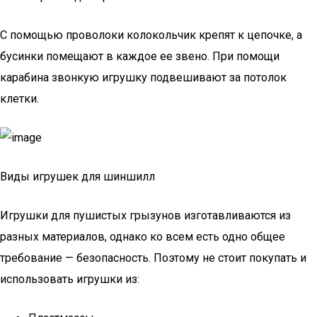
С помощью проволоки колокольчик крепят к цепочке, а
бусинки помещают в каждое ее звено. При помощи
карабина звонкую игрушку подвешивают за потолок
клетки.
Виды игрушек для шиншилл
Игрушки для пушистых грызунов изготавливаются из
разных материалов, однако ко всем есть одно общее
требование — безопасность. Поэтому не стоит покупать и
использовать игрушки из: