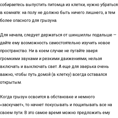
собираетесь выпустить питомца из клетки, нужно убраться
в комнате: на полу не должно быть ничего лишнего, а тем
более опасного для грызуна.
Для начала, следует держаться от шиншиллы подальше —
дайте ему возможность самостоятельно изучить новое
пространство. Ни в коем случае не пугайте зверя
громкими звуками и резкими движениями, нельзя
включать и выключать свет. А еще для зверька очень
важно, чтобы путь домой (в клетку) всегда оставался
открытым.
Когда грызун освоится в обстановке и немного
«заскучает», то начнет покусывать и пощипывать все на
своем пути. В это самое время можно предложить ему