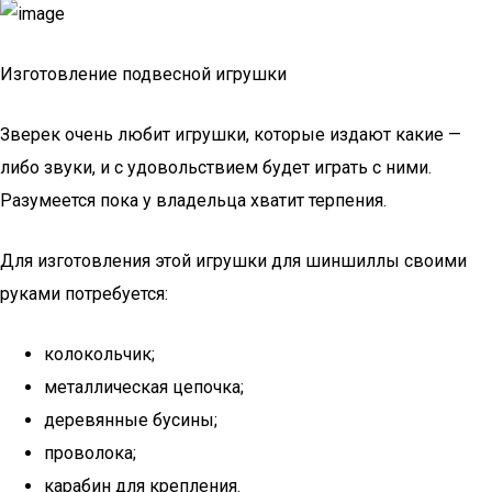
Изготовление подвесной игрушки
Зверек очень любит игрушки, которые издают какие —
либо звуки, и с удовольствием будет играть с ними.
Разумеется пока у владельца хватит терпения.
Для изготовления этой игрушки для шиншиллы своими
руками потребуется:
колокольчик;
металлическая цепочка;
деревянные бусины;
проволока;
карабин для крепления.