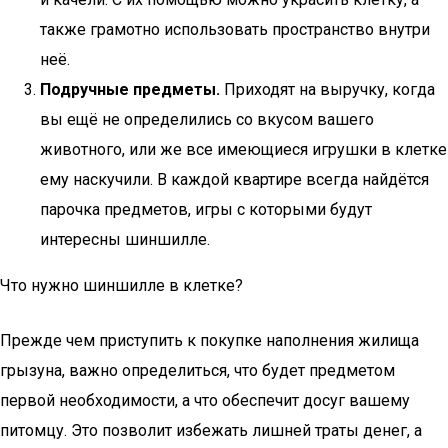
также грамотно использовать пространство внутри
неё.
Подручные предметы.
Приходят на выручку, когда
вы ещё не определились со вкусом вашего
животного, или же все имеющиеся игрушки в клетке
ему наскучили. В каждой квартире всегда найдётся
парочка предметов, игры с которыми будут
интересны шиншилле.
Что нужно шиншилле в клетке?
Прежде чем приступить к покупке наполнения жилища
грызуна, важно определиться, что будет предметом
первой необходимости, а что обеспечит досуг вашему
питомцу. Это позволит избежать лишней траты денег, а