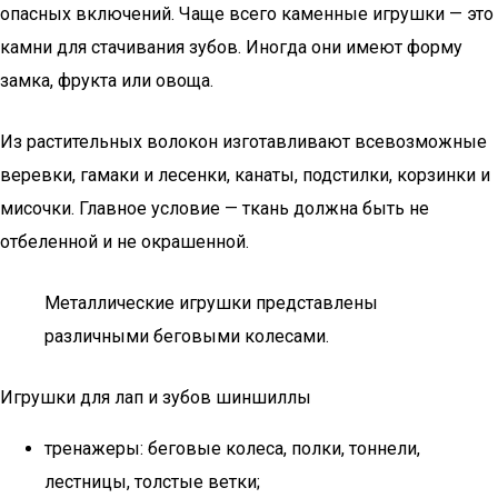
опасных включений. Чаще всего каменные игрушки — это
камни для стачивания зубов. Иногда они имеют форму
замка, фрукта или овоща.
Из растительных волокон изготавливают всевозможные
веревки, гамаки и лесенки, канаты, подстилки, корзинки и
мисочки. Главное условие — ткань должна быть не
отбеленной и не окрашенной.
Металлические игрушки представлены
различными беговыми колесами.
Игрушки для лап и зубов шиншиллы
тренажеры: беговые колеса, полки, тоннели,
лестницы, толстые ветки;