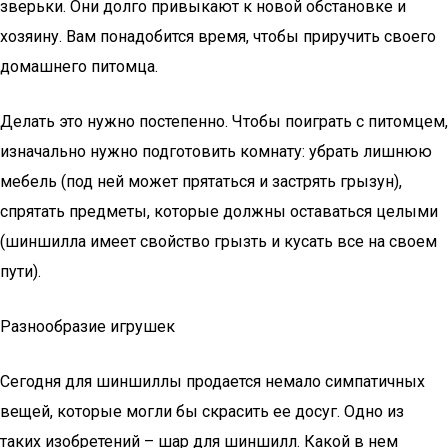
зверьки. Они долго привыкают к новой обстановке и
хозяину. Вам понадобится время, чтобы приручить своего
домашнего питомца.
Делать это нужно постепенно. Чтобы поиграть с питомцем,
изначально нужно подготовить комнату: убрать лишнюю
мебель (под ней может прятаться и застрять грызун),
спрятать предметы, которые должны оставаться целыми
(шиншилла имеет свойство грызть и кусать все на своем
пути).
Разнообразие игрушек
Сегодня для шиншиллы продается немало симпатичных
вещей, которые могли бы скрасить ее досуг. Одно из
таких изобретений – шар для шиншилл. Какой в нем