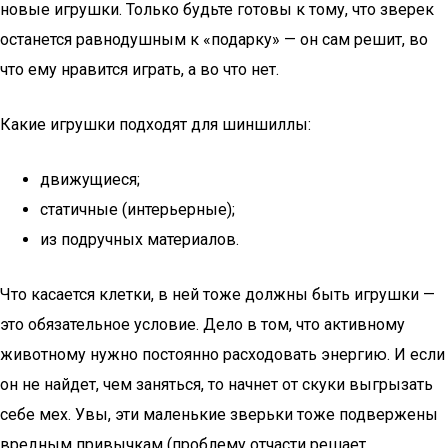
новые игрушки. Только будьте готовы к тому, что зверек
останется равнодушным к «подарку» — он сам решит, во
что ему нравится играть, а во что нет.
Какие игрушки подходят для шиншиллы:
движущиеся;
статичные (интерьерные);
из подручных материалов.
Что касается клетки, в ней тоже должны быть игрушки —
это обязательное условие. Дело в том, что активному
животному нужно постоянно расходовать энергию. И если
он не найдет, чем заняться, то начнет от скуки выгрызать
себе мех. Увы, эти маленькие зверьки тоже подвержены
вредным привычкам (проблему отчасти решает