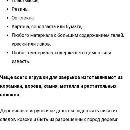
Пластмассы,
Резины,
Оргстекла,
Картона, пенопласта или бумаги,
Любого материала с большим содержанием гелей,
краски или лаков,
Любого материала, содержащего цемент или
известь.
Чаще всего игрушки для зверьков изготавливают из
керамики, дерева, камня, металла и растительных
волокон.
Деревянные игрушки не должны содержать никаких
следов краски и быть из разрешенных пород дерева: