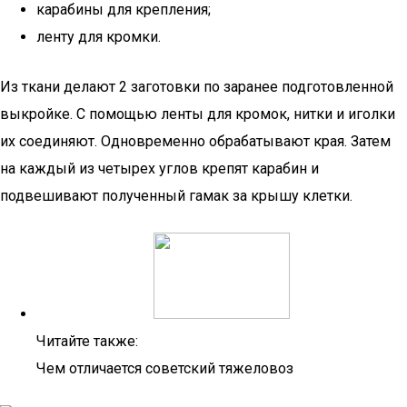
карабины для крепления;
ленту для кромки.
Из ткани делают 2 заготовки по заранее подготовленной
выкройке. С помощью ленты для кромок, нитки и иголки
их соединяют. Одновременно обрабатывают края. Затем
на каждый из четырех углов крепят карабин и
подвешивают полученный гамак за крышу клетки.
Читайте также:
Чем отличается советский тяжеловоз