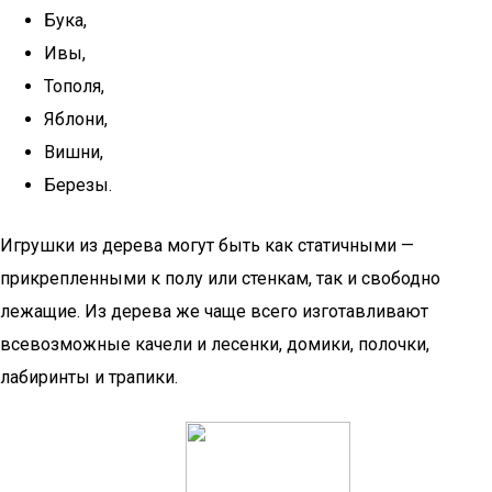
Бука,
Ивы,
Тополя,
Яблони,
Вишни,
Березы.
Игрушки из дерева могут быть как статичными —
прикрепленными к полу или стенкам, так и свободно
лежащие. Из дерева же чаще всего изготавливают
всевозможные качели и лесенки, домики, полочки,
лабиринты и трапики.