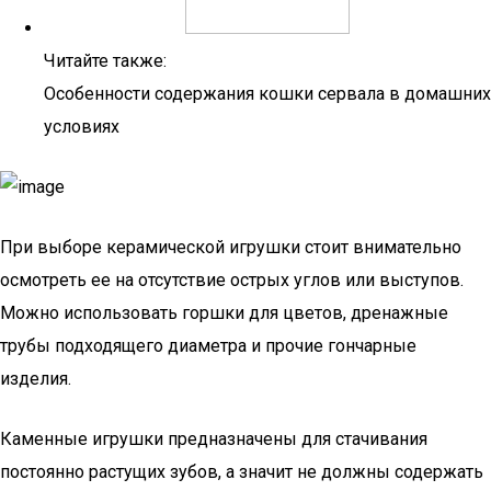
Читайте также:
Особенности содержания кошки сервала в домашних
условиях
При выборе керамической игрушки стоит внимательно
осмотреть ее на отсутствие острых углов или выступов.
Можно использовать горшки для цветов, дренажные
трубы подходящего диаметра и прочие гончарные
изделия.
Каменные игрушки предназначены для стачивания
постоянно растущих зубов, а значит не должны содержать