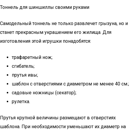
Тоннель для шиншиллы своими руками
Самодельный тоннель не только развлечет грызуна, но и
станет прекрасным украшением его жилища. Для
изготовления этой игрушки понадобятся:
трафаретный нож;
сгибатель;
прутья ивы;
шаблон с отверстиями с диаметром не менее 40 см.;
садовые ножницы (секатор);
рулетка.
Прутья крупной величины размещают в отверстиях
шаблона. При необходимости уменьшают их диаметр на