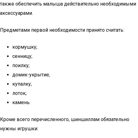
также обеспечить малыша действительно необходимыми
аксессуарами.
Предметами первой необходимости принято считать:
кормушку;
сенницу;
поилку;
домик-укрытие;
купалку;
лоток;
камень.
Кроме всего перечисленного, шиншиллам обязательно
нужны игрушки: