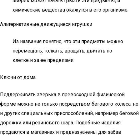
зверек может начать грызть эти предметы, и
химические вещества окажутся в его организме.
Альтернативные движущиеся игрушки
Из названия понятно, что эти предметы можно
перемещать, толкать, вращать, двигать по
клетке и за ее пределами.
Ключи от дома
Поддерживать зверька в превосходной физической
форме можно не только посредством бегового колеса, но
и других специальных приспособлений, например беговой
дорожки или резинового шара. Подобные изделия
продаются в магазинах и предназначены для забав