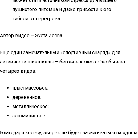
может стать источником стресса для вашего
пушистого питомца и даже привести к его
гибели от перегрева.
Автор видео – Sveta Zorina
Еще один замечательный «спортивный снаряд» для
активности шиншиллы – беговое колесо. Оно бывает
четырех видов:
пластмассовое;
деревянное;
металлическое;
алюминиевое.
Благодаря колесу, зверек не будет засиживаться на одном