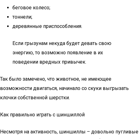
беговое колесо;
тоннели;
деревянные приспособления.
Если грызунам некуда будет девать свою
энергию, то возможно появление в их
поведении вредных привычек.
Так было замечено, что животное, не имеющее
возможности двигаться, начинало со скуки выгрызать
клочки собственной шерстки.
Как правильно играть с шиншиллой
Несмотря на активность, шиншиллы – довольно пугливые