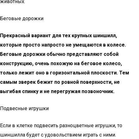
животных.
Беговые дорожки
Прекрасный вариант для тех крупных шиншилл,
которые просто напросто не умещаются в колесе.
Беговые дорожки обычно представляют собой
конструкцию, очень похожую на беговое колесо,
только лежит оно в горизонтальной плоскости. Тем
самым зверек бежит по ровной поверхности, не
выгибая спинку и не перегружая позвоночник.
Подвесные игрушки
Если в клетке подвесить разноцветные игрушки, то
шиншилла будет с удовольствием играть с ними.