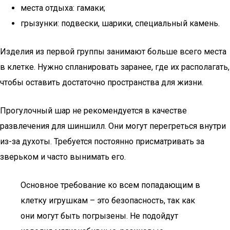
места отдыха: гамаки;
грызунки: подвески, шарики, специальный камень.
Изделия из первой группы занимают больше всего места
в клетке. Нужно спланировать заранее, где их располагать,
чтобы оставить достаточно пространства для жизни.
Прогулочный шар не рекомендуется в качестве
развлечения для шиншилл. Они могут перегреться внутри
из-за духоты. Требуется постоянно присматривать за
зверьком и часто вынимать его.
Основное требование ко всем попадающим в
клетку игрушкам – это безопасность, так как
они могут быть погрызены. Не подойдут