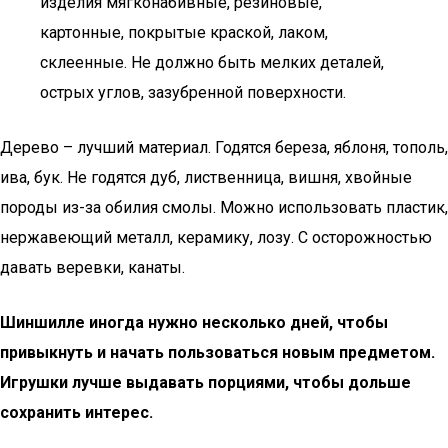
изделия мягконабивные, резиновые,
картонные, покрытые краской, лаком,
склеенные. Не должно быть мелких деталей,
острых углов, зазубренной поверхности.
Дерево – лучший материал. Годятся береза, яблоня, тополь,
ива, бук. Не годятся дуб, лиственница, вишня, хвойные
породы из-за обилия смолы. Можно использовать пластик,
нержавеющий металл, керамику, лозу. С осторожностью
давать веревки, канаты.
Шиншилле иногда нужно несколько дней, чтобы
привыкнуть и начать пользоваться новым предметом.
Игрушки лучше выдавать порциями, чтобы дольше
сохранить интерес.