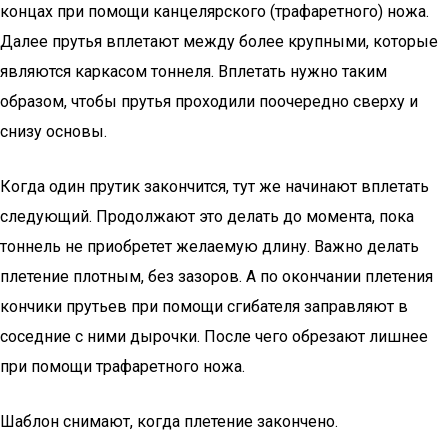
концах при помощи канцелярского (трафаретного) ножа.
Далее прутья вплетают между более крупными, которые
являются каркасом тоннеля. Вплетать нужно таким
образом, чтобы прутья проходили поочередно сверху и
снизу основы.
Когда один прутик закончится, тут же начинают вплетать
следующий. Продолжают это делать до момента, пока
тоннель не приобретет желаемую длину. Важно делать
плетение плотным, без зазоров. А по окончании плетения
кончики прутьев при помощи сгибателя заправляют в
соседние с ними дырочки. После чего обрезают лишнее
при помощи трафаретного ножа.
Шаблон снимают, когда плетение закончено.