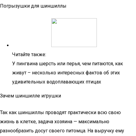
Погрызушки для шиншиллы
Читайте также:
У пингвина шерсть или перья, чем питаются, как
живут – несколько интересных фактов об этих
удивительных водоплавающих птицах
Зачем шиншилле игрушки
Так как шиншиллы проводят практически всю свою
жизнь в клетке, задача хозяина — максимально
разнообразить досуг своего питомца. На выручку ему