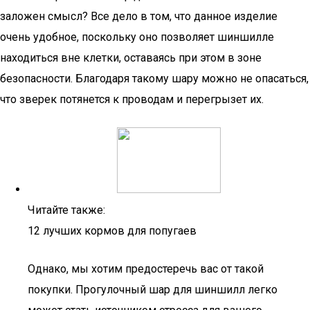
заложен смысл? Все дело в том, что данное изделие
очень удобное, поскольку оно позволяет шиншилле
находиться вне клетки, оставаясь при этом в зоне
безопасности. Благодаря такому шару можно не опасаться,
что зверек потянется к проводам и перегрызет их.
Читайте также:
12 лучших кормов для попугаев
Однако, мы хотим предостеречь вас от такой
покупки. Прогулочный шар для шиншилл легко