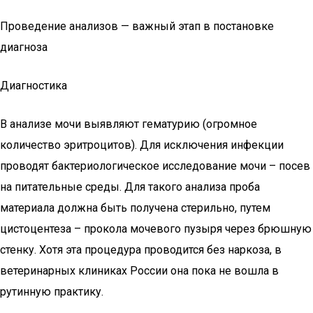
Проведение анализов — важный этап в постановке
диагноза
Диагностика
В анализе мочи выявляют гематурию (огромное
количество эритроцитов). Для исключения инфекции
проводят бактериологическое исследование мочи – посев
на питательные среды. Для такого анализа проба
материала должна быть получена стерильно, путем
цистоцентеза – прокола мочевого пузыря через брюшную
стенку. Хотя эта процедура проводится без наркоза, в
ветеринарных клиниках России она пока не вошла в
рутинную практику.