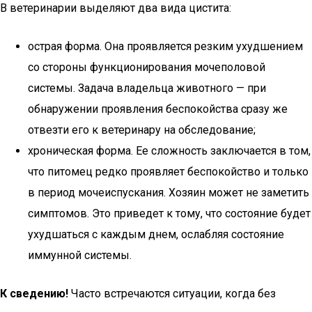
В ветеринарии выделяют два вида цистита:
острая форма. Она проявляется резким ухудшением
со стороны функционирования мочеполовой
системы. Задача владельца животного — при
обнаружении проявления беспокойства сразу же
отвезти его к ветеринару на обследование;
хроническая форма. Ее сложность заключается в том,
что питомец редко проявляет беспокойство и только
в период мочеиспускания. Хозяин может не заметить
симптомов. Это приведет к тому, что состояние будет
ухудшаться с каждым днем, ослабляя состояние
иммунной системы.
К сведению!
Часто встречаются ситуации, когда без