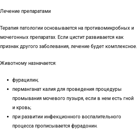
Лечение препаратами
Терапия патологии основывается на противомикробных и
мочегонных препаратах. Если цистит развивается как
признак другого заболевания, лечение будет комплексное.
Животному назначается:
фурацилин;
перманганат калия для проведения процедуры
промывания мочевого пузыря, если в нем есть гной
и кровь;
при развитии инфекционного воспалительного
процесса прописывается фурадонин.