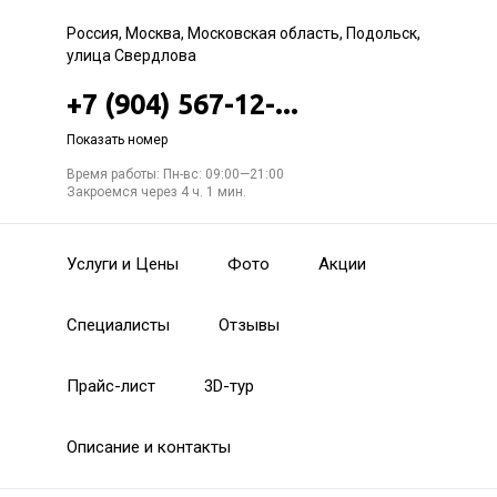
Россия, Москва, Московская область, Подольск,
улица Свердлова
+7 (904) 567-12-...
Показать номер
Время работы: Пн-вс: 09:00—21:00
Закроемся через 4 ч. 1 мин.
Услуги и Цены
Фото
Акции
Специалисты
Отзывы
Прайс-лист
3D-тур
Описание и контакты