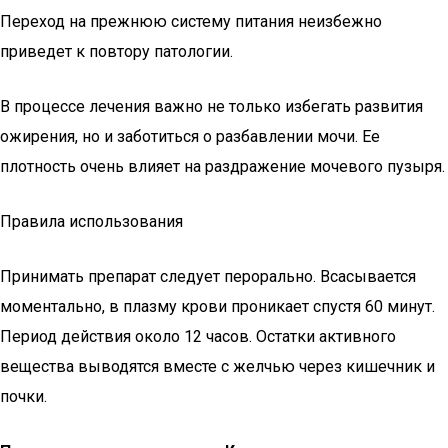
Переход на прежнюю систему питания неизбежно
приведет к повтору патологии.
В процессе лечения важно не только избегать развития
ожирения, но и заботиться о разбавлении мочи. Ее
плотность очень влияет на раздражение мочевого пузыря.
Правила использования
Принимать препарат следует перорально. Всасывается
моментально, в плазму крови проникает спустя 60 минут.
Период действия около 12 часов. Остатки активного
вещества выводятся вместе с желчью через кишечник и
почки.