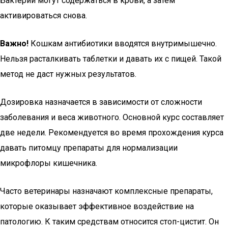
Бактерии могут содержаться в крови, а затем
активироваться снова.
Важно!
Кошкам антибиотики вводятся внутримышечно.
Нельзя расталкивать таблетки и давать их с пищей. Такой
метод не даст нужных результатов.
Дозировка назначается в зависимости от сложности
заболевания и веса животного. Основной курс составляет
две недели. Рекомендуется во время прохождения курса
давать питомцу препараты для нормализации
микрофлоры кишечника.
Часто ветеринары назначают комплексные препараты,
которые оказывает эффективное воздействие на
патологию. К таким средствам относится стоп-цистит. Он