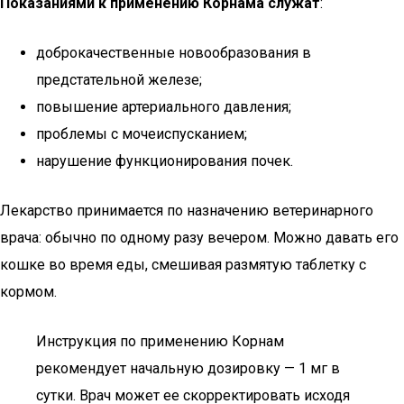
Показаниями к применению Корнама служат
:
доброкачественные новообразования в
предстательной железе;
повышение артериального давления;
проблемы с мочеиспусканием;
нарушение функционирования почек.
Лекарство принимается по назначению ветеринарного
врача: обычно по одному разу вечером. Можно давать его
кошке во время еды, смешивая размятую таблетку с
кормом.
Инструкция по применению Корнам
рекомендует начальную дозировку — 1 мг в
сутки. Врач может ее скорректировать исходя