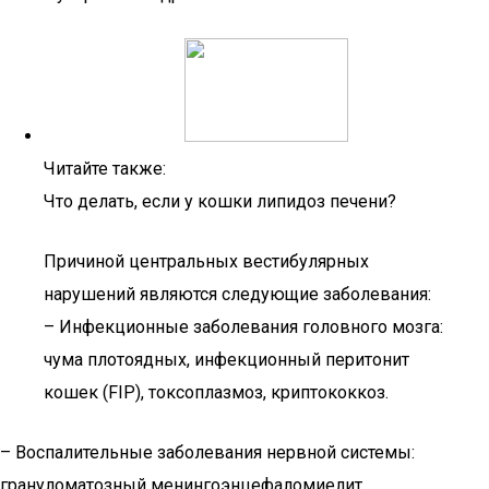
Читайте также:
Что делать, если у кошки липидоз печени?
Причиной центральных вестибулярных
нарушений являются следующие заболевания:
– Инфекционные заболевания головного мозга:
чума плотоядных, инфекционный перитонит
кошек (FIP), токсоплазмоз, криптококкоз.
– Воспалительные заболевания нервной системы:
грануломатозный менингоэнцефаломиелит,