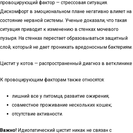
провоцирующий фактор — стрессовая ситуация.
Дискомфорт в эмоциональном плане негативно влияет на
состояние нервной системы. Ученые доказали, что такая
ситуация приводит к изменению в стенках мочевого
пузыря. На стенках перестает образовываться защитный
слой, который не дает проникать вредоносным бактериям.
Цистит у котов — распространенный диагноз в ветклинике
К провоцирующим факторам также относятся:
лишний все у питомца, развитие ожирения;
совместное проживание нескольких кошек;
отсутствие активности.
Важно!
Идиопатический цистит никак не связан с