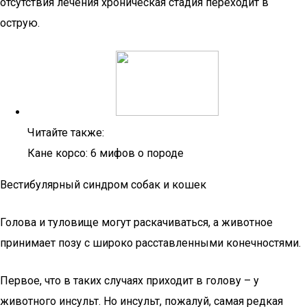
отсутствия лечения хроническая стадия переходит в
острую.
Читайте также:
Кане корсо: 6 мифов о породе
Вестибулярный синдром собак и кошек
Голова и туловище могут раскачиваться, а животное
принимает позу с широко расставленными конечностями.
Первое, что в таких случаях приходит в голову – у
животного инсульт. Но инсульт, пожалуй, самая редкая