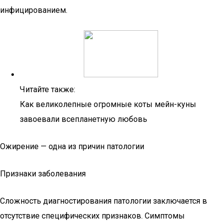
инфицированием.
Читайте также:
Как великолепные огромные коты мейн-куны
завоевали всепланетную любовь
Ожирение — одна из причин патологии
Признаки заболевания
Сложность диагностирования патологии заключается в
отсутствие специфических признаков. Симптомы