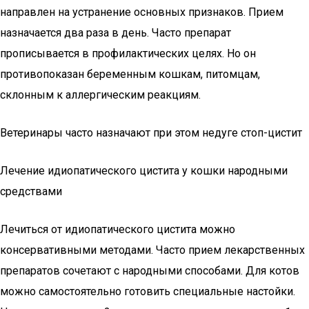
направлен на устранение основных признаков. Прием
назначается два раза в день. Часто препарат
прописывается в профилактических целях. Но он
противопоказан беременным кошкам, питомцам,
склонным к аллергическим реакциям.
Ветеринары часто назначают при этом недуге стоп-цистит
Лечение идиопатического цистита у кошки народными
средствами
Лечиться от идиопатического цистита можно
консервативными методами. Часто прием лекарственных
препаратов сочетают с народными способами. Для котов
можно самостоятельно готовить специальные настойки.