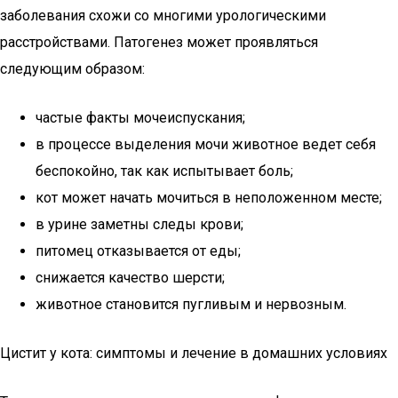
заболевания схожи со многими урологическими
расстройствами. Патогенез может проявляться
следующим образом:
частые факты мочеиспускания;
в процессе выделения мочи животное ведет себя
беспокойно, так как испытывает боль;
кот может начать мочиться в неположенном месте;
в урине заметны следы крови;
питомец отказывается от еды;
снижается качество шерсти;
животное становится пугливым и нервозным.
Цистит у кота: симптомы и лечение в домашних условиях