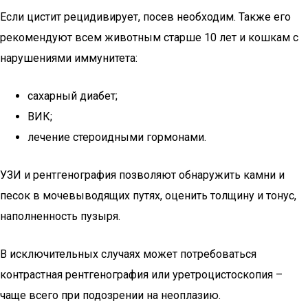
Если цистит рецидивирует, посев необходим. Также его
рекомендуют всем животным старше 10 лет и кошкам с
нарушениями иммунитета:
сахарный диабет;
ВИК;
лечение стероидными гормонами.
УЗИ и рентгенография позволяют обнаружить камни и
песок в мочевыводящих путях, оценить толщину и тонус,
наполненность пузыря.
В исключительных случаях может потребоваться
контрастная рентгенография или уретроцистоскопия –
чаще всего при подозрении на неоплазию.