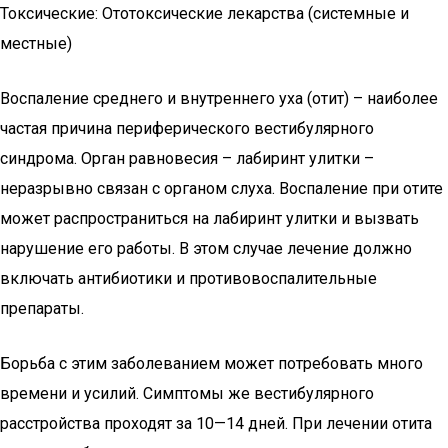
Токсические: Ототоксические лекарства (системные и
местные)
Воспаление среднего и внутреннего уха (отит) – наиболее
частая причина периферического вестибулярного
синдрома. Орган равновесия – лабиринт улитки –
неразрывно связан с органом слуха. Воспаление при отите
может распространиться на лабиринт улитки и вызвать
нарушение его работы. В этом случае лечение должно
включать антибиотики и противовоспалительные
препараты.
Борьба с этим заболеванием может потребовать много
времени и усилий. Симптомы же вестибулярного
расстройства проходят за 10—14 дней. При лечении отита