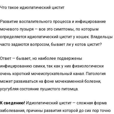
Что такое идиопатический цистит
Развитие воспалительного процесса и инфицирование
мочевого пузыря — все это симптомы, по которым
определяется идиопатический цистит у кошек. Владельцы
часто задаются вопросом, бывает ли у котов цистит?
Ответ — бывает, но наиболее подвержены
инфицированию самки, так как у них физиологически
очень короткий мочеиспускательный канал. Патология
может развиваться на фоне мочекаменной болезни,
усугубляя состояние пушистого питомца.
К сведению!
Идиопатический цистит — сложная форма
заболевания, причины развития которой до сих пор точно