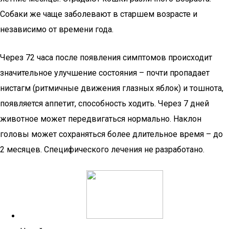
Собаки же чаще заболевают в старшем возрасте и
независимо от времени года.
Через 72 часа после появления симптомов происходит
значительное улучшение состояния – почти пропадает
нистагм (ритмичные движения глазных яблок) и тошнота,
появляется аппетит, способность ходить. Через 7 дней
животное может передвигаться нормально. Наклон
головы может сохраняться более длительное время – до
2 месяцев. Специфического лечения не разработано.