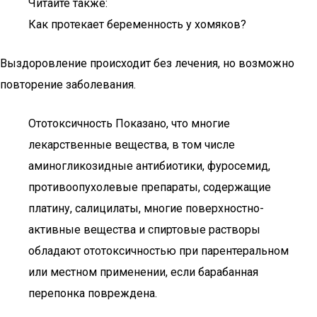
Читайте также:
Как протекает беременность у хомяков?
Выздоровление происходит без лечения, но возможно
повторение заболевания.
Ототоксичность Показано, что многие
лекарственные вещества, в том числе
аминогликозидные антибиотики, фуросемид,
противоопухолевые препараты, содержащие
платину, салицилаты, многие поверхностно-
активные вещества и спиртовые растворы
обладают ототоксичностью при парентеральном
или местном применении, если барабанная
перепонка повреждена.