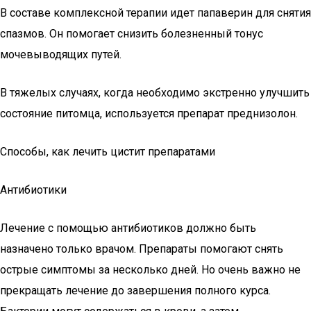
В составе комплексной терапии идет папаверин для снятия
спазмов. Он помогает снизить болезненный тонус
мочевыводящих путей.
В тяжелых случаях, когда необходимо экстренно улучшить
состояние питомца, используется препарат преднизолон.
Способы, как лечить цистит препаратами
Антибиотики
Лечение с помощью антибиотиков должно быть
назначено только врачом. Препараты помогают снять
острые симптомы за несколько дней. Но очень важно не
прекращать лечение до завершения полного курса.