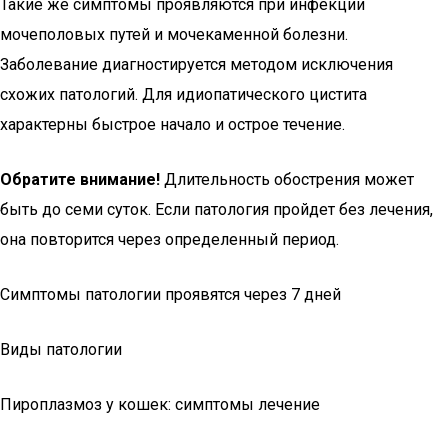
Такие же симптомы проявляются при инфекции
мочеполовых путей и мочекаменной болезни.
Заболевание диагностируется методом исключения
схожих патологий. Для идиопатического цистита
характерны быстрое начало и острое течение.
Обратите внимание!
Длительность обострения может
быть до семи суток. Если патология пройдет без лечения,
она повторится через определенный период.
Симптомы патологии проявятся через 7 дней
Виды патологии
Пироплазмоз у кошек: симптомы лечение