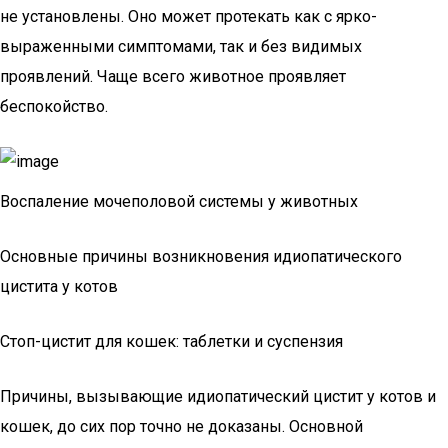
не установлены. Оно может протекать как с ярко-
выраженными симптомами, так и без видимых
проявлений. Чаще всего животное проявляет
беспокойство.
Воспаление мочеполовой системы у животных
Основные причины возникновения идиопатического
цистита у котов
Стоп-цистит для кошек: таблетки и суспензия
Причины, вызывающие идиопатический цистит у котов и
кошек, до сих пор точно не доказаны. Основной