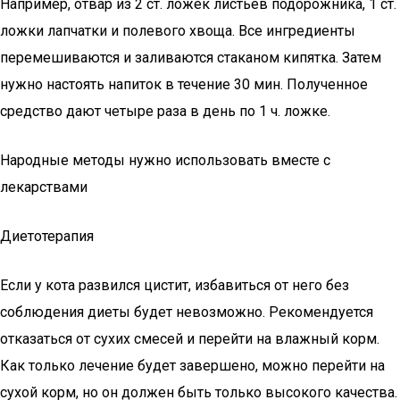
Например, отвар из 2 ст. ложек листьев подорожника, 1 ст.
ложки лапчатки и полевого хвоща. Все ингредиенты
перемешиваются и заливаются стаканом кипятка. Затем
нужно настоять напиток в течение 30 мин. Полученное
средство дают четыре раза в день по 1 ч. ложке.
Народные методы нужно использовать вместе с
лекарствами
Диетотерапия
Если у кота развился цистит, избавиться от него без
соблюдения диеты будет невозможно. Рекомендуется
отказаться от сухих смесей и перейти на влажный корм.
Как только лечение будет завершено, можно перейти на
сухой корм, но он должен быть только высокого качества.