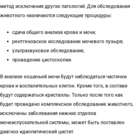
метод исключения других патологий. Для обследования
животного назначаются следующие процедуры:
сдача общего анализа крови и мочи;
рентгеновское исследование мочевого пузыря;
ультразвуковое обследование;
проведение цистоскопии.
В анализе кошачьей мочи будут наблюдаться частички
крови и воспалительных клеток. Кроме того, в составе
будут содержаться кристаллы. Только после того как
будет проведено комплексное обследование животного,
исключены заболевания нижних отделов
мочеиспускательной системы, может быть поставлен
диагноз идиопатический цистит.