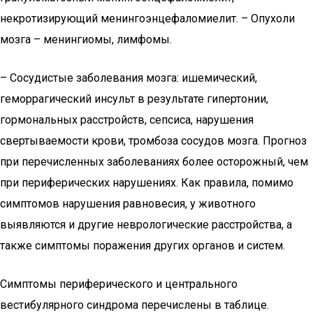
некротизирующий менингоэнцефаломиелит. – Опухоли
мозга – менингиомы, лимфомы.
– Сосудистые заболевания мозга: ишемический,
геморрагический инсульт в результате гипертонии,
гормональных расстройств, сепсиса, нарушения
свертываемости крови, тромбоза сосудов мозга. Прогноз
при перечисленных заболеваниях более осторожный, чем
при периферических нарушениях. Как правила, помимо
симптомов нарушения равновесия, у животного
выявляются и другие неврологические расстройства, а
также симптомы поражения других органов и систем.
Симптомы периферического и центрального
вестибулярного синдрома перечислены в таблице.