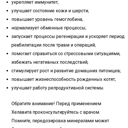
укрепляет иммунитет;
улучшает состояние кожи и шерсти;
повышает уровень гемоглобина;
нормализует обменные процессы;
запускает процессы регенерации и ускоряет период
реабилитации после травм и операций;
помогает справиться со стрессовыми ситуациями,
избежать негативных последствий;
стимулирует рост и развитие домашних питомцев;
повышает жизнеспособность рожденных котят;
улучшает работу репродуктивной системы.
Обратите внимание! Перед применением
Хелавита проконсультируйтесь с врачом.
Помните, передозировка минералами может