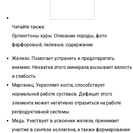
Читайте также:
Орпингтоны куры. Описание породы, фото
фарфоровый, палевые, содержание
Железо. Помогает устранить и предотвратить
анемию. Нехватка этого минерала вызывает вялость
и слабость.
Марганец. Укрепляет кости, способствует
нормальной работе суставов. Дефицит этого
элемента может негативно отразиться на работе
репродуктивной системы.
Медь. Участвует в усвоении железа, принимает
участие в синтезе коллагена, а также формировании