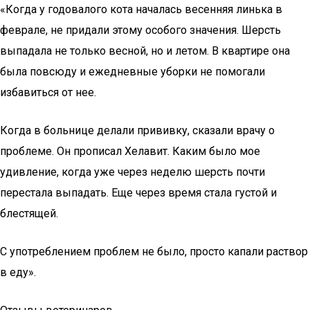
«Когда у годовалого кота началась весенняя линька в
феврале, не придали этому особого значения. Шерсть
выпадала не только весной, но и летом. В квартире она
была повсюду и ежедневные уборки не помогали
избавиться от нее.
Когда в больнице делали прививку, сказали врачу о
проблеме. Он прописал Хелавит. Каким было мое
удивление, когда уже через неделю шерсть почти
перестала выпадать. Еще через время стала густой и
блестящей.
С употреблением проблем не было, просто капали раствор
в еду».