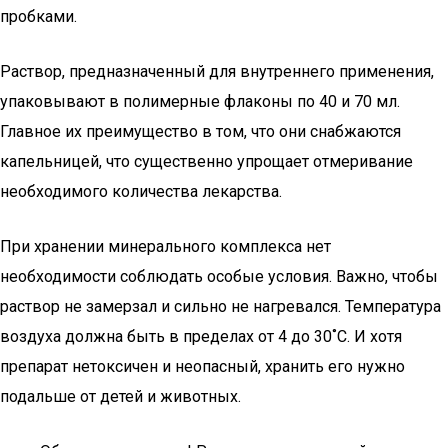
пробками.
Раствор, предназначенный для внутреннего применения,
упаковывают в полимерные флаконы по 40 и 70 мл.
Главное их преимущество в том, что они снабжаются
капельницей, что существенно упрощает отмеривание
необходимого количества лекарства.
При хранении минерального комплекса нет
необходимости соблюдать особые условия. Важно, чтобы
раствор не замерзал и сильно не нагревался. Температура
воздуха должна быть в пределах от 4 до 30˚C. И хотя
препарат нетоксичен и неопасный, хранить его нужно
подальше от детей и животных.