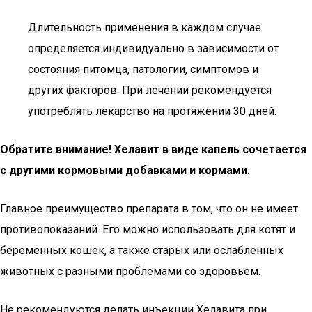
Длительность применения в каждом случае
определяется индивидуально в зависимости от
состояния питомца, патологии, симптомов и
других факторов. При лечении рекомендуется
употреблять лекарство на протяжении 30 дней.
Обратите внимание! Хелавит в виде капель сочетается
с другими кормовыми добавками и кормами.
Главное преимущество препарата в том, что он не имеет
противопоказаний. Его можно использовать для котят и
беременных кошек, а также старых или ослабленных
животных с разными проблемами со здоровьем.
Не рекомендуются делать инъекции Хелавита при