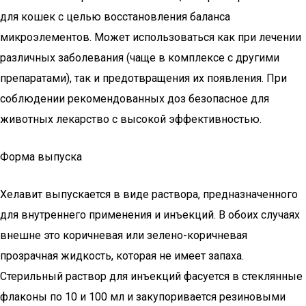
для кошек с целью восстановления баланса
микроэлементов. Может использоваться как при лечении
различных заболевания (чаще в комплексе с другими
препаратами), так и предотвращения их появления. При
соблюдении рекомендованных доз безопасное для
животных лекарство с высокой эффективностью.
Форма выпуска
Хелавит выпускается в виде раствора, предназначенного
для внутреннего применения и инъекций. В обоих случаях
внешне это коричневая или зелено-коричневая
прозрачная жидкость, которая не имеет запаха.
Стерильный раствор для инъекций фасуется в стеклянные
флаконы по 10 и 100 мл и закупоривается резиновыми