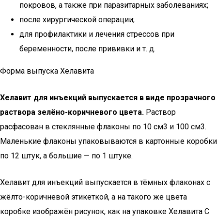
покровов, а также при паразитарных заболеваниях;
после хирургической операции;
для профилактики и лечения стрессов при
беременности, после прививки и т. д.
Форма выпуска Хелавита
Хелавит для инъекций выпускается в виде прозрачного
раствора зелёно-коричневого цвета.
Раствор
расфасован в стеклянные флаконы по 10 см3 и 100 см3.
Маленькие флаконы упаковываются в картонные коробки
по 12 штук, а большие — по 1 штуке.
Хелавит для инъекций выпускается в тёмных флаконах с
жёлто-коричневой этикеткой, а на такого же цвета
коробке изображён рисунок, как на упаковке Хелавита C