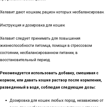
Хелавит дают кошкам, рацион которых несбалансирован.
Инструкция и дозировка для кошек
Хелавит следует принимать для повышения
жизнеспособности питомца, помощи в стрессовом
состоянии, несбалансированном питании, в
восстановительный период.
Рекомендуется использовать добавку, смешивая с
кормом, или давать кошке раствор после кормления,
разведенный в воде, соблюдая следующие дозы:
Дозировка для кошек любых пород, независимо от