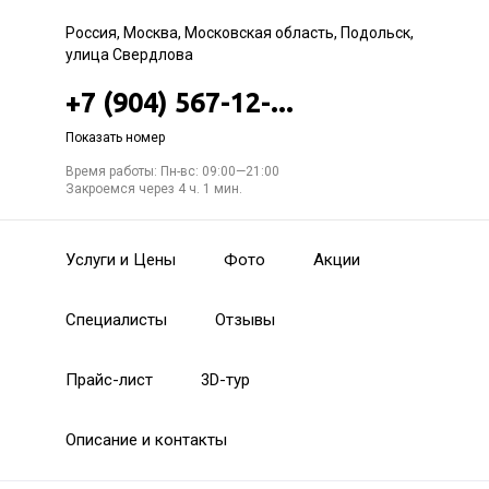
Россия, Москва, Московская область, Подольск,
улица Свердлова
+7 (904) 567-12-...
Показать номер
Время работы: Пн-вс: 09:00—21:00
Закроемся через 4 ч. 1 мин.
Услуги и Цены
Фото
Акции
Специалисты
Отзывы
Прайс-лист
3D-тур
Описание и контакты