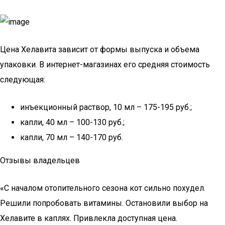
Цена Хелавита зависит от формы выпуска и объема
упаковки. В интернет-магазинах его средняя стоимость
следующая:
инъекционный раствор, 10 мл – 175-195 руб.;
капли, 40 мл – 100-130 руб.;
капли, 70 мл – 140-170 руб.
Отзывы владельцев
«С началом отопительного сезона кот сильно похудел.
Решили попробовать витамины. Остановили выбор на
Хелавите в каплях. Привлекла доступная цена.