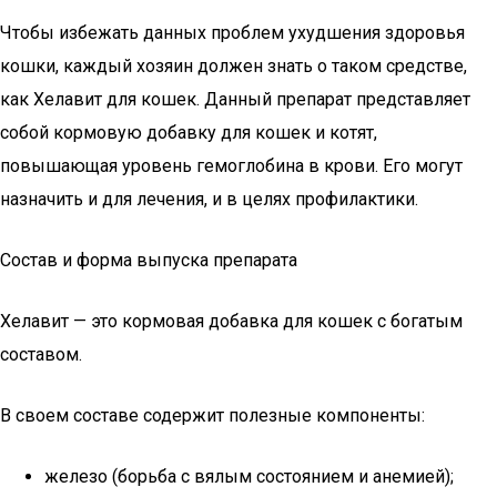
Чтобы избежать данных проблем ухудшения здоровья
кошки, каждый хозяин должен знать о таком средстве,
как Хелавит для кошек. Данный препарат представляет
собой кормовую добавку для кошек и котят,
повышающая уровень гемоглобина в крови. Его могут
назначить и для лечения, и в целях профилактики.
Состав и форма выпуска препарата
Хелавит — это кормовая добавка для кошек с богатым
составом.
В своем составе содержит полезные компоненты:
железо (борьба с вялым состоянием и анемией);