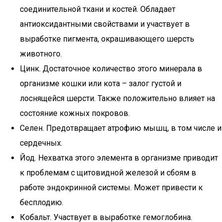
соединительной ткани и костей. Обладает
антиоксидантными свойствами и участвует в
выработке пигмента, окрашивающего шерсть
животного.
Цинк. Достаточное количество этого минерала в
организме кошки или кота – залог густой и
лоснящейся шерсти. Также положительно влияет на
состояние кожных покровов.
Селен. Предотвращает атрофию мышц, в том числе и
сердечных.
Йод. Нехватка этого элемента в организме приводит
к проблемам с щитовидной железой и сбоям в
работе эндокринной системы. Может привести к
бесплодию.
Кобальт. Участвует в выработке гемоглобина.