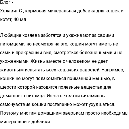
Блог
›
Хелавит С , кормовая минеральная добавка для кошек и
котят, 40 мл
Любящие хозяева заботятся и ухаживают за своими
питомцами, но несмотря на это, кошки могут иметь не
самый прекрасный вид, смотреться болезненными и не
ухоженными. Жизнь вместе с человеком не дает
животным испытать всех кошачьих радостей. Например,
кошки не могут полакомиться пойманной мышью, в
шерсти которой находятся полезные вещества для
домашнего питомца. Из-за нехватки витаминов
самочувствие кошки постепенно может ухудшаться.
Поэтому многим домашним зверькам просто необходимы
минеральные добавки.