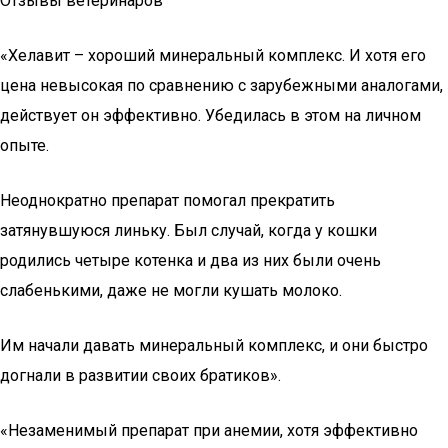
Отзывы ветеринаров
«Хелавит – хороший минеральный комплекс. И хотя его
цена невысокая по сравнению с зарубежными аналогами,
действует он эффективно. Убедилась в этом на личном
опыте.
Неоднократно препарат помогал прекратить
затянувшуюся линьку. Был случай, когда у кошки
родились четыре котенка и два из них были очень
слабенькими, даже не могли кушать молоко.
Им начали давать минеральный комплекс, и они быстро
догнали в развитии своих братиков».
«Незаменимый препарат при анемии, хотя эффективно