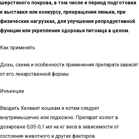
шерстяного покрова, в том числе и период подготовки
к выставке или конкурсу, прекращения линьки, при
физических нагрузках, для улучшения репродуктивной
функции или укрепления здоровья питомца в целом.
Как применять
Дозы, схема и особенности применения препарата зависят
от его лекарственной формы.
Инъекции
Вводить Хелавит кошкам и котам следует
внутримышечно или подкожно. Препарат колют в
дозировке 0,05-0,1 мл на кг веса в зависимости от
состояния животного и других факторов.