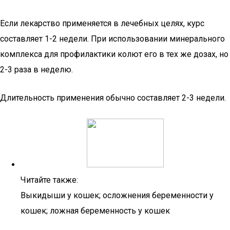
Если лекарство применяется в лечебных целях, курс
составляет 1-2 недели. При использовании минерального
комплекса для профилактики колют его в тех же дозах, но
2-3 раза в неделю.
Длительность применения обычно составляет 2-3 недели.
Читайте также:
Выкидыши у кошек; осложнения беременности у
кошек; ложная беременность у кошек