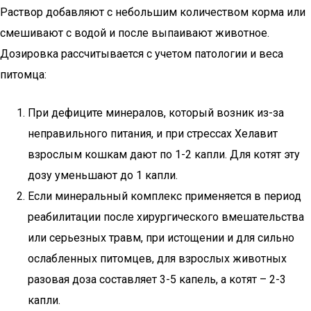
Раствор добавляют с небольшим количеством корма или
смешивают с водой и после выпаивают животное.
Дозировка рассчитывается с учетом патологии и веса
питомца:
При дефиците минералов, который возник из-за
неправильного питания, и при стрессах Хелавит
взрослым кошкам дают по 1-2 капли. Для котят эту
дозу уменьшают до 1 капли.
Если минеральный комплекс применяется в период
реабилитации после хирургического вмешательства
или серьезных травм, при истощении и для сильно
ослабленных питомцев, для взрослых животных
разовая доза составляет 3-5 капель, а котят – 2-3
капли.