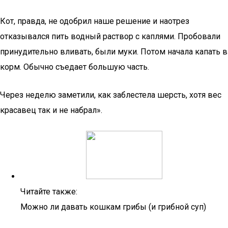
Кот, правда, не одобрил наше решение и наотрез
отказывался пить водный раствор с каплями. Пробовали
принудительно вливать, были муки. Потом начала капать в
корм. Обычно съедает большую часть.
Через неделю заметили, как заблестела шерсть, хотя вес
красавец так и не набрал».
Читайте также:
Можно ли давать кошкам грибы (и грибной суп)