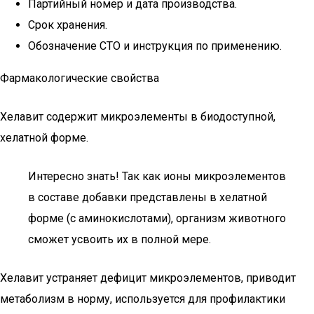
Партийный номер и дата производства.
Срок хранения.
Обозначение СТО и инструкция по применению.
Фармакологические свойства
Хелавит содержит микроэлементы в биодоступной,
хелатной форме.
Интересно знать! Так как ионы микроэлементов
в составе добавки представлены в хелатной
форме (с аминокислотами), организм животного
сможет усвоить их в полной мере.
Хелавит устраняет дефицит микроэлементов, приводит
метаболизм в норму, используется для профилактики