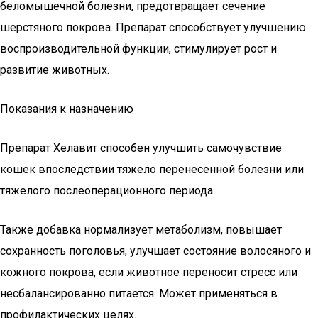
беломышечной болезни, предотвращает сечение
шерстяного покрова. Препарат способствует улучшению
воспроизводительной функции, стимулирует рост и
развитие животных.
Показания к назначению
Препарат Хелавит способен улучшить самочувствие
кошек впоследствии тяжело перенесенной болезни или
тяжелого послеоперационного периода.
Также добавка нормализует метаболизм, повышает
сохранность поголовья, улучшает состояние волосяного и
кожного покрова, если животное переносит стресс или
несбалансированно питается. Может применяться в
профилактических целях.