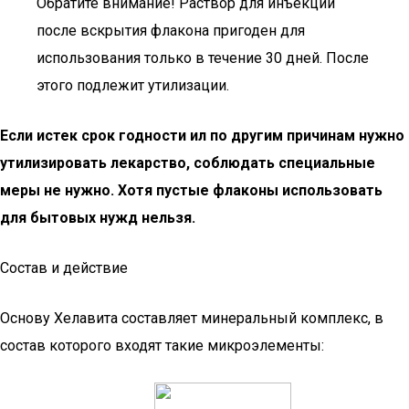
Обратите внимание! Раствор для инъекций
после вскрытия флакона пригоден для
использования только в течение 30 дней. После
этого подлежит утилизации.
Если истек срок годности ил по другим причинам нужно
утилизировать лекарство, соблюдать специальные
меры не нужно. Хотя пустые флаконы использовать
для бытовых нужд нельзя.
Состав и действие
Основу Хелавита составляет минеральный комплекс, в
состав которого входят такие микроэлементы: