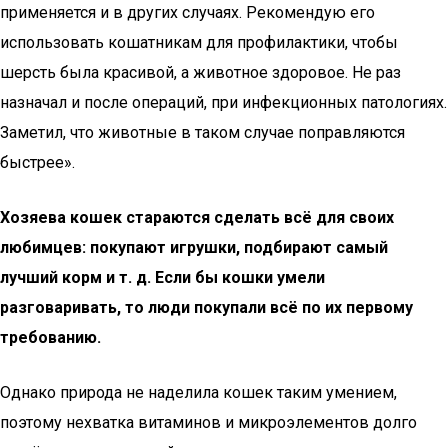
применяется и в других случаях. Рекомендую его
использовать кошатникам для профилактики, чтобы
шерсть была красивой, а животное здоровое. Не раз
назначал и после операций, при инфекционных патологиях.
Заметил, что животные в таком случае поправляются
быстрее».
Хозяева кошек стараются сделать всё для своих
любимцев: покупают игрушки, подбирают самый
лучший корм и т. д. Если бы кошки умели
разговаривать, то люди покупали всё по их первому
требованию.
Однако природа не наделила кошек таким умением,
поэтому нехватка витаминов и микроэлементов долго