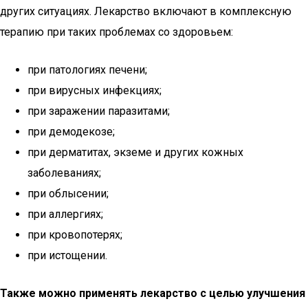
других ситуациях. Лекарство включают в комплексную
терапию при таких проблемах со здоровьем:
при патологиях печени;
при вирусных инфекциях;
при заражении паразитами;
при демодекозе;
при дерматитах, экземе и других кожных
заболеваниях;
при облысении;
при аллергиях;
при кровопотерях;
при истощении.
Также можно применять лекарство с целью улучшения