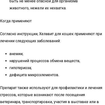
быть не менее опасной для организма
животного, нежели их нехватка.
Когда применяют
Согласно инструкции, Хелавит для кошек применяют при
лечении следующих заболеваний:
анемии;
нарушений процессов обмена веществ;
гипотериоза;
дефицита микроэлементов.
Препарат также используют для профилактики и лечения
стрессов, которые возникают после посещения
ветеринара, транспортировки, участия в выставке или в