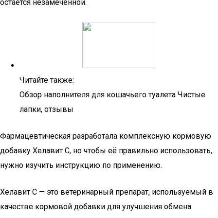
остаётся незамеченной.
Читайте также:
Обзор наполнителя для кошачьего туалета Чистые
лапки, отзывы
Фармацевтическая разработала комплексную кормовую
добавку Хелавит C, но чтобы её правильно использовать,
нужно изучить инструкцию по применению.
Хелавит C — это ветеринарный препарат, используемый в
качестве кормовой добавки для улучшения обмена