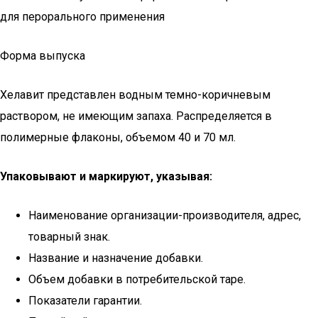
для перорального применения
Форма выпуска
Хелавит представлен водным темно-коричневым
раствором, не имеющим запаха. Распределяется в
полимерные флаконы, объемом 40 и 70 мл.
Упаковывают и маркируют, указывая:
Наименование организации-производителя, адрес,
товарный знак.
Название и назначение добавки.
Объем добавки в потребительской таре.
Показатели гарантии.