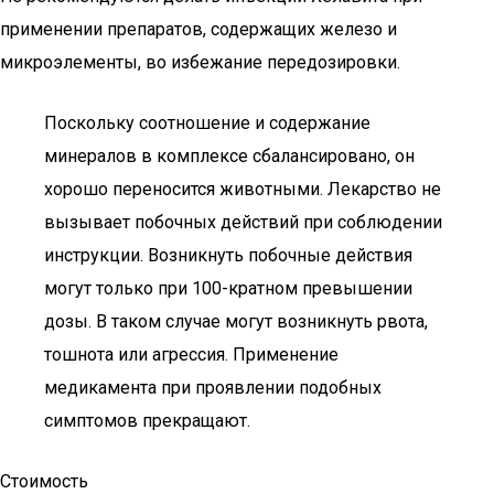
применении препаратов, содержащих железо и
микроэлементы, во избежание передозировки.
Поскольку соотношение и содержание
минералов в комплексе сбалансировано, он
хорошо переносится животными. Лекарство не
вызывает побочных действий при соблюдении
инструкции. Возникнуть побочные действия
могут только при 100-кратном превышении
дозы. В таком случае могут возникнуть рвота,
тошнота или агрессия. Применение
медикамента при проявлении подобных
симптомов прекращают.
Стоимость