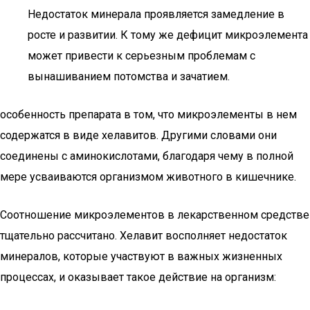
Недостаток минерала проявляется замедление в
росте и развитии. К тому же дефицит микроэлемента
может привести к серьезным проблемам с
вынашиванием потомства и зачатием.
особенность препарата в том, что микроэлементы в нем
содержатся в виде хелавитов. Другими словами они
соединены с аминокислотами, благодаря чему в полной
мере усваиваются организмом животного в кишечнике.
Соотношение микроэлементов в лекарственном средстве
тщательно рассчитано. Хелавит восполняет недостаток
минералов, которые участвуют в важных жизненных
процессах, и оказывает такое действие на организм: