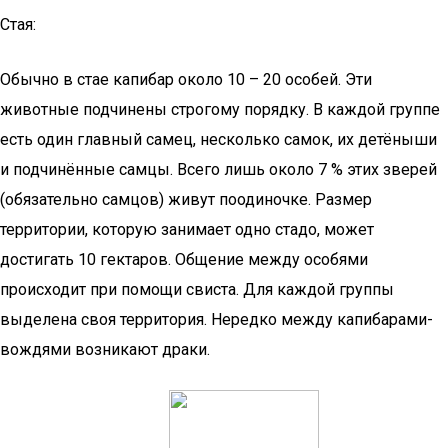
Стая:
Обычно в стае капибар около 10 – 20 особей. Эти
животные подчинены строгому порядку. В каждой группе
есть один главный самец, несколько самок, их детёныши
и подчинённые самцы. Всего лишь около 7 % этих зверей
(обязательно самцов) живут поодиночке. Размер
территории, которую занимает одно стадо, может
достигать 10 гектаров. Общение между особями
происходит при помощи свиста. Для каждой группы
выделена своя территория. Нередко между капибарами-
вождями возникают драки.