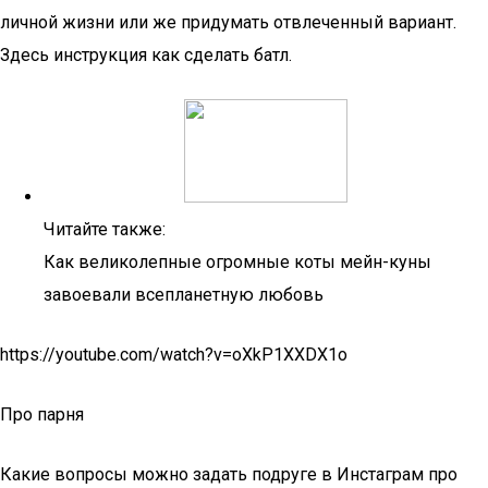
личной жизни или же придумать отвлеченный вариант.
Здесь инструкция как сделать батл.
Читайте также:
Как великолепные огромные коты мейн-куны
завоевали всепланетную любовь
https://youtube.com/watch?v=oXkP1XXDX1o
Про парня
Какие вопросы можно задать подруге в Инстаграм про