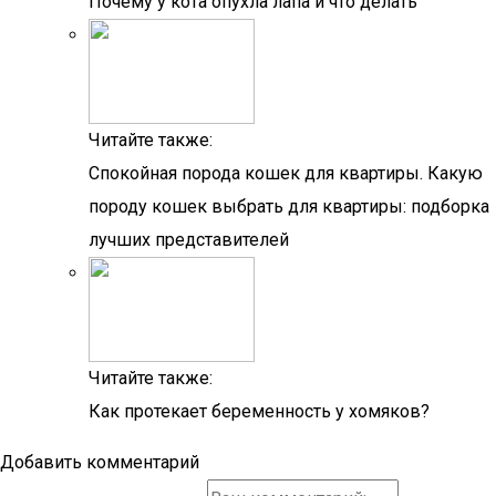
Почему у кота опухла лапа и что делать
Читайте также:
Спокойная порода кошек для квартиры. Какую
породу кошек выбрать для квартиры: подборка
лучших представителей
Читайте также:
Как протекает беременность у хомяков?
Добавить комментарий