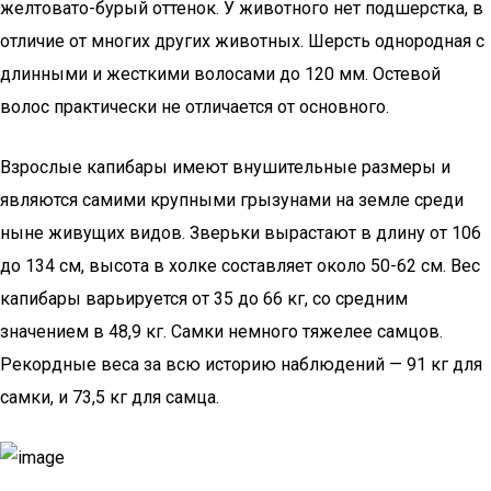
желтовато-бурый оттенок. У животного нет подшерстка, в
отличие от многих других животных. Шерсть однородная с
длинными и жесткими волосами до 120 мм. Остевой
волос практически не отличается от основного.
Взрослые капибары имеют внушительные размеры и
являются самими крупными грызунами на земле среди
ныне живущих видов. Зверьки вырастают в длину от 106
до 134 см, высота в холке составляет около 50-62 см. Вес
капибары варьируется от 35 до 66 кг, со средним
значением в 48,9 кг. Самки немного тяжелее самцов.
Рекордные веса за всю историю наблюдений — 91 кг для
самки, и 73,5 кг для самца.