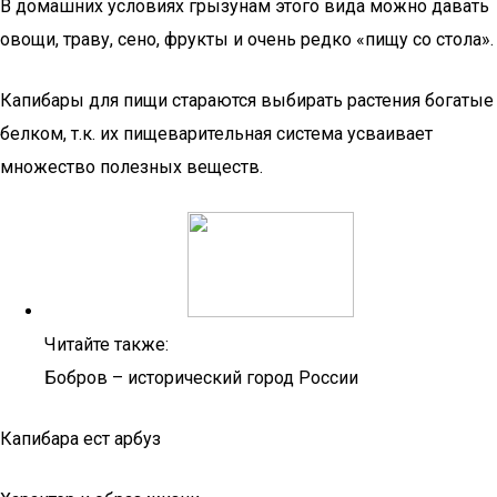
В домашних условиях грызунам этого вида можно давать
овощи, траву, сено, фрукты и очень редко «пищу со стола».
Капибары для пищи стараются выбирать растения богатые
белком, т.к. их пищеварительная система усваивает
множество полезных веществ.
Читайте также:
Бобров – исторический город России
Капибара ест арбуз