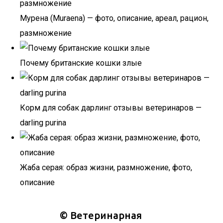
Мурена (Muraena) — фото, описание, ареал, рацион,
размножение
Почему британские кошки злые
Корм для собак дарлинг отзывы ветеринаров —
darling purina
Жаба серая: образ жизни, размножение, фото,
описание
©
Ветеринарная