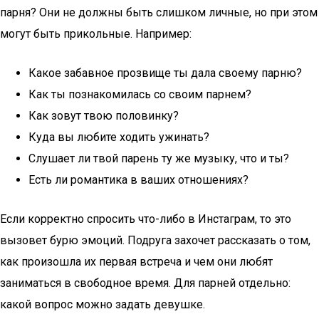
парня? Они не должны быть слишком личные, но при этом
могут быть прикольные. Например:
Какое забавное прозвище ты дала своему парню?
Как ты познакомилась со своим парнем?
Как зовут твою половинку?
Куда вы любите ходить ужинать?
Слушает ли твой парень ту же музыку, что и ты?
Есть ли романтика в ваших отношениях?
Если корректно спросить что-либо в Инстаграм, то это
вызовет бурю эмоций. Подруга захочет рассказать о том,
как произошла их первая встреча и чем они любят
заниматься в свободное время. Для парней отдельно:
какой вопрос можно задать девушке.