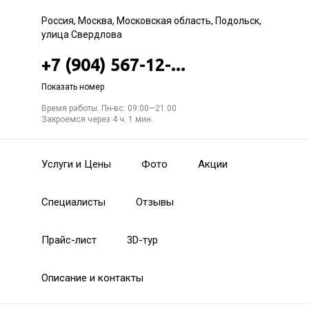
Россия, Москва, Московская область, Подольск,
улица Свердлова
+7 (904) 567-12-...
Показать номер
Время работы: Пн-вс: 09:00—21:00
Закроемся через 4 ч. 1 мин.
Услуги и Цены
Фото
Акции
Специалисты
Отзывы
Прайс-лист
3D-тур
Описание и контакты