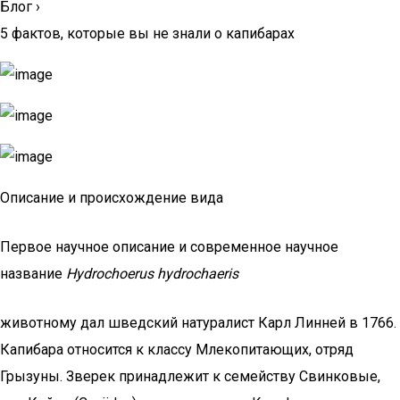
Блог
›
5 фактов, которые вы не знали о капибарах
Описание и происхождение вида
Первое научное описание и современное научное
название
Hydrochoerus hydrochaeris
животному дал шведский натуралист Карл Линней в 1766.
Капибара относится к классу Млекопитающих, отряд
Грызуны. Зверек принадлежит к семейству Свинковые,