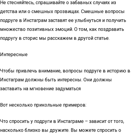
Не стесняйтесь, спрашивайте о забавных случаях из
детства или о смешных прозвищах. Смешные вопросы
подруге в Инстаграм заставят ее улыбнуться и получить
множество позитивных эмоций. О том, как поздравить
подругу в сторис мы расскажем в другой статье.
Интересные
Чтобы привлечь внимание, вопросы подруге в историю в
Инстаграм должны быть интересны. Они должны
заставить на мгновение задуматься
Вот несколько прикольные примеров:
Что спросить у подруги в Инстаграме – зависит от того,
насколько близко вы дружите. Вы можете спросить о