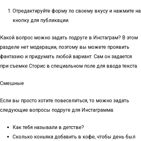
Отредактируйте форму по своему вкусу и нажмите на
кнопку для публикации.
Какой вопрос можно задать подруге в Инстаграм? В этом
разделе нет модерации, поэтому вы можете проявить
фантазию и придумать любой вариант. Сам он задается
при съемке Сторис в специальном поле для ввода текста.
Смешные
Если вы просто хотите повеселиться, то можно задать
следующие вопросы подруге для Инстаграмма:
Как тебя называли в детстве?
Сколько коньяка добавить в кофе, чтобы день был