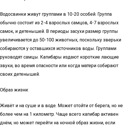
Водосвинки живут группами в 10-20 особей. Группа
обычно состоит из 2-4 взрослых самцов, 4-7 взрослых
самок, и детенышей. В периоды засухи размер группы
увеличивается до 50-100 животных, поскольку зверьки
собираются у оставшихся источников воды. Группами
руководят самцы. Капибары издают короткие лающие
звуки, во время опасности или когда матери собирают
своих детенышей.
Образ жизни:
Живёт и на суше и в воде. Может отойти от берега, но не
более чем на 1 километр. Чаще всего капибар активен
днём, но может перейти на ночной образ жизни, если