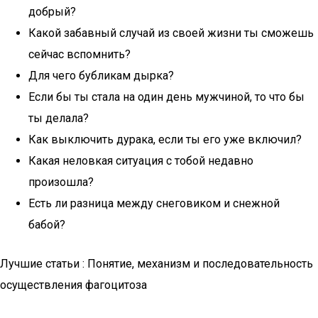
добрый?
Какой забавный случай из своей жизни ты сможешь
сейчас вспомнить?
Для чего бубликам дырка?
Если бы ты стала на один день мужчиной, то что бы
ты делала?
Как выключить дурака, если ты его уже включил?
Какая неловкая ситуация с тобой недавно
произошла?
Есть ли разница между снеговиком и снежной
бабой?
Лучшие статьи : Понятие, механизм и последовательность
осуществления фагоцитоза