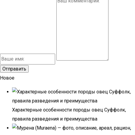
Новое
Характерные особенности породы овец Суффолк,
правила разведения и преимущества