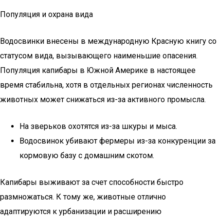
Популяция и охрана вида
Водосвинки внесены в международную Красную книгу со
статусом вида, вызывающего наименьшие опасения.
Популяция капибары в Южной Америке в настоящее
время стабильна, хотя в отдельных регионах численность
животных может снижаться из-за активного промысла.
На зверьков охотятся из-за шкуры и мыса.
Водосвинок убивают фермеры из-за конкуренции за
кормовую базу с домашним скотом.
Капибары выживают за счет способности быстро
размножаться. К тому же, животные отлично
адаптируются к урбанизации и расширению