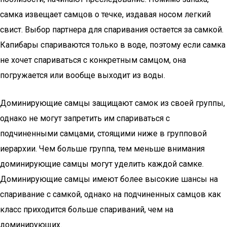
самка извещает самцов о течке, издавая носом легкий
свист. Выбор партнера для спаривания остается за самкой.
Капибары спариваются только в воде, поэтому если самка
не хочет спариваться с конкретным самцом, она
погружается или вообще выходит из воды.
Доминирующие самцы защищают самок из своей группы,
однако не могут запретить им спариваться с
подчиненными самцами, стоящими ниже в групповой
иерархии. Чем больше группа, тем меньше внимания
доминирующие самцы могут уделить каждой самке.
Доминирующие самцы имеют более высокие шансы на
спаривание с самкой, однако на подчиненных самцов как
класс приходится больше спариваний, чем на
доминирующих.