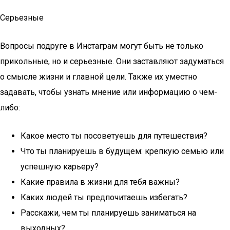
Серьезные
Вопросы подруге в Инстаграм могут быть не только
прикольные, но и серьезные. Они заставляют задуматься
о смысле жизни и главной цели. Также их уместно
задавать, чтобы узнать мнение или информацию о чем-
либо:
Какое место ты посоветуешь для путешествия?
Что ты планируешь в будущем: крепкую семью или
успешную карьеру?
Какие правила в жизни для тебя важны?
Каких людей ты предпочитаешь избегать?
Расскажи, чем ты планируешь заниматься на
выходных?