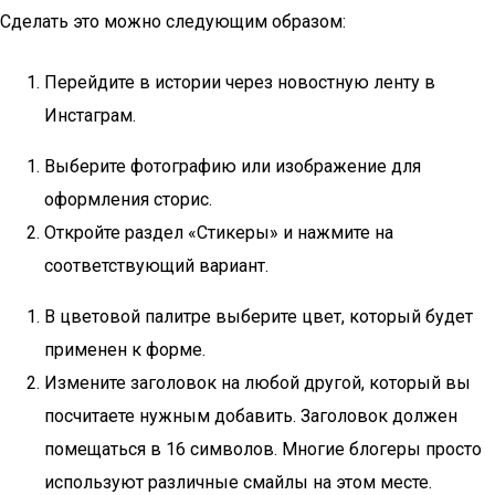
Сделать это можно следующим образом:
Перейдите в истории через новостную ленту в
Инстаграм.
Выберите фотографию или изображение для
оформления сторис.
Откройте раздел «Стикеры» и нажмите на
соответствующий вариант.
В цветовой палитре выберите цвет, который будет
применен к форме.
Измените заголовок на любой другой, который вы
посчитаете нужным добавить. Заголовок должен
помещаться в 16 символов. Многие блогеры просто
используют различные смайлы на этом месте.