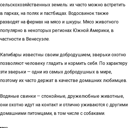
сельскохозяйственных земель: их часто можно встретить
в парках, на полях и пастбищах. Водосвинок также
разводят на фермах на мясо и шкуры. Мясо животного
популярно в некоторых регионах Южной Америки, в
частности в Венесуэле.
Капибары известны своим добродушием, зверьки охотно
позволяют человеку гладить и кормить себя. По характеру
эти зверьки — одни из самых добродушных в мире,
поэтому их часто держат в качестве домашних любимцев.
Водяные свинки — спокойные, дружелюбные животные,
они охотно идут на контакт и отлично уживаются с другими
домашними питомцами, в том числе с собаками.