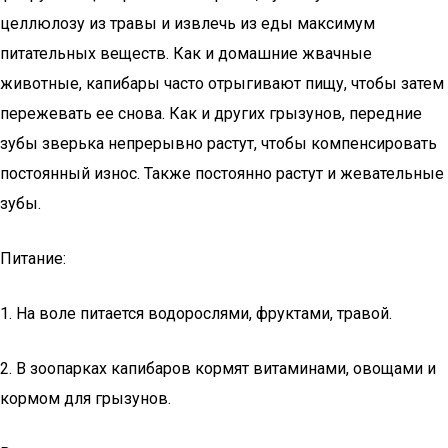
целлюлозу из травы и извлечь из еды максимум
питательных веществ. Как и домашние жвачные
животные, капибары часто отрыгивают пищу, чтобы затем
пережевать ее снова. Как и других грызунов, передние
зубы зверька непрерывно растут, чтобы компенсировать
постоянный износ. Также постоянно растут и жевательные
зубы.
Питание:
1. На воле питается водорослями, фруктами, травой.
2. В зоопарках капибаров кормят витаминами, овощами и
кормом для грызунов.