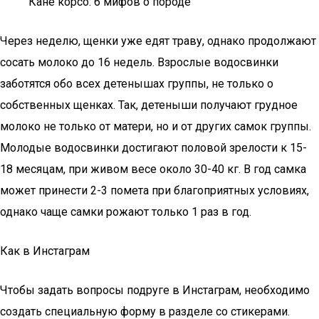
Кане корсо: 6 мифов о породе
Через неделю, щенки уже едят траву, однако продолжают
сосать молоко до 16 недель. Взрослые водосвинки
заботятся обо всех детенышах группы, не только о
собственных щенках. Так, детеныши получают грудное
молоко не только от матери, но и от других самок группы.
Молодые водосвинки достигают половой зрелости к 15-
18 месяцам, при живом весе около 30-40 кг. В год самка
может принести 2-3 помета при благоприятных условиях,
однако чаще самки рожают только 1 раз в год.
Как в Инстаграм
Чтобы задать вопросы подруге в Инстаграм, необходимо
создать специальную форму в разделе со стикерами.