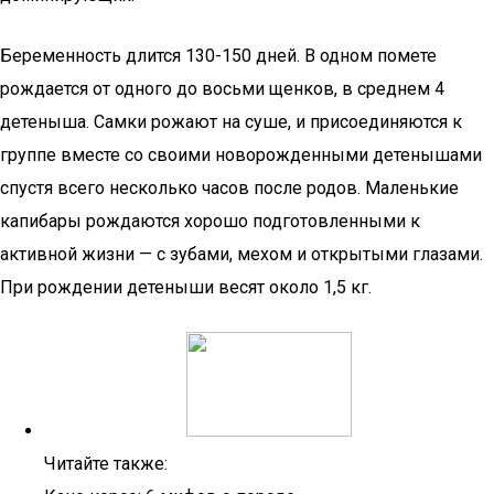
Беременность длится 130-150 дней. В одном помете
рождается от одного до восьми щенков, в среднем 4
детеныша. Самки рожают на суше, и присоединяются к
группе вместе со своими новорожденными детенышами
спустя всего несколько часов после родов. Маленькие
капибары рождаются хорошо подготовленными к
активной жизни — с зубами, мехом и открытыми глазами.
При рождении детеныши весят около 1,5 кг.
Читайте также: